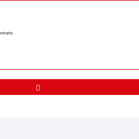
ntato