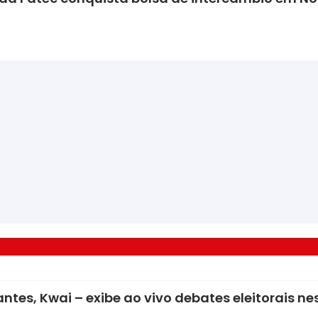
ntes, Kwai – exibe ao vivo debates eleitorais 