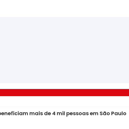
 beneficiam mais de 4 mil pessoas em São Paulo