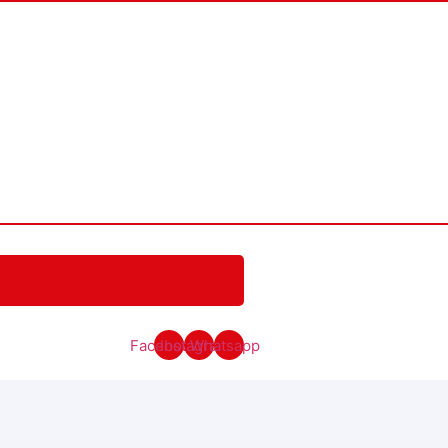
Facebook
Instagram
Whatsapp