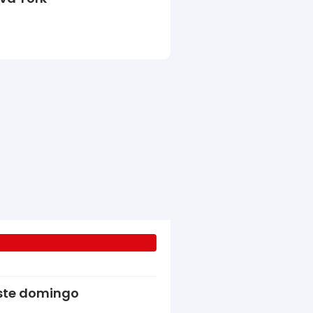
neste domingo