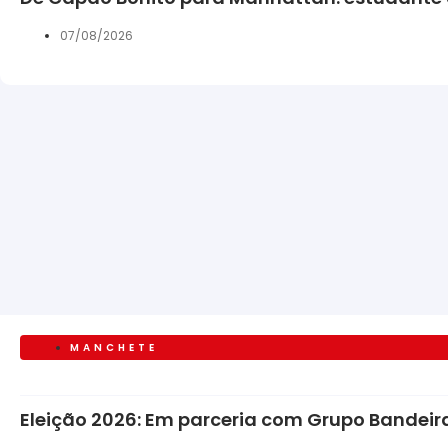
07/08/2026
MANCHETE
Eleição 2026: Em parceria com Grupo Bandeira