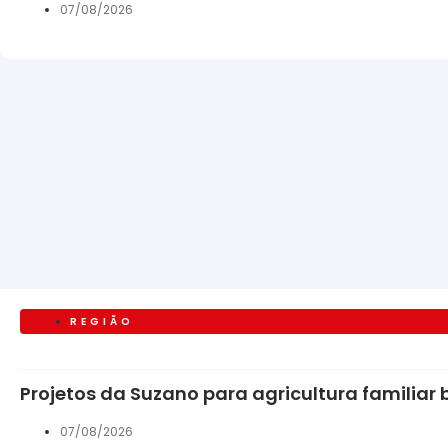
07/08/2026
REGIÃO
Projetos da Suzano para agricultura familiar
07/08/2026