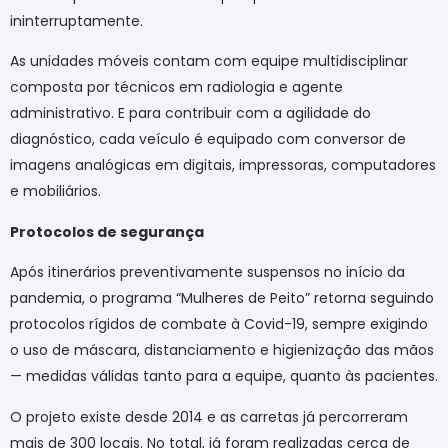
ininterruptamente.
As unidades móveis contam com equipe multidisciplinar
composta por técnicos em radiologia e agente
administrativo. E para contribuir com a agilidade do
diagnóstico, cada veículo é equipado com conversor de
imagens analógicas em digitais, impressoras, computadores
e mobiliários.
Protocolos de segurança
Após itinerários preventivamente suspensos no início da
pandemia, o programa “Mulheres de Peito” retorna seguindo
protocolos rígidos de combate à Covid-19, sempre exigindo
o uso de máscara, distanciamento e higienização das mãos
— medidas válidas tanto para a equipe, quanto às pacientes.
O projeto existe desde 2014 e as carretas já percorreram
mais de 300 locais. No total, já foram realizadas cerca de