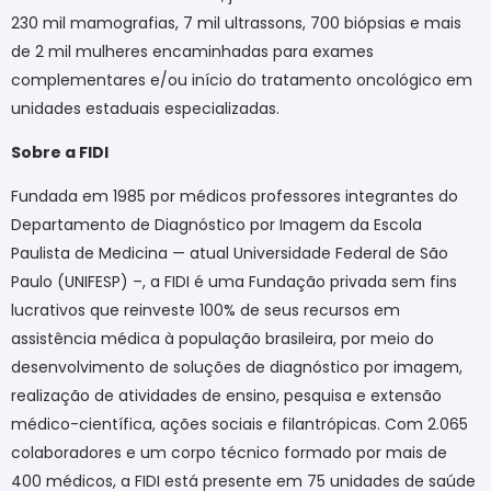
230 mil mamografias, 7 mil ultrassons, 700 biópsias e mais
de 2 mil mulheres encaminhadas para exames
complementares e/ou início do tratamento oncológico em
unidades estaduais especializadas.
Sobre a FIDI
Fundada em 1985 por médicos professores integrantes do
Departamento de Diagnóstico por Imagem da Escola
Paulista de Medicina — atual Universidade Federal de São
Paulo (UNIFESP) –, a FIDI é uma Fundação privada sem fins
lucrativos que reinveste 100% de seus recursos em
assistência médica à população brasileira, por meio do
desenvolvimento de soluções de diagnóstico por imagem,
realização de atividades de ensino, pesquisa e extensão
médico-científica, ações sociais e filantrópicas. Com 2.065
colaboradores e um corpo técnico formado por mais de
400 médicos, a FIDI está presente em 75 unidades de saúde