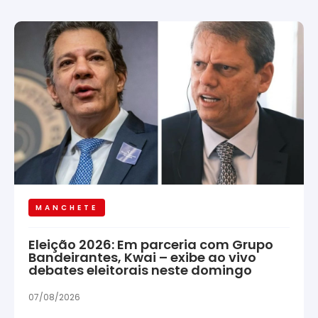
MANCHETE
Eleição 2026: Em parceria com Grupo
Bandeirantes, Kwai – exibe ao vivo
debates eleitorais neste domingo
07/08/2026