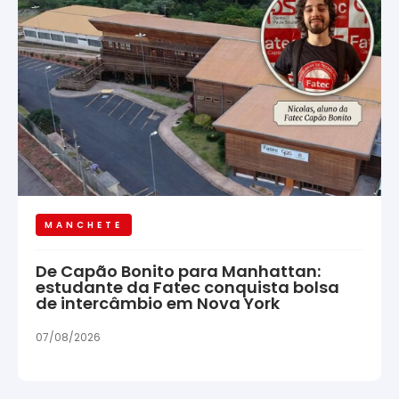
MANCHETE
De Capão Bonito para Manhattan:
estudante da Fatec conquista bolsa
de intercâmbio em Nova York
07/08/2026