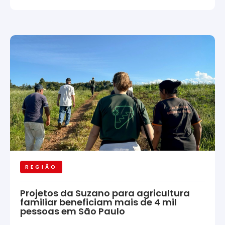
REGIÃO
Projetos da Suzano para agricultura
familiar beneficiam mais de 4 mil
pessoas em São Paulo