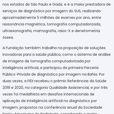
nos estados de São Paulo e Goiás, e é a maior prestadora de
serviços de diagnóstico por imagem do SUS, realizando
aproximadamente 5 milhões de exames por ano, entre
ressonância magnética, tomografia computadorizada,
ultrassonografia, mamografia, raios-X e densitometria
óssea.
A Fundação também trabalha na proposição de soluções
inovadoras para a saúde pública, como o sistema de análise
de imagens de tomografia computadorizada por
inteligência artificial, e participou da primeira Parceria
Público-Privada de diagnóstico por imagem na Bahia. Por
duas vezes, a FIDI recebeu o prêmio Referências da Saúde
2019 e 2020, na categoria Qualidade Assistencial, e por três
vezes foi medalhista em desafios internacionais de
aplicação de inteligência artificial no diagnóstico por
imagem, propostos na conferência anual da Sociedade
Norte-Americana de Radiologia, considerado o maior