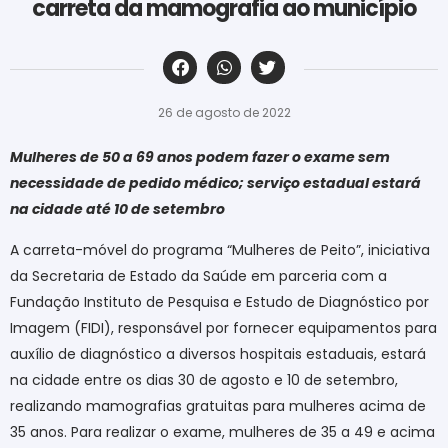
carreta da mamografia ao município
‎ ‎ ‎ ‎ ‎ ‎ ‎ ‎ ‎ ‎ ‎ ‎ ‎ ‎ ‎ ‎ ‎ ‎ ‎ ‎ ‎ ‎ ‎ ‎ ‎ ‎ ‎ ‎ ‎ ‎ ‎
26 de agosto de 2022
Mulheres de 50 a 69 anos podem fazer o exame sem
necessidade de pedido médico; serviço estadual estará
na cidade até 10 de setembro
A carreta-móvel do programa “Mulheres de Peito”, iniciativa
da Secretaria de Estado da Saúde em parceria com a
Fundação Instituto de Pesquisa e Estudo de Diagnóstico por
Imagem (FIDI), responsável por fornecer equipamentos para
auxílio de diagnóstico a diversos hospitais estaduais, estará
na cidade entre os dias 30 de agosto e 10 de setembro,
realizando mamografias gratuitas para mulheres acima de
35 anos. Para realizar o exame, mulheres de 35 a 49 e acima