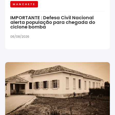
MANCHETE
IMPORTANTE : Defesa Civil Nacional
alerta população para chegada do
ciclone bomba
06/08/2026