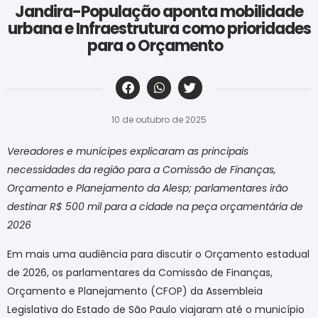
Jandira-População aponta mobilidade
urbana e Infraestrutura como prioridades
para o Orçamento
‎ ‎ ‎ ‎ ‎ ‎ ‎ ‎ ‎ ‎ ‎ ‎ ‎ ‎ ‎ ‎ ‎ ‎ ‎ ‎ ‎ ‎ ‎ ‎ ‎ ‎ ‎ ‎ ‎ ‎ ‎
10 de outubro de 2025
Vereadores e munícipes explicaram as principais
necessidades da região para a Comissão de Finanças,
Orçamento e Planejamento da Alesp; parlamentares irão
destinar R$ 500 mil para a cidade na peça orçamentária de
2026
Em mais uma audiência para discutir o Orçamento estadual
de 2026, os parlamentares da Comissão de Finanças,
Orçamento e Planejamento (CFOP) da Assembleia
Legislativa do Estado de São Paulo viajaram até o município