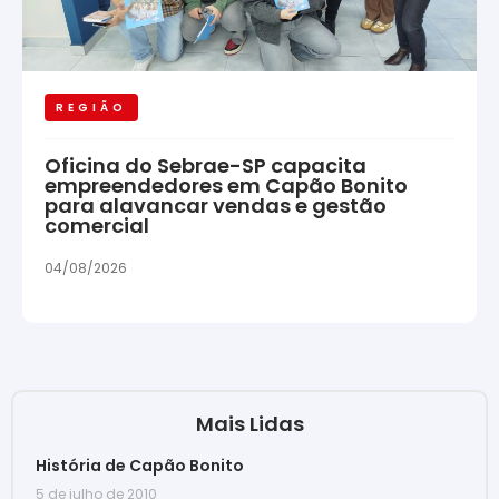
REGIÃO
Oficina do Sebrae-SP capacita
empreendedores em Capão Bonito
para alavancar vendas e gestão
comercial
04/08/2026
Mais Lidas
História de Capão Bonito
5 de julho de 2010