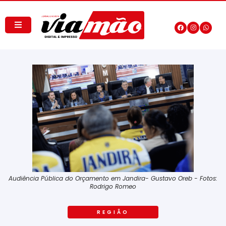
Audiência Pública do Orçamento em Jandira- Gustavo Oreb - Fotos:
Rodrigo Romeo
REGIÃO