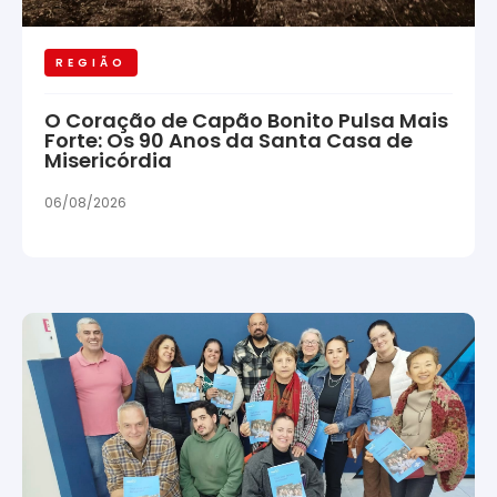
REGIÃO
O Coração de Capão Bonito Pulsa Mais
Forte: Os 90 Anos da Santa Casa de
Misericórdia
06/08/2026