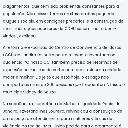
alagamentos, que têm sido problemas constantes para a
população. Além disso, temos muitas famílias pagando
alugueis sociais, em condições precárias, e a construção de
mais habitações populares de CDHU seriam muito bem-
vindas”, explicou.
A reforma e expansão do Centro de Convivência de Idosos
(CCI) de Jandira foi outra pauta relevante levantada na
audiência. “O nosso CCI também precisa de reformas de
expansão ou mesmo de verba para construir uma unidade
maior e melhor. Do jeito que está hoje, o espaço não
comporta as mais de 300 pessoas que frequentam”, frisou o
munícipe Sidney de Souza.
Na sequência, a secretária da Mulher e Igualdade Racial de
Jandira, Tzvetana Inês Loureiro, reivindicou a construção de
um espaço de atendimento para mulheres vítimas de
violência na região. “Meu único pedido para o orçamento é