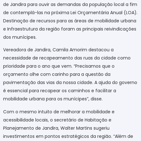
de Jandira para ouvir as demandas da população local a fim
de contemplá-las na próxima Lei Orçamentária Anual (LOA).
Destinação de recursos para as áreas de mobilidade urbana
e Infraestrutura da região foram as principais reivindicações
dos munícipes.
Vereadora de Jandira, Camila Amorim destacou a
necessidade de recapeamento das ruas da cidade como
prioridade para o ano que vem. “Precisamos que o
orçamento olhe com carinho para a questão da
pavimentação das vias da nossa cidade. A ajuda do governo
é essencial para recapear os caminhos e facilitar a
mobilidade urbana para os munícipes”, disse.
Com o mesmo intuito de melhorar a mobilidade e
acessibilidade locais, o secretário de Habitação e
Planejamento de Jandira, Walter Martins sugeriu
investimentos em pontos estratégicos da região. “Além de