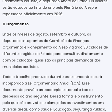
Parlamento Paulista, o deputado André do Prado. Os valores
serão votados ao final do ano pelo Plenário da Alesp e
repassados oficialmente em 2026.
O Orçamento
Entre os meses de agosto, setembro e outubro, os
deputados integrantes da Comissão de Finanças,
Orçamento e Planejamento da Alesp viajarão 30 cidades de
diferentes regiões do Estado para consultar, diretamente
com os cidadãos, quais são as principais demandas dos
municípios paulistas.
Todo o trabalho produzido durante esses encontros será
incorporado à Lei Orçamentária Anual (LOA). Esse
documento prevê a arrecadação estadual e fixa as
despesas do ano seguinte. Dessa forma, é o instrumento
pelo qual são previstos e planejados os investimentos em
diversas áreas, como Saúde, Educação, Segurança Pública,