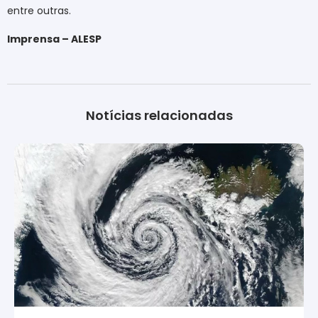
entre outras.
Imprensa – ALESP
Notícias relacionadas