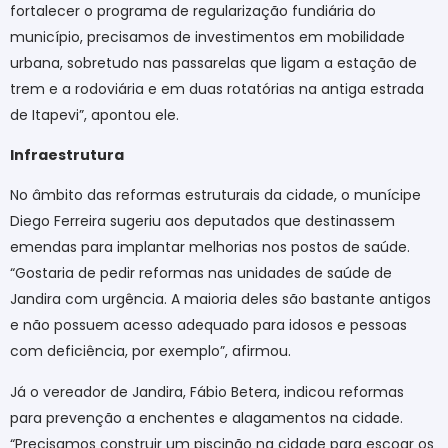
fortalecer o programa de regularização fundiária do
município, precisamos de investimentos em mobilidade
urbana, sobretudo nas passarelas que ligam a estação de
trem e a rodoviária e em duas rotatórias na antiga estrada
de Itapevi”, apontou ele.
Infraestrutura
No âmbito das reformas estruturais da cidade, o munícipe
Diego Ferreira sugeriu aos deputados que destinassem
emendas para implantar melhorias nos postos de saúde.
“Gostaria de pedir reformas nas unidades de saúde de
Jandira com urgência. A maioria deles são bastante antigos
e não possuem acesso adequado para idosos e pessoas
com deficiência, por exemplo”, afirmou.
Já o vereador de Jandira, Fábio Betera, indicou reformas
para prevenção a enchentes e alagamentos na cidade.
“Precisamos construir um piscinão na cidade para escoar os