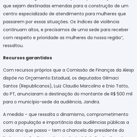
que sejam destinadas emendas para a construção de um
centro especializado de atendimento para mulheres que
passarem por essas situações. Os índices de violência
continuam altos, e precisamos de uma sede para receber
com respeito e prioridade as mulheres da nossa região”,
ressaltou.
Recursos garantidos
Com recursos próprios que a Comissão de Finanças da Alesp
dispõe no Orçamento Estadual, os deputados Gilmaci
Santos (Republicanos), Luiz Claudio Marcolino e Enio Tatto,
do PT, anunciaram a destinação do montante de R$ 500 mil
para o município-sede da audiência, Jandira.
A medida – que ressalta o dinamismo, comprometimento
com a população e importância das audiências públicas a
cada ano que passa – tem a chancela do presidente do