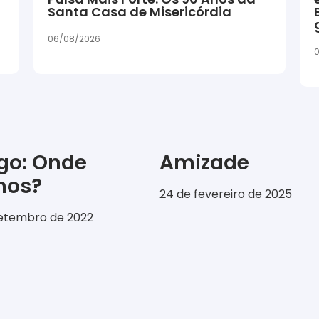
Santa Casa de Misericórdia
06/08/2026
igo: Onde
Amizade
emos?
24 de fevereiro de 2025
setembro de 2022