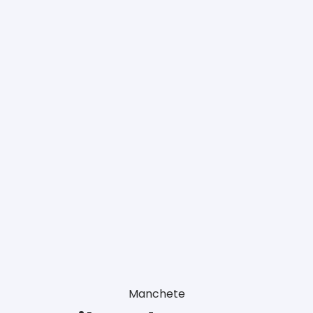
Manchete