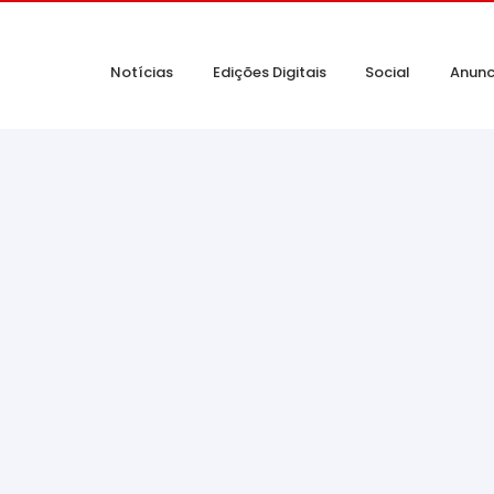
Notícias
Edições Digitais
Social
Anunc