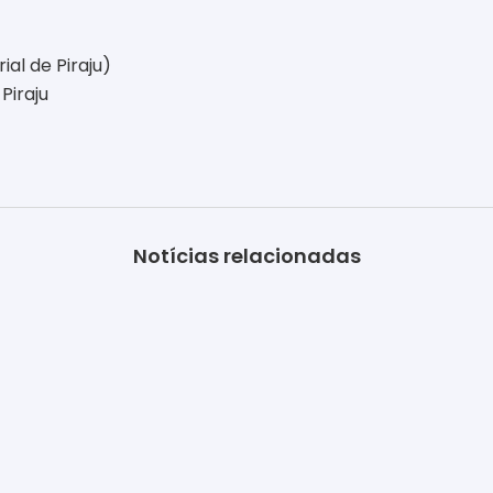
ial de Piraju)
Piraju
Notícias relacionadas