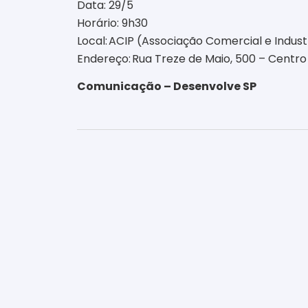
Data: 29/5
Horário: 9h30
Local: ACIP (Associação Comercial e Industr
Endereço: Rua Treze de Maio, 500 – Centro 
Comunicação – Desenvolve SP