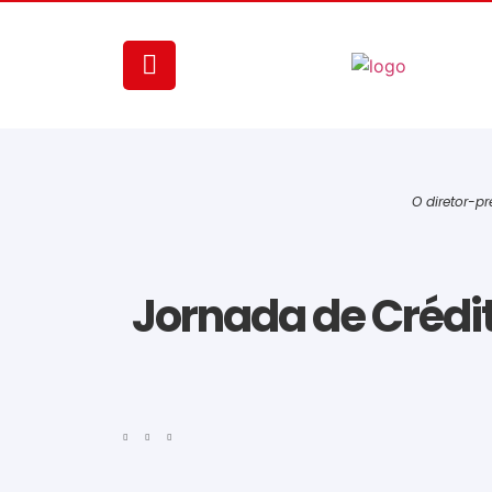
O diretor-p
Jornada de Crédi