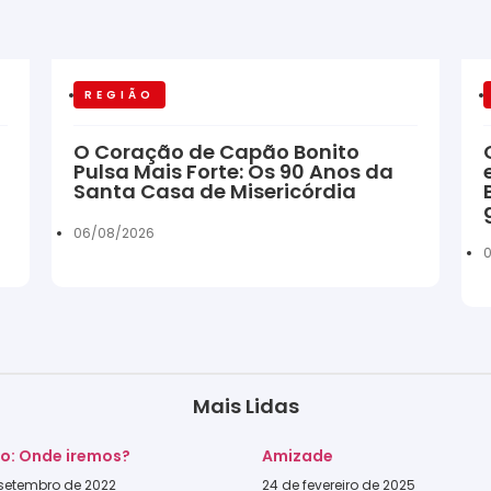
REGIÃO
O Coração de Capão Bonito
Pulsa Mais Forte: Os 90 Anos da
Santa Casa de Misericórdia
06/08/2026
Mais Lidas
go: Onde iremos?
Amizade
 setembro de 2022
24 de fevereiro de 2025