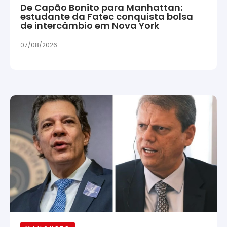
De Capão Bonito para Manhattan:
estudante da Fatec conquista bolsa
de intercâmbio em Nova York
07/08/2026