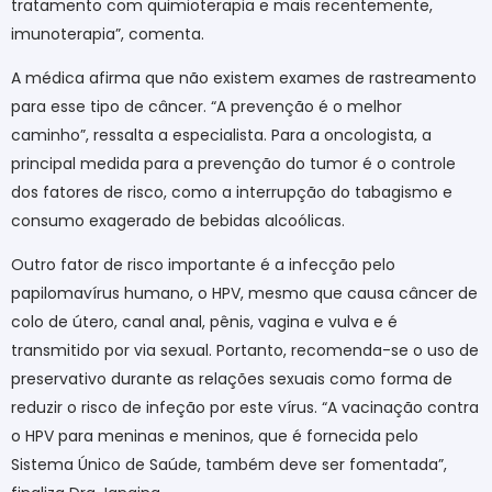
tratamento com quimioterapia e mais recentemente,
imunoterapia”, comenta.
A médica afirma que não existem exames de rastreamento
para esse tipo de câncer. “A prevenção é o melhor
caminho”, ressalta a especialista. Para a oncologista, a
principal medida para a prevenção do tumor é o controle
dos fatores de risco, como a interrupção do tabagismo e
consumo exagerado de bebidas alcoólicas.
Outro fator de risco importante é a infecção pelo
papilomavírus humano, o HPV, mesmo que causa câncer de
colo de útero, canal anal, pênis, vagina e vulva e é
transmitido por via sexual. Portanto, recomenda-se o uso de
preservativo durante as relações sexuais como forma de
reduzir o risco de infeção por este vírus. “A vacinação contra
o HPV para meninas e meninos, que é fornecida pelo
Sistema Único de Saúde, também deve ser fomentada”,