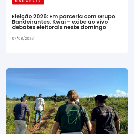
MANCHETE
Eleição 2026: Em parceria com Grupo
Bandeirantes, Kwai – exibe ao vivo
debates eleitorais neste domingo
07/08/2026