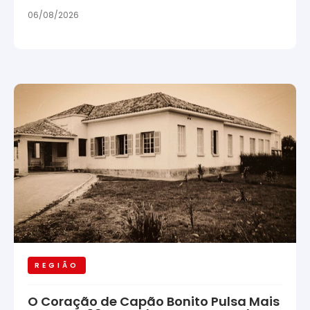
06/08/2026
REGIÃO
O Coração de Capão Bonito Pulsa Mais