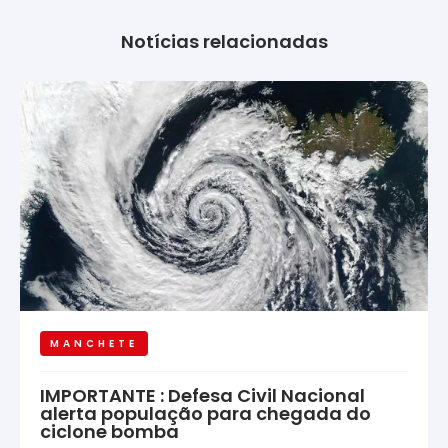
Notícias relacionadas
MANCHETE
IMPORTANTE : Defesa Civil Nacional
alerta população para chegada do
ciclone bomba