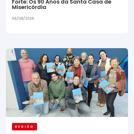
Forte: Os 90 Anos da Santa Casa de
Misericórdia
06/08/2026
REGIÃO