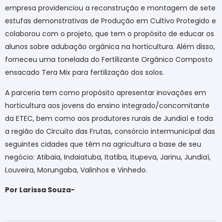
empresa providenciou a reconstrução e montagem de sete
estufas demonstrativas de Produção em Cultivo Protegido e
colaborou com o projeto, que tem o propósito de educar os
alunos sobre adubação orgânica na horticultura. Além disso,
forneceu uma tonelada do Fertilizante Orgânico Composto
ensacado Tera Mix para fertilização dos solos.
A parceria tem como propósito apresentar inovações em
horticultura aos jovens do ensino integrado/concomitante
da ETEC, bem como aos produtores rurais de Jundiaí e toda
a região do Circuito das Frutas, consórcio intermunicipal das
seguintes cidades que têm na agricultura a base de seu
negócio: Atibaia, Indaiatuba, Itatiba, Itupeva, Jarinu, Jundiaí,
Louveira, Morungaba, Valinhos e Vinhedo.
Por Larissa Souza-