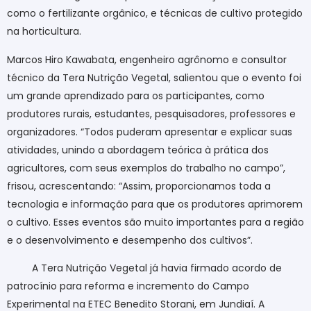
como o fertilizante orgânico, e técnicas de cultivo protegido
na horticultura.
Marcos Hiro Kawabata, engenheiro agrônomo e consultor
técnico da Tera Nutrição Vegetal, salientou que o evento foi
um grande aprendizado para os participantes, como
produtores rurais, estudantes, pesquisadores, professores e
organizadores. “Todos puderam apresentar e explicar suas
atividades, unindo a abordagem teórica à prática dos
agricultores, com seus exemplos do trabalho no campo”,
frisou, acrescentando: “Assim, proporcionamos toda a
tecnologia e informação para que os produtores aprimorem
o cultivo. Esses eventos são muito importantes para a região
e o desenvolvimento e desempenho dos cultivos”.
A Tera Nutrição Vegetal já havia firmado acordo de
patrocínio para reforma e incremento do Campo
Experimental na ETEC Benedito Storani, em Jundiaí. A