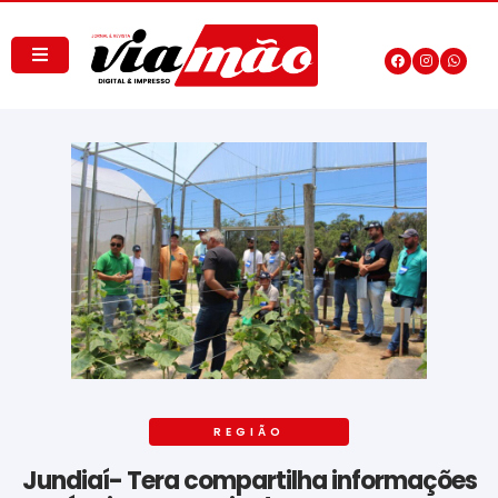
REGIÃO
Jundiaí- Tera compartilha informações