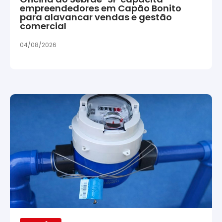
empreendedores em Capão Bonito
para alavancar vendas e gestão
comercial
04/08/2026