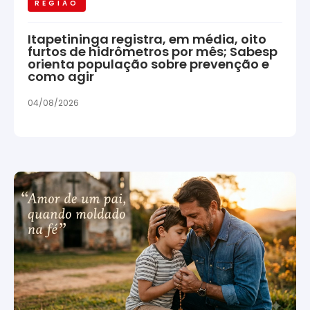
REGIÃO
Itapetininga registra, em média, oito
furtos de hidrômetros por mês; Sabesp
orienta população sobre prevenção e
como agir
04/08/2026