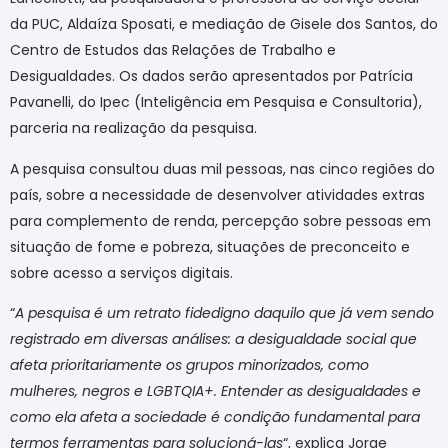
da PUC, Aldaíza Sposati, e mediação de Gisele dos Santos, do
Centro de Estudos das Relações de Trabalho e
Desigualdades. Os dados serão apresentados por Patrícia
Pavanelli, do Ipec (Inteligência em Pesquisa e Consultoria),
parceria na realização da pesquisa.
A pesquisa consultou duas mil pessoas, nas cinco regiões do
país, sobre a necessidade de desenvolver atividades extras
para complemento de renda, percepção sobre pessoas em
situação de fome e pobreza, situações de preconceito e
sobre acesso a serviços digitais.
“
A pesquisa é um retrato fidedigno daquilo que já vem sendo
registrado em diversas análises: a desigualdade social que
afeta prioritariamente os grupos minorizados, como
mulheres, negros e LGBTQIA+. Entender as desigualdades e
como ela afeta a sociedade é condição fundamental para
termos ferramentas para solucioná-las
“, explica Jorge