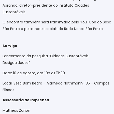
Abrahão, diretor-presidente do Instituto Cidades
Sustentáveis.
O encontro também será transmitido pelo YouTube do Sesc
São Paulo e pelas redes sociais da Rede Nossa São Paulo.
Serviço
Lançamento da pesquisa “Cidades Sustentáveis:
Desigualdades”
Data: 10 de agosto, das 10h às 11h30
Local: Sesc Bom Retiro – Alameda Nothmann, 185 – Campos
Elíseos
Assessoria de Imprensa
Matheus Zanon