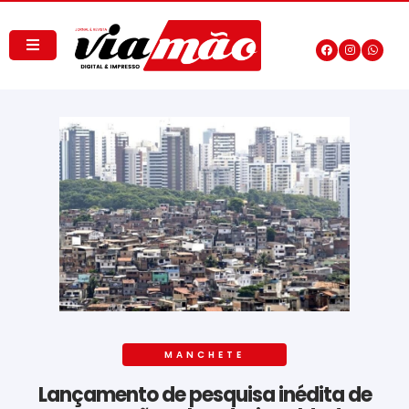
MANCHETE
Lançamento de pesquisa inédita de