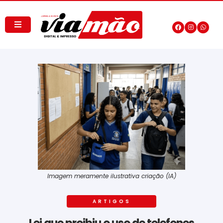
Imagem meramente ilustrativa criação (IA)
ARTIGOS