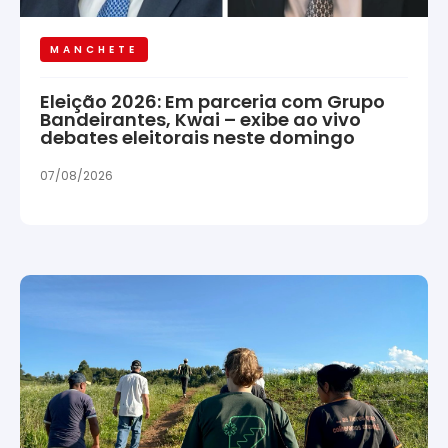
MANCHETE
Eleição 2026: Em parceria com Grupo
Bandeirantes, Kwai – exibe ao vivo
debates eleitorais neste domingo
07/08/2026