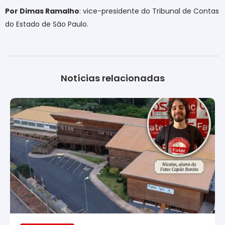
Por Dimas Ramalho
: vice-presidente do Tribunal de Contas
do Estado de São Paulo.
Notícias relacionadas