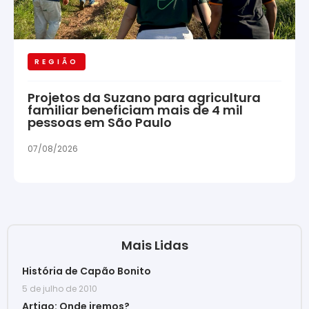
REGIÃO
Projetos da Suzano para agricultura
familiar beneficiam mais de 4 mil
pessoas em São Paulo
07/08/2026
Mais Lidas
História de Capão Bonito
5 de julho de 2010
Artigo: Onde iremos?