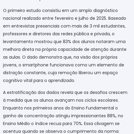
O primeiro estudo consistiu em um amplo diagnóstico
nacional realizado entre fevereiro e julho de 2025. Baseado
em entrevistas presenciais com mais de 3 mil estudantes,
professores e diretores das redes pública e privada, o
levantamento mostrou que 83% dos alunos notaram uma
melhora direta na própria capacidade de atenção durante
as aulas. O dado demonstra que, na visão dos próprios
jovens, o smartphone funcionava como um elemento de
distração constante, cuja remoção liberou um espaço
cognitivo vital para o aprendizado.
A estratificação dos dados revela que os desafios crescem
à medida que os alunos avançam nos ciclos escolares.
Enquanto nos primeiros anos do Ensino Fundamental o
ganho de concentração atingiu impressionantes 88%, no
Ensino Médio o índice recua para 70%. Essa clivagem se
acentua quando se observa o cumprimento da norma: