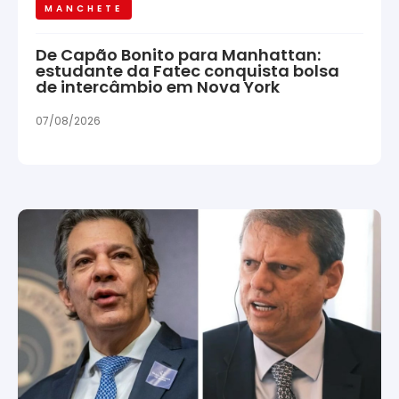
MANCHETE
De Capão Bonito para Manhattan:
estudante da Fatec conquista bolsa
de intercâmbio em Nova York
07/08/2026