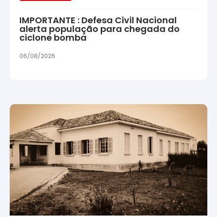
IMPORTANTE : Defesa Civil Nacional
alerta população para chegada do
ciclone bomba
06/08/2026