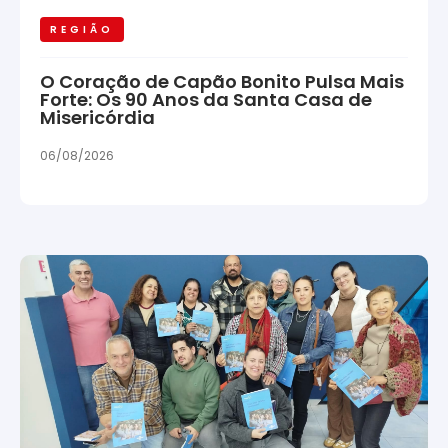
REGIÃO
O Coração de Capão Bonito Pulsa Mais
Forte: Os 90 Anos da Santa Casa de
Misericórdia
06/08/2026