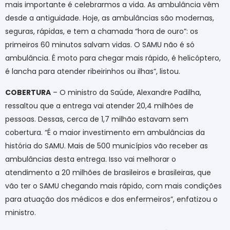
mais importante é celebrarmos a vida. As ambulância vêm
desde a antiguidade. Hoje, as ambulâncias são modernas,
seguras, rápidas, e tem a chamada “hora de ouro”: os
primeiros 60 minutos salvam vidas. O SAMU não é só
ambulância. É moto para chegar mais rápido, é helicóptero,
é lancha para atender ribeirinhos ou ilhas”, listou.
COBERTURA
– O ministro da Saúde, Alexandre Padilha,
ressaltou que a entrega vai atender 20,4 milhões de
pessoas. Dessas, cerca de 1,7 milhão estavam sem
cobertura. “É o maior investimento em ambulâncias da
história do SAMU. Mais de 500 municípios vão receber as
ambulâncias desta entrega. Isso vai melhorar o
atendimento a 20 milhões de brasileiros e brasileiras, que
vão ter o SAMU chegando mais rápido, com mais condições
para atuação dos médicos e dos enfermeiros”, enfatizou o
ministro.