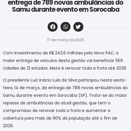
entrega de 789 novas ambulâncias do
Samu durante evento em Sorocaba
‎ ‎ ‎ ‎ ‎ ‎ ‎ ‎ ‎ ‎ ‎ ‎ ‎ ‎ ‎ ‎ ‎ ‎ ‎ ‎ ‎ ‎ ‎ ‎ ‎ ‎ ‎ ‎ ‎ ‎ ‎
17 de março de 2025
Com investimento de R$ 243,5 milhões pelo Novo PAC, a
maior entrega de veículos desta gestão vai beneficiar 559
cidades de 21 estados. Meta é renovar toda a frota até 2026
O presidente Luiz Inácio Lula da Silva participou nesta sexta-
feira, 14 de março, da entrega de 789 novas ambulâncias do
Samu durante evento em Sorocaba (SP). Trata-se do maior
repasse de ambulâncias da atual gestão, que tem o
compromisso de renovar toda a frota e aumentar a
cobertura para mais de 90% da população até o fim de
2026.