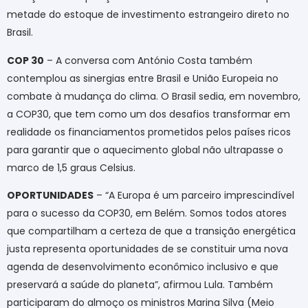
metade do estoque de investimento estrangeiro direto no
Brasil.
COP 30
– A conversa com António Costa também
contemplou as sinergias entre Brasil e União Europeia no
combate à mudança do clima. O Brasil sedia, em novembro,
a COP30, que tem como um dos desafios transformar em
realidade os financiamentos prometidos pelos países ricos
para garantir que o aquecimento global não ultrapasse o
marco de 1,5 graus Celsius.
OPORTUNIDADES
– “A Europa é um parceiro imprescindível
para o sucesso da COP30, em Belém. Somos todos atores
que compartilham a certeza de que a transição energética
justa representa oportunidades de se constituir uma nova
agenda de desenvolvimento econômico inclusivo e que
preservará a saúde do planeta”, afirmou Lula. Também
participaram do almoço os ministros Marina Silva (Meio