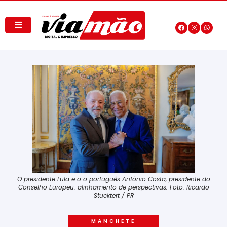
O presidente Lula e o o português António Costa, presidente do
Conselho Europeu: alinhamento de perspectivas. Foto: Ricardo
Stucktert / PR
MANCHETE