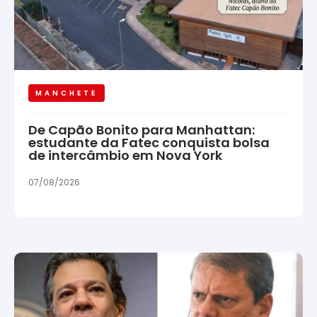
MANCHETE
De Capão Bonito para Manhattan:
estudante da Fatec conquista bolsa
de intercâmbio em Nova York
07/08/2026