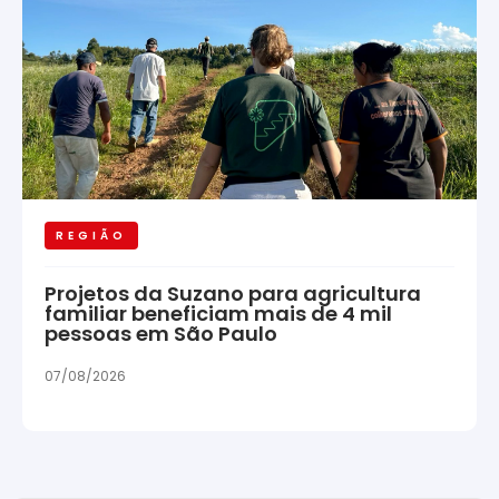
REGIÃO
Projetos da Suzano para agricultura
familiar beneficiam mais de 4 mil
pessoas em São Paulo
07/08/2026