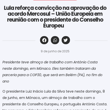
Lula reforça convicção na aprovação do
acordo Mercosul – União Europeia em
reunião com o presidente do Conselho
Europeu
‎ ‎ ‎ ‎ ‎ ‎ ‎ ‎ ‎ ‎ ‎ ‎ ‎ ‎ ‎ ‎ ‎ ‎ ‎ ‎ ‎ ‎ ‎ ‎ ‎ ‎ ‎ ‎ ‎ ‎ ‎
9 de junho de 2025
Presidente teve almoço de trabalho com António Costa
neste domingo, em Mônaco. Eles também trataram da
parceria para a COP30, que será em Belém (PA), no fim do
ano
O presidente Luiz Inácio Lula da Silva teve neste domingo, 8
de junho, em Mônaco, um almoço de trabalho com o
presidente do Conselho Europeu, o português António Costa.