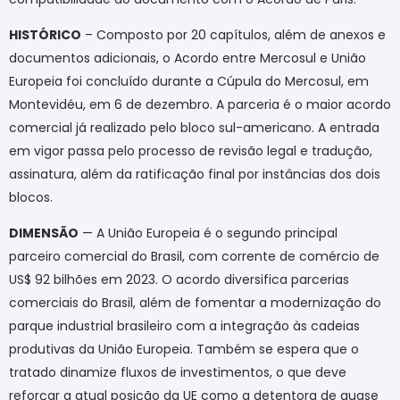
HISTÓRICO
– Composto por 20 capítulos, além de anexos e
documentos adicionais, o Acordo entre Mercosul e União
Europeia foi concluído durante a Cúpula do Mercosul, em
Montevidéu, em 6 de dezembro. A parceria é o maior acordo
comercial já realizado pelo bloco sul-americano. A entrada
em vigor passa pelo processo de revisão legal e tradução,
assinatura, além da ratificação final por instâncias dos dois
blocos.
DIMENSÃO
— A União Europeia é o segundo principal
parceiro comercial do Brasil, com corrente de comércio de
US$ 92 bilhões em 2023. O acordo diversifica parcerias
comerciais do Brasil, além de fomentar a modernização do
parque industrial brasileiro com a integração às cadeias
produtivas da União Europeia. Também se espera que o
tratado dinamize fluxos de investimentos, o que deve
reforçar a atual posição da UE como a detentora de quase