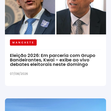
MANCHETE
Eleição 2026: Em parceria com Grupo
Bandeirantes, Kwai – exibe ao vivo
debates eleitorais neste domingo
07/08/2026