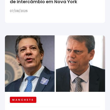
de intercâmbio em Nova York
07/08/2026
MANCHETE