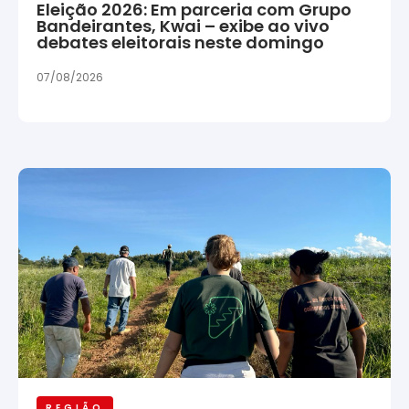
Eleição 2026: Em parceria com Grupo
Bandeirantes, Kwai – exibe ao vivo
debates eleitorais neste domingo
07/08/2026
REGIÃO