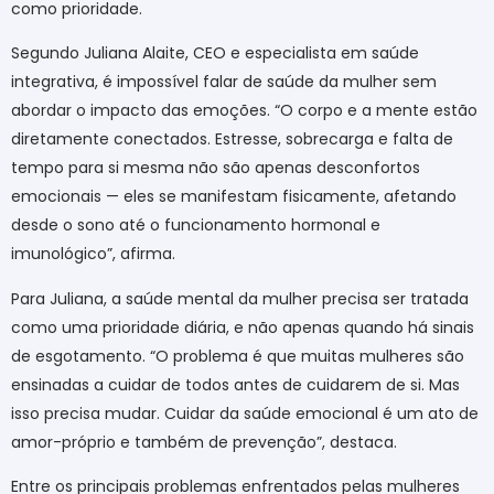
como prioridade.
Segundo Juliana Alaite, CEO e especialista em saúde
integrativa, é impossível falar de saúde da mulher sem
abordar o impacto das emoções. “O corpo e a mente estão
diretamente conectados. Estresse, sobrecarga e falta de
tempo para si mesma não são apenas desconfortos
emocionais — eles se manifestam fisicamente, afetando
desde o sono até o funcionamento hormonal e
imunológico”, afirma.
Para Juliana, a saúde mental da mulher precisa ser tratada
como uma prioridade diária, e não apenas quando há sinais
de esgotamento. “O problema é que muitas mulheres são
ensinadas a cuidar de todos antes de cuidarem de si. Mas
isso precisa mudar. Cuidar da saúde emocional é um ato de
amor-próprio e também de prevenção”, destaca.
Entre os principais problemas enfrentados pelas mulheres