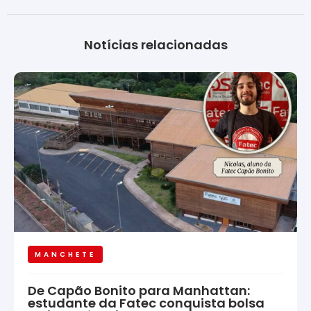
Notícias relacionadas
MANCHETE
De Capão Bonito para Manhattan:
estudante da Fatec conquista bolsa