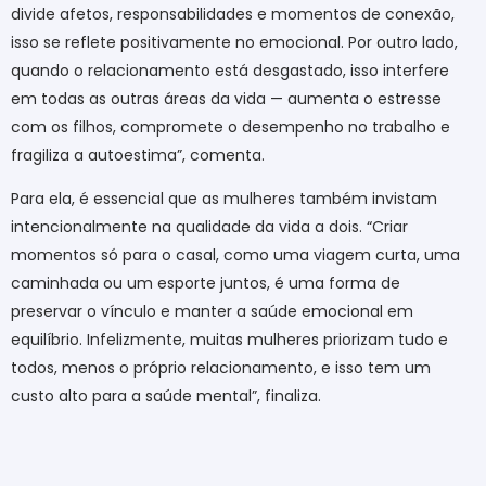
divide afetos, responsabilidades e momentos de conexão,
isso se reflete positivamente no emocional. Por outro lado,
quando o relacionamento está desgastado, isso interfere
em todas as outras áreas da vida — aumenta o estresse
com os filhos, compromete o desempenho no trabalho e
fragiliza a autoestima”, comenta.
Para ela, é essencial que as mulheres também invistam
intencionalmente na qualidade da vida a dois. “Criar
momentos só para o casal, como uma viagem curta, uma
caminhada ou um esporte juntos, é uma forma de
preservar o vínculo e manter a saúde emocional em
equilíbrio. Infelizmente, muitas mulheres priorizam tudo e
todos, menos o próprio relacionamento, e isso tem um
custo alto para a saúde mental”, finaliza.