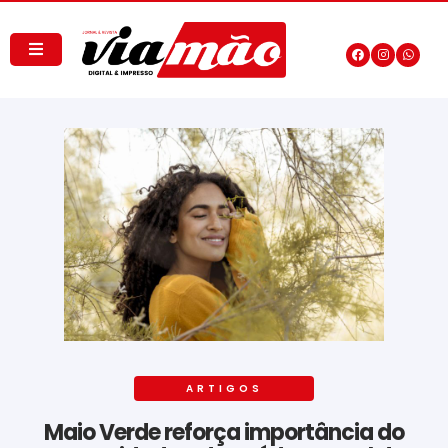
ARTIGOS
Maio Verde reforça importância do