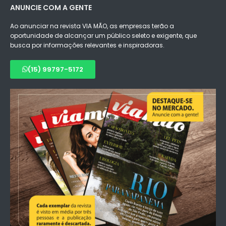
ANUNCIE COM A GENTE
Ao anunciar na revista VIA MÃO, as empresas terão a
oportunidade de alcançar um público seleto e exigente, que
busca por informações relevantes e inspiradoras.
(15) 99797-5172