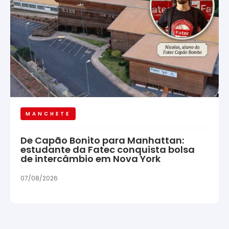
MANCHETE
De Capão Bonito para Manhattan:
estudante da Fatec conquista bolsa
de intercâmbio em Nova York
07/08/2026