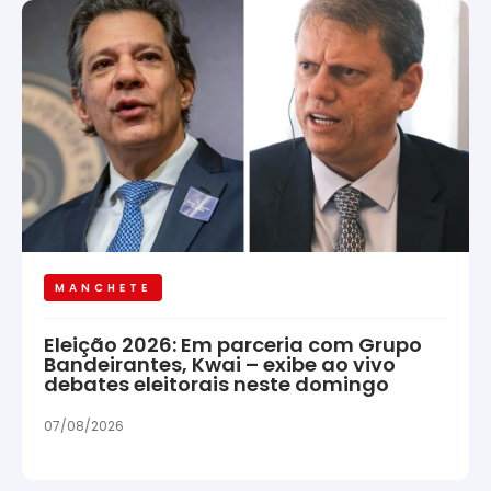
MANCHETE
Eleição 2026: Em parceria com Grupo
Bandeirantes, Kwai – exibe ao vivo
debates eleitorais neste domingo
07/08/2026