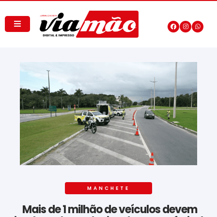
MANCHETE
Mais de 1 milhão de veículos devem