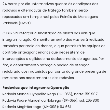
24 horas por dia. Informativos quanto às condições das
rodovias e alternativas de tráfego também serão
repassados em tempo real pelos Painéis de Mensagens
Variáveis (PMVs).
O DER vai reforçar a sinalização de alerta nas vias que
integram a ação. O monitoramento das vias será realizado
também por meio de drones, o que permitirá às equipes de
controle antecipar cenários que necessitem de
intervenções e agilidade no deslocamento de agentes. Por
fim, o departamento reforça o pedido de atenção
redobrada aos motoristas por conta da grande presença de
romeiros nos acostamentos das rodovias.
Rodovias que integram a Operação
Rodovia Manoel Hyppolito Rego (SP-055), norte: 159.907
Rodovia Padre Manoel da Nóbrega (SP-055), sul: 265.800
Rodovia Mogi-Bertioga (SP-098): 94.661