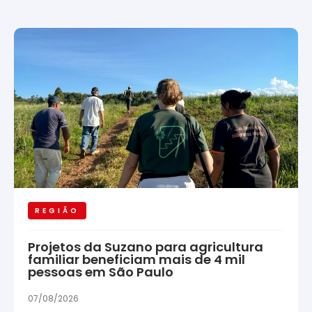
REGIÃO
Projetos da Suzano para agricultura
familiar beneficiam mais de 4 mil
pessoas em São Paulo
07/08/2026