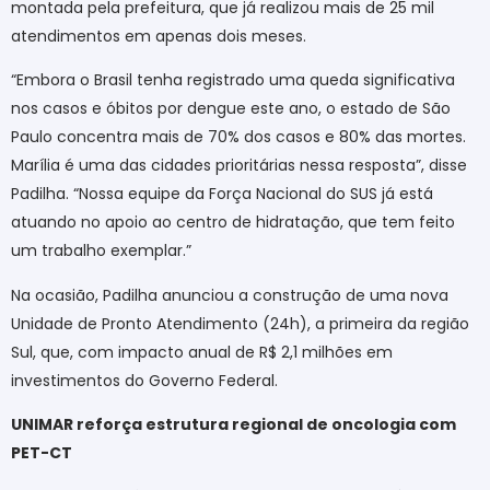
montada pela prefeitura, que já realizou mais de 25 mil
atendimentos em apenas dois meses.
“Embora o Brasil tenha registrado uma queda significativa
nos casos e óbitos por dengue este ano, o estado de São
Paulo concentra mais de 70% dos casos e 80% das mortes.
Marília é uma das cidades prioritárias nessa resposta”, disse
Padilha. “Nossa equipe da Força Nacional do SUS já está
atuando no apoio ao centro de hidratação, que tem feito
um trabalho exemplar.”
Na ocasião, Padilha anunciou a construção de uma nova
Unidade de Pronto Atendimento (24h), a primeira da região
Sul, que, com impacto anual de R$ 2,1 milhões em
investimentos do Governo Federal.
UNIMAR reforça estrutura regional de oncologia com
PET-CT