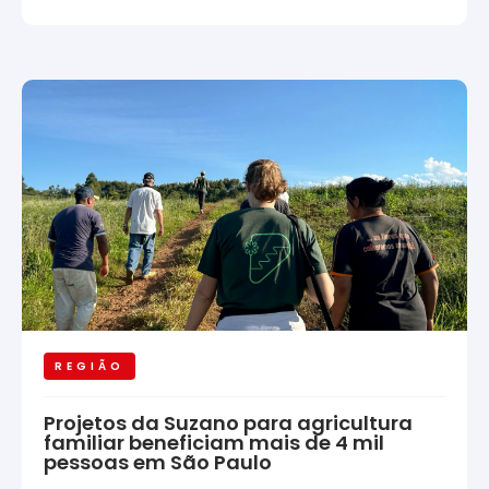
REGIÃO
Projetos da Suzano para agricultura
familiar beneficiam mais de 4 mil
pessoas em São Paulo