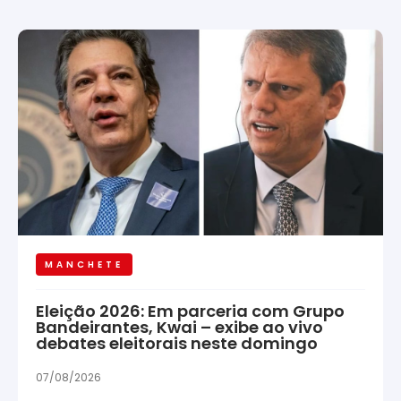
MANCHETE
Eleição 2026: Em parceria com Grupo
Bandeirantes, Kwai – exibe ao vivo
debates eleitorais neste domingo
07/08/2026