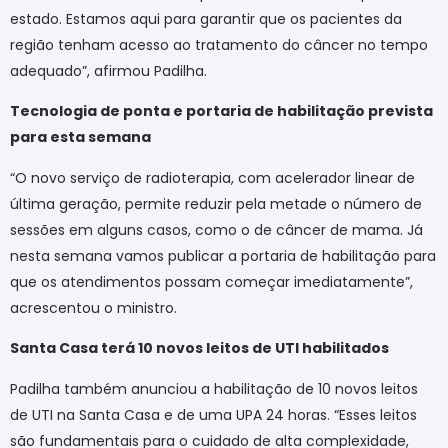
estado. Estamos aqui para garantir que os pacientes da
região tenham acesso ao tratamento do câncer no tempo
adequado”, afirmou Padilha.
Tecnologia de ponta e portaria de habilitação prevista
para esta semana
“O novo serviço de radioterapia, com acelerador linear de
última geração, permite reduzir pela metade o número de
sessões em alguns casos, como o de câncer de mama. Já
nesta semana vamos publicar a portaria de habilitação para
que os atendimentos possam começar imediatamente”,
acrescentou o ministro.
Santa Casa terá 10 novos leitos de UTI habilitados
Padilha também anunciou a habilitação de 10 novos leitos
de UTI na Santa Casa e de uma UPA 24 horas. “Esses leitos
são fundamentais para o cuidado de alta complexidade,