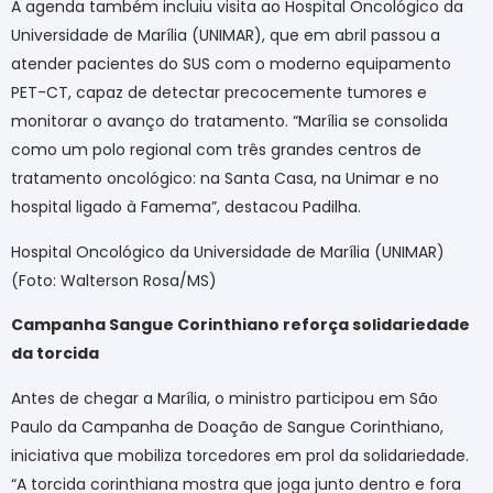
A agenda também incluiu visita ao Hospital Oncológico da
Universidade de Marília (UNIMAR), que em abril passou a
atender pacientes do SUS com o moderno equipamento
PET-CT, capaz de detectar precocemente tumores e
monitorar o avanço do tratamento. “Marília se consolida
como um polo regional com três grandes centros de
tratamento oncológico: na Santa Casa, na Unimar e no
hospital ligado à Famema”, destacou Padilha.
Hospital Oncológico da Universidade de Marília (UNIMAR)
(Foto: Walterson Rosa/MS)
Campanha Sangue Corinthiano reforça solidariedade
da torcida
Antes de chegar a Marília, o ministro participou em São
Paulo da Campanha de Doação de Sangue Corinthiano,
iniciativa que mobiliza torcedores em prol da solidariedade.
“A torcida corinthiana mostra que joga junto dentro e fora