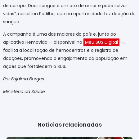
de campo. Doar sangue é um ato de amor e pode salvar
vidas”, ressaltou Padilha, que na oportunidade fez doação de
sangue.
A campanha é uma das maiores do país e, junto ao
aplicativo Hemovida — disponível no
Meu SUS Digital
—,
facilita a localização de hemocentros e o registro de
doações, promovendo o engajamento da população em
ações que fortalecem o SUS.
Por Edjalma Borges
Ministério da Saúde
Notícias relacionadas