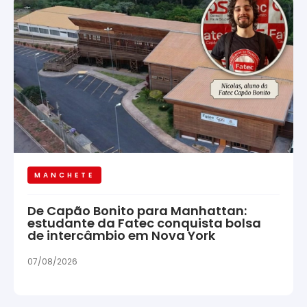
MANCHETE
De Capão Bonito para Manhattan:
estudante da Fatec conquista bolsa
de intercâmbio em Nova York
07/08/2026