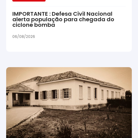
IMPORTANTE : Defesa Civil Nacional
alerta população para chegada do
ciclone bomba
06/08/2026