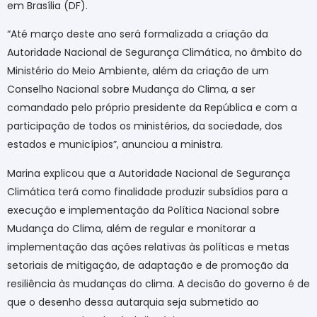
em Brasília (DF).
“Até março deste ano será formalizada a criação da
Autoridade Nacional de Segurança Climática, no âmbito do
Ministério do Meio Ambiente, além da criação de um
Conselho Nacional sobre Mudança do Clima, a ser
comandado pelo próprio presidente da República e com a
participação de todos os ministérios, da sociedade, dos
estados e municípios”, anunciou a ministra.
Marina explicou que a Autoridade Nacional de Segurança
Climática terá como finalidade produzir subsídios para a
execução e implementação da Política Nacional sobre
Mudança do Clima, além de regular e monitorar a
implementação das ações relativas às políticas e metas
setoriais de mitigação, de adaptação e de promoção da
resiliência às mudanças do clima. A decisão do governo é de
que o desenho dessa autarquia seja submetido ao