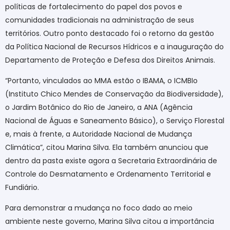
políticas de fortalecimento do papel dos povos e
comunidades tradicionais na administração de seus
territórios. Outro ponto destacado foi o retorno da gestão
da Política Nacional de Recursos Hídricos e a inauguração do
Departamento de Proteção e Defesa dos Direitos Animais.
“Portanto, vinculados ao MMA estão o IBAMA, o ICMBIo
(Instituto Chico Mendes de Conservação da Biodiversidade),
o Jardim Botânico do Rio de Janeiro, a ANA (Agência
Nacional de Águas e Saneamento Básico), o Serviço Florestal
e, mais à frente, a Autoridade Nacional de Mudança
Climática”, citou Marina Silva. Ela também anunciou que
dentro da pasta existe agora a Secretaria Extraordinária de
Controle do Desmatamento e Ordenamento Territorial e
Fundiário.
Para demonstrar a mudança no foco dado ao meio
ambiente neste governo, Marina Silva citou a importância