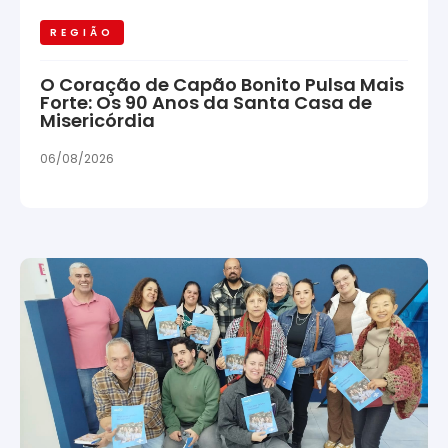
REGIÃO
O Coração de Capão Bonito Pulsa Mais
Forte: Os 90 Anos da Santa Casa de
Misericórdia
06/08/2026