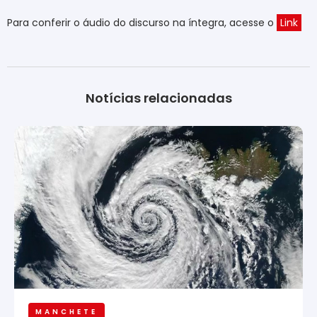
Para conferir o áudio do discurso na íntegra, acesse o
Link
Notícias relacionadas
MANCHETE