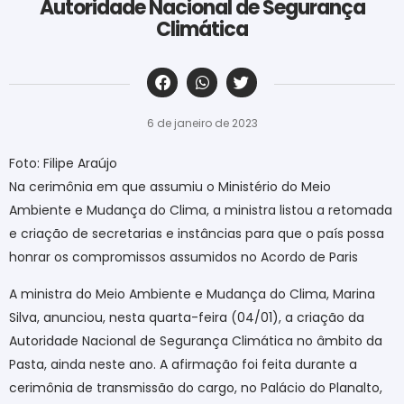
Autoridade Nacional de Segurança
Climática
‎ ‎ ‎ ‎ ‎ ‎ ‎ ‎ ‎ ‎ ‎ ‎ ‎ ‎ ‎ ‎ ‎ ‎ ‎ ‎ ‎ ‎ ‎ ‎ ‎ ‎ ‎ ‎ ‎ ‎ ‎
6 de janeiro de 2023
Foto: Filipe Araújo
Na cerimônia em que assumiu o Ministério do Meio
Ambiente e Mudança do Clima, a ministra listou a retomada
e criação de secretarias e instâncias para que o país possa
honrar os compromissos assumidos no Acordo de Paris
A ministra do Meio Ambiente e Mudança do Clima, Marina
Silva, anunciou, nesta quarta-feira (04/01), a criação da
Autoridade Nacional de Segurança Climática no âmbito da
Pasta, ainda neste ano. A afirmação foi feita durante a
cerimônia de transmissão do cargo, no Palácio do Planalto,