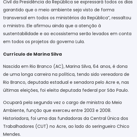
Civil da Presidência da República se expressará todos os dias
garantido que o meio ambiente seja visto de forma
transversal em todos os ministérios da República”, ressaltou
o ministro. Ele afirmou ainda que a atenção à
sustentabilidade e ao ecossistema serão levados em conta
em todos os projetos do governo Lula.
Currículo de Marina Silva
Nascida em Rio Branco (AC), Marina Silva, 64 anos, é dona
de uma longa carreira na política, tendo sido vereadora de
Rio Branco, deputada estadual e senadora pelo Acre e, nas
últimas eleições, foi eleita deputada federal por São Paulo.
Ocupará pela segunda vez o cargo de ministra do Meio
Ambiente, função que exerceu entre 2003 e 2008.
Historiadora, foi uma das fundadoras da Central Única dos
Trabalhadores (CUT) no Acre, ao lado do seringueiro Chico
Mendes.