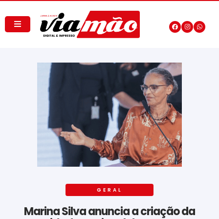
GERAL
Marina Silva anuncia a criação da