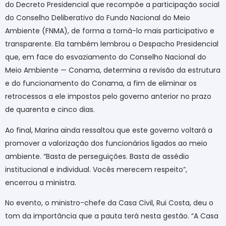
do Decreto Presidencial que recompõe a participação social
do Conselho Deliberativo do Fundo Nacional do Meio
Ambiente (FNMA), de forma a torná-lo mais participativo e
transparente. Ela também lembrou o Despacho Presidencial
que, em face do esvaziamento do Conselho Nacional do
Meio Ambiente — Conama, determina a revisão da estrutura
e do funcionamento do Conama, a fim de eliminar os
retrocessos a ele impostos pelo governo anterior no prazo
de quarenta e cinco dias.
Ao final, Marina ainda ressaltou que este governo voltará a
promover a valorização dos funcionários ligados ao meio
ambiente. “Basta de perseguições. Basta de assédio
institucional e individual. Vocês merecem respeito”,
encerrou a ministra.
No evento, o ministro-chefe da Casa Civil, Rui Costa, deu o
tom da importância que a pauta terá nesta gestão. “A Casa