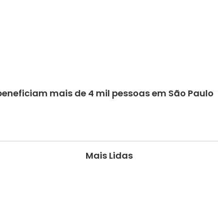
 beneficiam mais de 4 mil pessoas em São Paulo
Mais Lidas