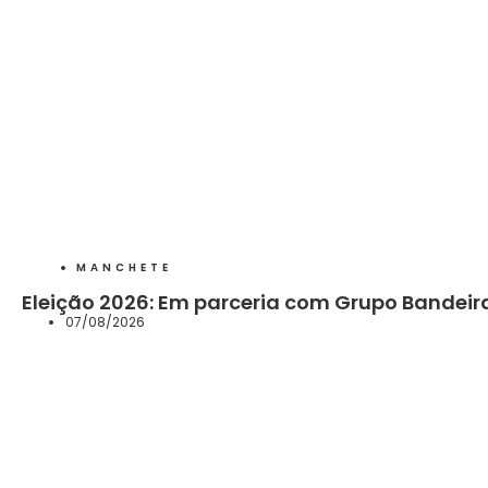
MANCHETE
Eleição 2026: Em parceria com Grupo Bandeira
07/08/2026