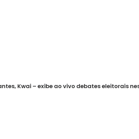
ntes, Kwai – exibe ao vivo debates eleitorais 