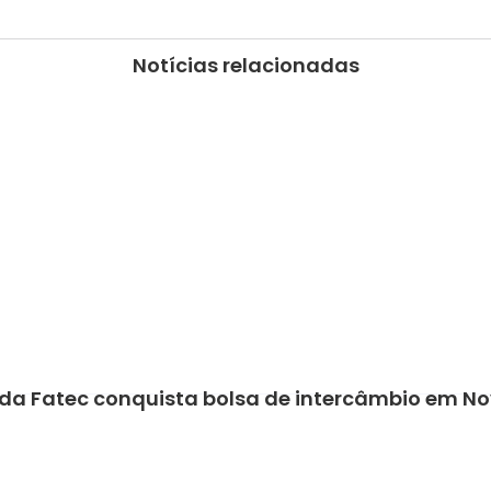
Notícias relacionadas
da Fatec conquista bolsa de intercâmbio em No