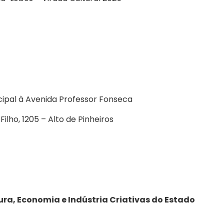
cipal à Avenida Professor Fonseca
Filho, 1205 – Alto de Pinheiros
ura, Economia e Indústria Criativas do Estado