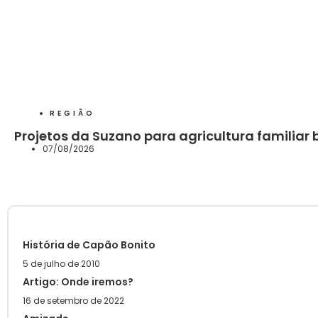
REGIÃO
Projetos da Suzano para agricultura familiar
07/08/2026
História de Capão Bonito
5 de julho de 2010
Artigo: Onde iremos?
16 de setembro de 2022