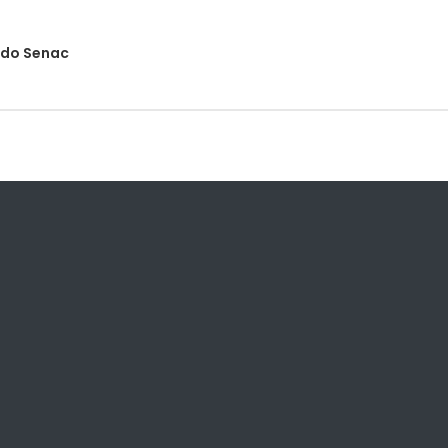
s do Senac