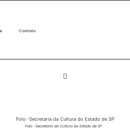
e
Contato
Foto -Secretaria da Cultura do Estado de SP