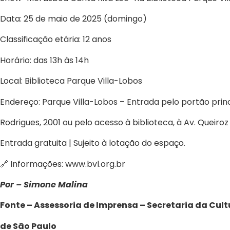
Data: 25 de maio de 2025 (domingo)
Classificação etária: 12 anos
Horário: das 13h às 14h
Local: Biblioteca Parque Villa-Lobos
Endereço: Parque Villa-Lobos – Entrada pelo portão prin
Rodrigues, 2001 ou pelo acesso à biblioteca, à Av. Queiroz 
Entrada gratuita | Sujeito à lotação do espaço.
🔗
Informações:
www.bvl.org.br
Por – Simone Malina
Fonte – Assessoria de Imprensa – Secretaria da Cult
de São Paulo