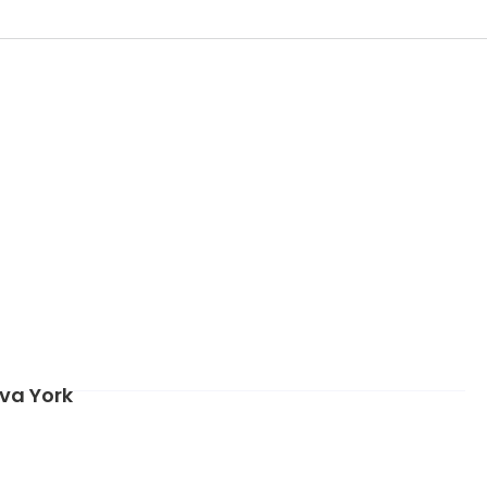
va York