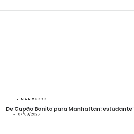
MANCHETE
De Capão Bonito para Manhattan: estudante 
07/08/2026