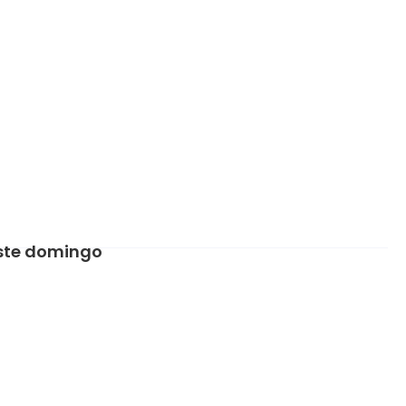
neste domingo