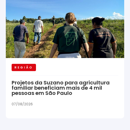
REGIÃO
Projetos da Suzano para agricultura
familiar beneficiam mais de 4 mil
pessoas em São Paulo
07/08/2026