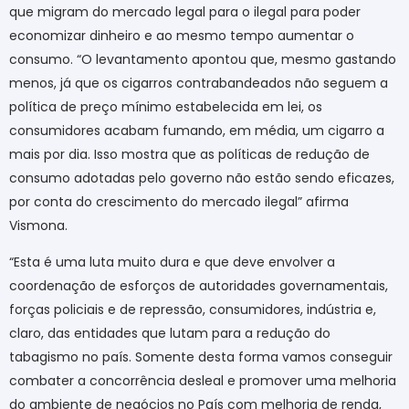
que migram do mercado legal para o ilegal para poder
economizar dinheiro e ao mesmo tempo aumentar o
consumo. “O levantamento apontou que, mesmo gastando
menos, já que os cigarros contrabandeados não seguem a
política de preço mínimo estabelecida em lei, os
consumidores acabam fumando, em média, um cigarro a
mais por dia. Isso mostra que as políticas de redução de
consumo adotadas pelo governo não estão sendo eficazes,
por conta do crescimento do mercado ilegal” afirma
Vismona.
“Esta é uma luta muito dura e que deve envolver a
coordenação de esforços de autoridades governamentais,
forças policiais e de repressão, consumidores, indústria e,
claro, das entidades que lutam para a redução do
tabagismo no país. Somente desta forma vamos conseguir
combater a concorrência desleal e promover uma melhoria
do ambiente de negócios no País com melhoria de renda,