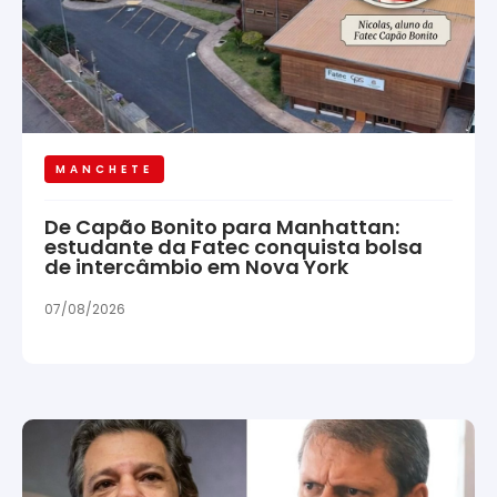
MANCHETE
De Capão Bonito para Manhattan:
estudante da Fatec conquista bolsa
de intercâmbio em Nova York
07/08/2026