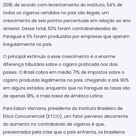
2018, de acordo com levantamento do instituto, 54% de
todos os cigarros vendidos no país são ilegais, um
crescimento de seis pontos percentuais em relação ao ano
anterior. Desse total, 50% foram contrabandeados do
Paraguai e 5% foram produzidos por empresas que operam
irregularmente no país.
O principal estímulo a esse crescimento é a enorme
diferença tributária sobre o cigarro praticada nos dois
países. O Brasil cobra em média 71% de impostos sobre o
cigarro produzido legalmente no país, chegando a até 90%
em alguns estados, enquanto que no Paraguai as taxas são
de apenas 18%, a mais baixa da América Latina.
Para Edson Vismona, presidente do Instituto Brasileiro de
Ética Concorrencial (ETCO), um fator perverso decorrente
do aumento no contrabando de cigarros é que,
pressionados pela crise que o país enfrenta, os brasileiros