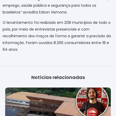
emprego, saúde pública e segurança para todos os
brasileiros” acredita Edson Vismona.
O levantamento foi realizado em 208 municípios de todo o
país, por meio de entrevistas presenciais e com
recolhimento dos maços de forma a garantir a precisão da
informação. Foram ouvidos 8.266 consumidores entre 18 e
64 anos.
Notícias relacionadas