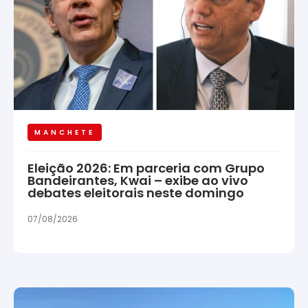
MANCHETE
Eleição 2026: Em parceria com Grupo
Bandeirantes, Kwai – exibe ao vivo
debates eleitorais neste domingo
07/08/2026