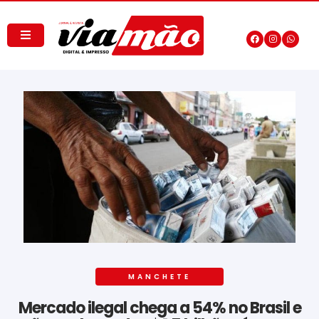
MANCHETE
Mercado ilegal chega a 54% no Brasil e