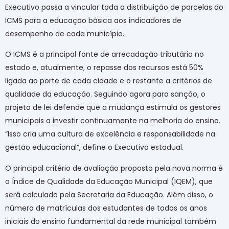
Executivo passa a vincular toda a distribuição de parcelas do
ICMS para a educação básica aos indicadores de
desempenho de cada município.
O ICMS é a principal fonte de arrecadação tributária no
estado e, atualmente, o repasse dos recursos está 50%
ligada ao porte de cada cidade e o restante a critérios de
qualidade da educação. Seguindo agora para sanção, o
projeto de lei defende que a mudança estimula os gestores
municipais a investir continuamente na melhoria do ensino.
“Isso cria uma cultura de excelência e responsabilidade na
gestão educacional”, define o Executivo estadual.
O principal critério de avaliação proposto pela nova norma é
o Índice de Qualidade da Educação Municipal (IQEM), que
será calculado pela Secretaria da Educação. Além disso, o
número de matrículas dos estudantes de todos os anos
iniciais do ensino fundamental da rede municipal também