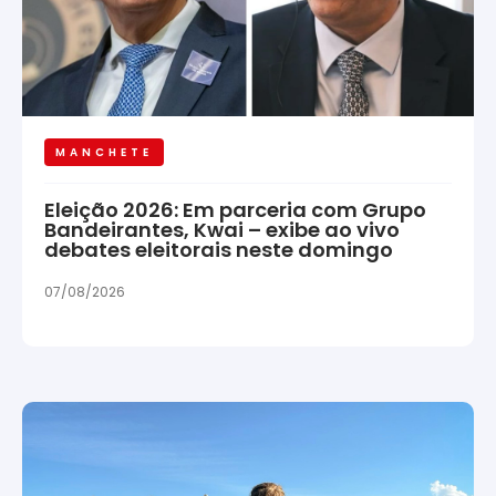
MANCHETE
Eleição 2026: Em parceria com Grupo
Bandeirantes, Kwai – exibe ao vivo
debates eleitorais neste domingo
07/08/2026