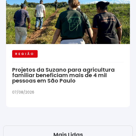
REGIÃO
Projetos da Suzano para agricultura
familiar beneficiam mais de 4 mil
pessoas em São Paulo
07/08/2026
Mais Lidas