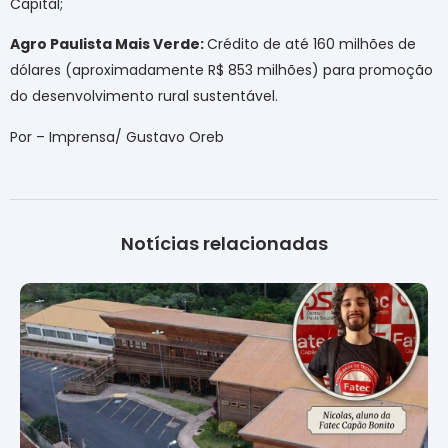
Capital;
Agro Paulista Mais Verde:
Crédito de até 160 milhões de
dólares (aproximadamente R$ 853 milhões) para promoção
do desenvolvimento rural sustentável.
Por – Imprensa/ Gustavo Oreb
Notícias relacionadas