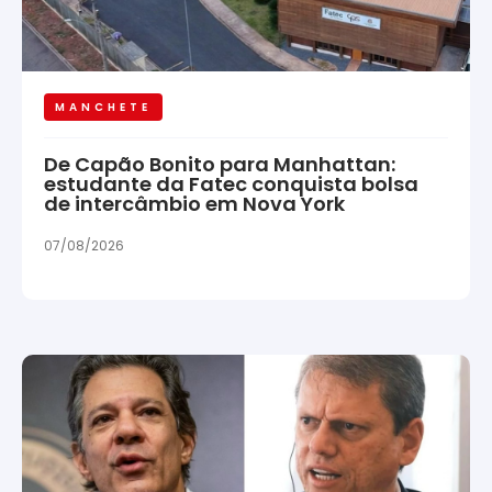
MANCHETE
De Capão Bonito para Manhattan:
estudante da Fatec conquista bolsa
de intercâmbio em Nova York
07/08/2026