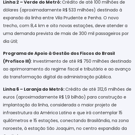
Linha 2 – Verde do Metrô:
Crédito de até 100 milhões de
dólares (aproximadamente R$ 533 milhões) destinado à
expansão da linha entre Vila Prudente e Penha. O novo
trecho, com 8,4 km e oito novas estações, deve atender a
uma demanda prevista de mais de 300 mil passageiros por
dia útil;
Programa de Apoio à Gestão dos Fiscos do Brasil
(Profisco III)
: Investimento de até R$ 750 milhões destinado
ao aprimoramento do regime fiscal e tributário e ao avanço
da transformação digital da administração pública.
Linha 6 – Laranja do Metrô:
Crédito de até 312,6 milhões de
euros (aproximadamente R$ 1,9 bilhão) para construção e
implantação da linha, considerada o maior projeto de
infraestrutura da América Latina e que irá contemplar 15
quilômetros e 15 estações, conectando Brasilândia, na zona
noroeste, à estação São Joaquim, no centro expandido da