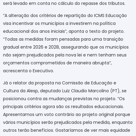
será levado em conta no cálculo do repasse dos tributos.
“A alteração dos critérios de repartição do ICMS Educação
visa incentivar os municípios a investirem na política
educacional dos anos iniciais”, aponta o texto do projeto.
“Todas as medidas foram pensadas para uma transição
gradual entre 2026 e 2028, assegurando que os municípios
não sejam prejudicados pela nova lei e nem tenham seus
orçamentos comprometidos de maneira abrupta”,
acrescenta o Executivo.
Já o relator da proposta na Comissão de Educação e
Cultura da Alesp, deputado Luiz Claudio Marcolino (PT), se
posicionou contra as mudanças previstas no projeto. “Os
principais critérios agora são os resultados educacionais.
Apresentamos um voto contrário ao projeto original porque
vários municípios serão prejudicados pela medida, enquanto
outros terão benefícios. Gostaríamos de ver mais equidade