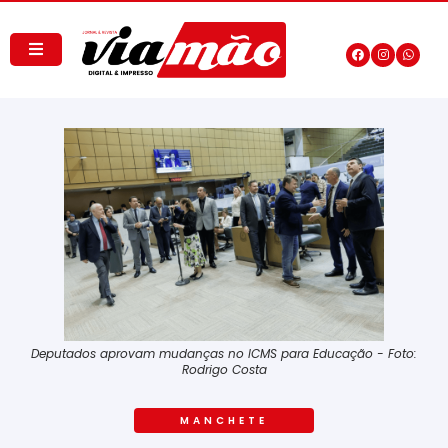
Deputados aprovam mudanças no ICMS para Educação - Foto:
Rodrigo Costa
MANCHETE