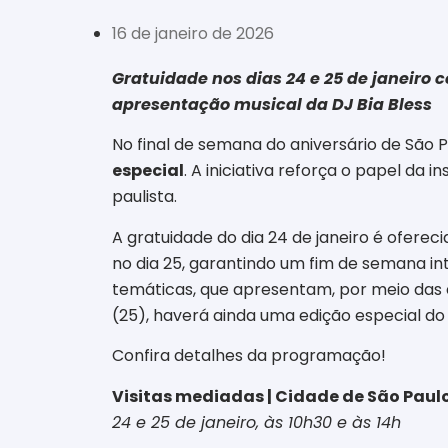
16 de janeiro de 2026
Gratuidade nos dias 24 e 25 de janeiro 
apresentação musical da DJ Bia Bless
No final de semana do aniversário de São P
especial
. A iniciativa reforça o papel da 
paulista.
A gratuidade do dia 24 de janeiro é oferec
no dia 25, garantindo um fim de semana int
temáticas, que apresentam, por meio das 
(25), haverá ainda uma edição especial d
Confira detalhes da programação!
Visitas mediadas | Cidade de São Pau
24 e 25 de janeiro, às 10h30 e às 14h