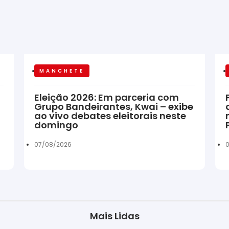
MANCHETE
Eleição 2026: Em parceria com
Grupo Bandeirantes, Kwai – exibe
ao vivo debates eleitorais neste
domingo
07/08/2026
0
Mais Lidas