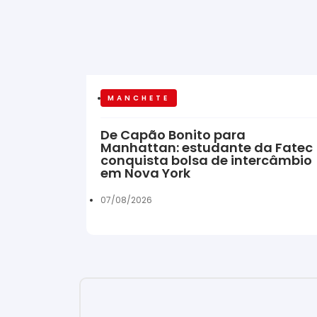
MANCHETE
De Capão Bonito para
Manhattan: estudante da Fatec
conquista bolsa de intercâmbio
em Nova York
07/08/2026