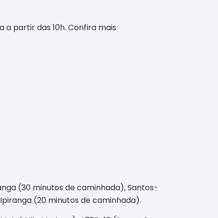
a a partir das 10h. Confira mais
iranga (30 minutos de caminhada), Santos-
 Ipiranga (20 minutos de caminhada).