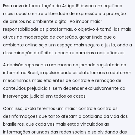
Essa nova interpretação do Artigo 19 busca um equilíbrio
mais robusto entre a liberdade de expressão e a proteção
de direitos no ambiente digital. Ao impor maior
responsabilidade às plataformas, o objetivo é torná-las mais
ativas na moderação de conteúdo, garantindo que o
ambiente online seja um espaço mais seguro e justo, onde a
disseminação de ilícitos encontre barreiras mais eficazes.
A decisão representa um marco na jornada regulatória da
internet no Brasil, impulsionando as plataformas a adotarem
mecanismos mais eficientes de controle e remoção de
conteúdos prejudiciais, sem depender exclusivamente da
intervenção judicial em todos os casos.
Com isso, oxalá teremos um maior controle contra as
desinformações que tanto afetam o cotidiano da vida dos
brasileiros, que cada vez mais estão vinculados as
informações oriundas das redes sociais e se olvidando das