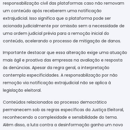
responsabilização civil das plataformas caso não removam
um conteúdo após receberem uma notificação
extrajudicial. Isso significa que a plataforma pode ser
acionada judicialmente por omissão sem a necessidade de
uma ordem judicial prévia para a remoção inicial do
conteúdo, acelerando o processo de mitigação de danos.
Importante destacar que essa alteração exige uma atuação
mais ágil e proativa das empresas na avaliação e resposta
às denúncias. Apesar da regra geral, a interpretação
contempla especificidades. A responsabilização por não
remoção via notificação extrajudicial não se aplica à
legislação eleitoral.
Conteúdos relacionados ao processo democrático
permanecem sob as regras específicas da Justiça Eleitoral,
reconhecendo a complexidade e sensibilidade do tema.
Além disso, a luta contra a desinformação ganha um novo