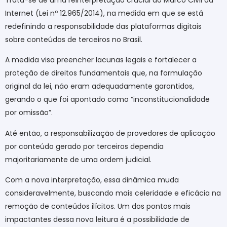
Internet (Lei nº 12.965/2014), na medida em que se está
redefinindo a responsabilidade das plataformas digitais
sobre conteúdos de terceiros no Brasil.
A medida visa preencher lacunas legais e fortalecer a
proteção de direitos fundamentais que, na formulação
original da lei, não eram adequadamente garantidos,
gerando o que foi apontado como “inconstitucionalidade
por omissão”.
Até então, a responsabilização de provedores de aplicação
por conteúdo gerado por terceiros dependia
majoritariamente de uma ordem judicial.
Com a nova interpretação, essa dinâmica muda
consideravelmente, buscando mais celeridade e eficácia na
remoção de conteúdos ilícitos. Um dos pontos mais
impactantes dessa nova leitura é a possibilidade de