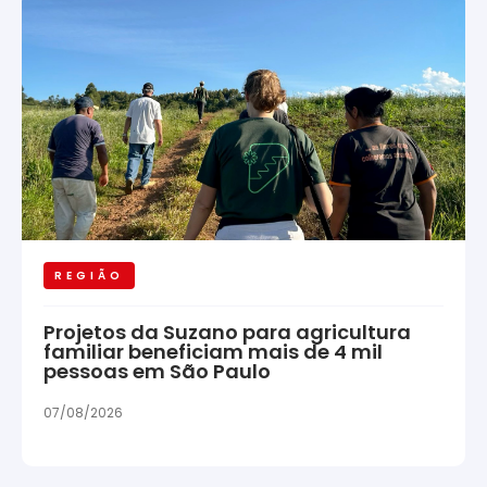
REGIÃO
Projetos da Suzano para agricultura
familiar beneficiam mais de 4 mil
pessoas em São Paulo
07/08/2026