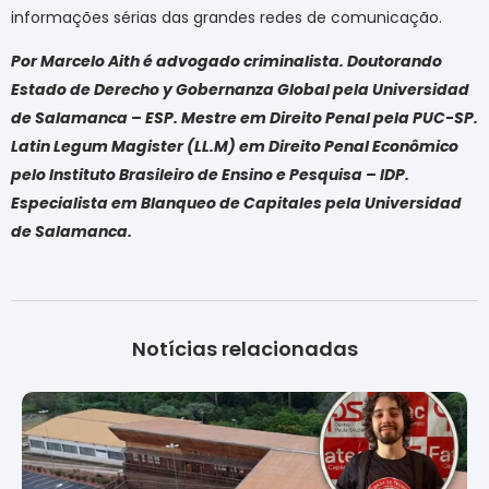
informações sérias das grandes redes de comunicação.
Por Marcelo Aith é advogado criminalista. Doutorando
Estado de Derecho y Gobernanza Global pela Universidad
de Salamanca – ESP. Mestre em Direito Penal pela PUC-SP.
Latin Legum Magister (LL.M) em Direito Penal Econômico
pelo Instituto Brasileiro de Ensino e Pesquisa – IDP.
Especialista em Blanqueo de Capitales pela Universidad
de Salamanca
.
Notícias relacionadas