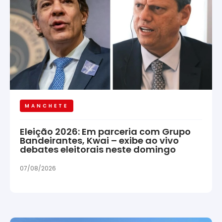
MANCHETE
Eleição 2026: Em parceria com Grupo
Bandeirantes, Kwai – exibe ao vivo
debates eleitorais neste domingo
07/08/2026