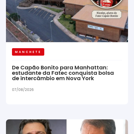
MANCHETE
De Capão Bonito para Manhattan:
estudante da Fatec conquista bolsa
de intercâmbio em Nova York
07/08/2026