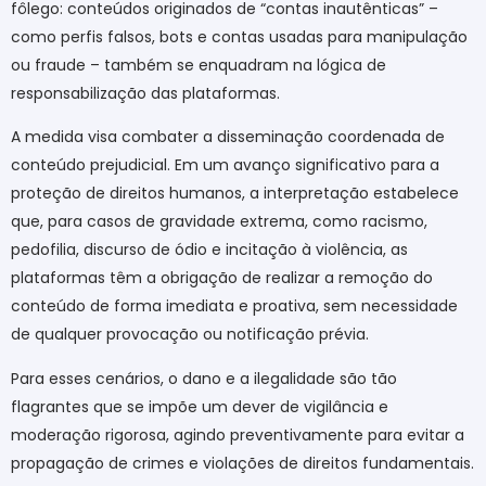
fôlego: conteúdos originados de “contas inautênticas” –
como perfis falsos, bots e contas usadas para manipulação
ou fraude – também se enquadram na lógica de
responsabilização das plataformas.
A medida visa combater a disseminação coordenada de
conteúdo prejudicial. Em um avanço significativo para a
proteção de direitos humanos, a interpretação estabelece
que, para casos de gravidade extrema, como racismo,
pedofilia, discurso de ódio e incitação à violência, as
plataformas têm a obrigação de realizar a remoção do
conteúdo de forma imediata e proativa, sem necessidade
de qualquer provocação ou notificação prévia.
Para esses cenários, o dano e a ilegalidade são tão
flagrantes que se impõe um dever de vigilância e
moderação rigorosa, agindo preventivamente para evitar a
propagação de crimes e violações de direitos fundamentais.