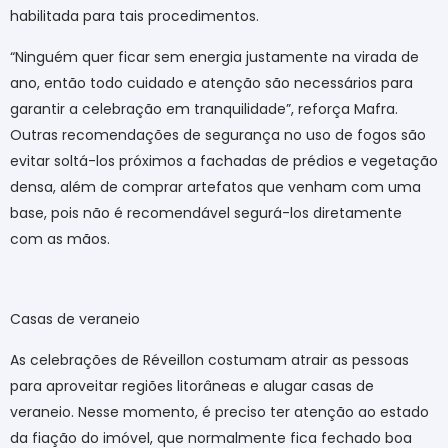
habilitada para tais procedimentos.
“Ninguém quer ficar sem energia justamente na virada de
ano, então todo cuidado e atenção são necessários para
garantir a celebração em tranquilidade”, reforça Mafra.
Outras recomendações de segurança no uso de fogos são
evitar soltá-los próximos a fachadas de prédios e vegetação
densa, além de comprar artefatos que venham com uma
base, pois não é recomendável segurá-los diretamente
com as mãos.
Casas de veraneio
As celebrações de Réveillon costumam atrair as pessoas
para aproveitar regiões litorâneas e alugar casas de
veraneio. Nesse momento, é preciso ter atenção ao estado
da fiação do imóvel, que normalmente fica fechado boa