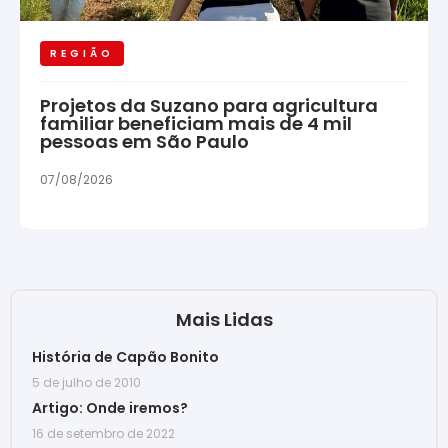
REGIÃO
Projetos da Suzano para agricultura
familiar beneficiam mais de 4 mil
pessoas em São Paulo
07/08/2026
Mais Lidas
História de Capão Bonito
5 de julho de 2010
Artigo: Onde iremos?
16 de setembro de 2022