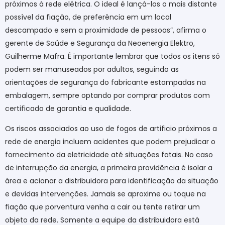
próximos à rede elétrica. O ideal é lançá-los o mais distante
possível da fiação, de preferência em um local
descampado e sem a proximidade de pessoas”, afirma o
gerente de Saúde e Segurança da
Neoenergia
Elektro,
Guilherme Mafra. É importante lembrar que todos os itens só
podem ser manuseados por adultos, seguindo as
orientações de segurança do fabricante estampadas na
embalagem, sempre optando por comprar produtos com
certificado de garantia e qualidade.
Os riscos associados ao uso de fogos de artificio próximos a
rede de energia incluem acidentes que podem prejudicar o
fornecimento da eletricidade até situações fatais. No caso
de interrupção da energia, a primeira providência é isolar a
área e acionar a distribuidora para identificação da situação
e devidas intervenções. Jamais se aproxime ou toque na
fiação que porventura venha a cair ou tente retirar um
objeto da rede. Somente a equipe da distribuidora está