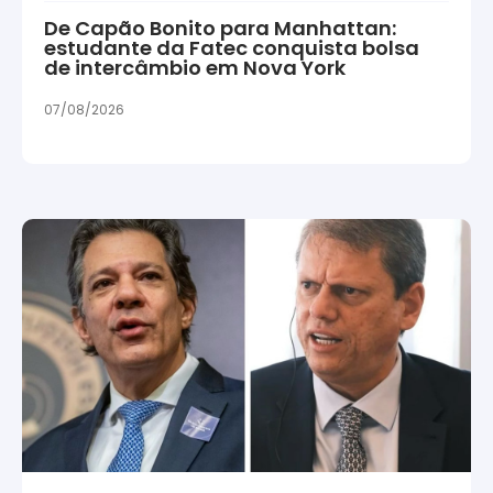
De Capão Bonito para Manhattan:
estudante da Fatec conquista bolsa
de intercâmbio em Nova York
07/08/2026