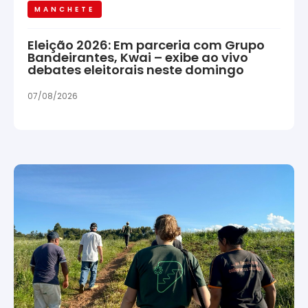
MANCHETE
Eleição 2026: Em parceria com Grupo
Bandeirantes, Kwai – exibe ao vivo
debates eleitorais neste domingo
07/08/2026