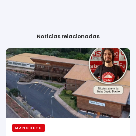
Notícias relacionadas
MANCHETE