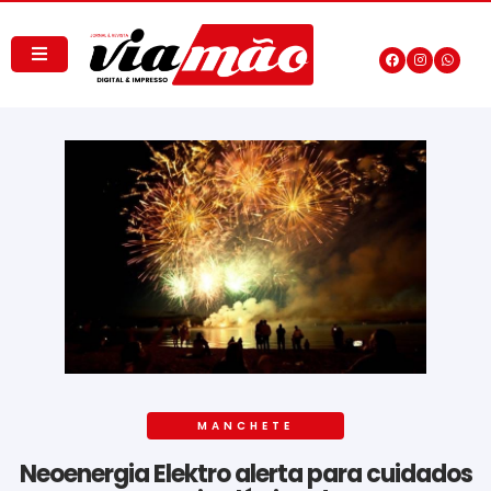
MANCHETE
Neoenergia Elektro alerta para cuidados