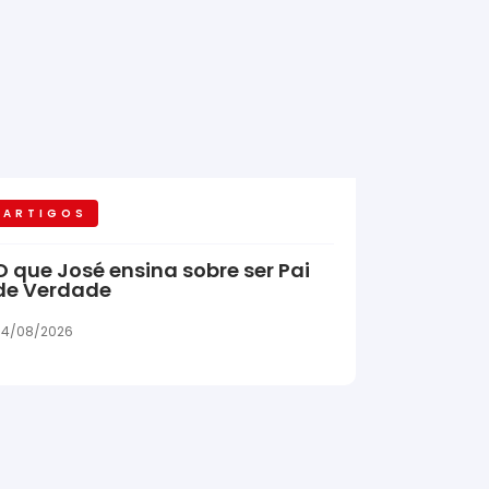
ARTIGOS
O que José ensina sobre ser Pai
de Verdade
04/08/2026