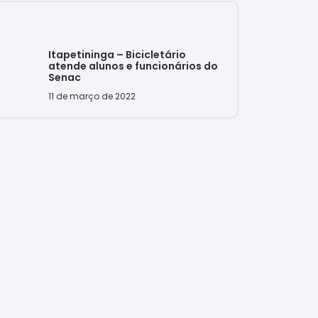
Itapetininga – Bicicletário
atende alunos e funcionários do
Senac
11 de março de 2022