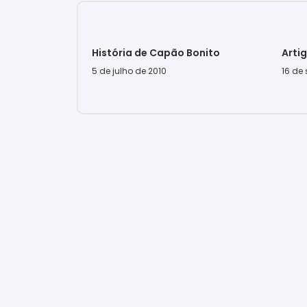
História de Capão Bonito
Arti
5 de julho de 2010
16 de