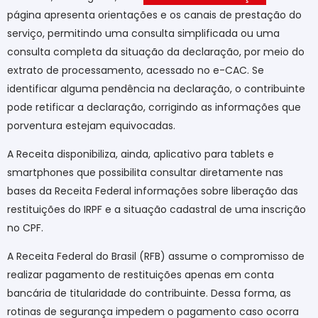
página apresenta orientações e os canais de prestação do
serviço, permitindo uma consulta simplificada ou uma
consulta completa da situação da declaração, por meio do
extrato de processamento, acessado no e-CAC. Se
identificar alguma pendência na declaração, o contribuinte
pode retificar a declaração, corrigindo as informações que
porventura estejam equivocadas.
A Receita disponibiliza, ainda, aplicativo para tablets e
smartphones que possibilita consultar diretamente nas
bases da Receita Federal informações sobre liberação das
restituições do IRPF e a situação cadastral de uma inscrição
no CPF.
A Receita Federal do Brasil (RFB) assume o compromisso de
realizar pagamento de restituições apenas em conta
bancária de titularidade do contribuinte. Dessa forma, as
rotinas de segurança impedem o pagamento caso ocorra