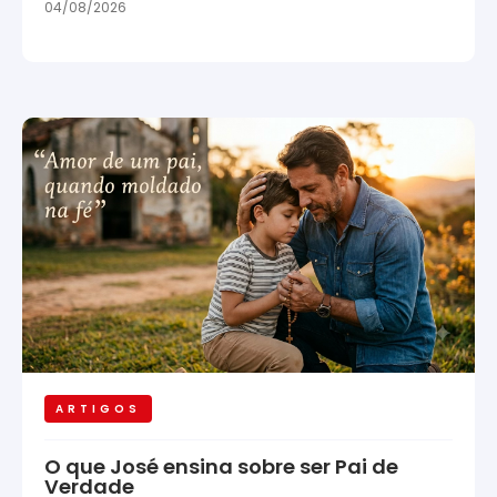
04/08/2026
ARTIGOS
O que José ensina sobre ser Pai de
Verdade