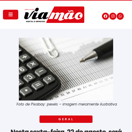
Foto de Pixabay: pexels – imagem meramente ilustrativa
GERAL