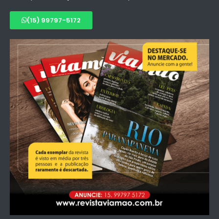
(15) 99797-5172