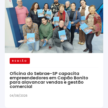
REGIÃO
Oficina do Sebrae-SP capacita
empreendedores em Capão Bonito
para alavancar vendas e gestão
comercial
04/08/2026