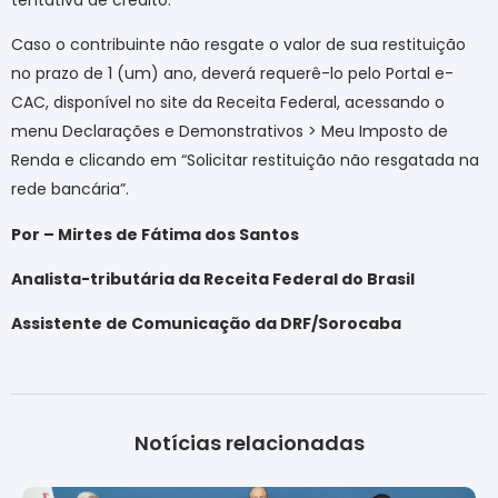
Caso o contribuinte não resgate o valor de sua restituição
no prazo de 1 (um) ano, deverá requerê-lo pelo Portal e-
CAC, disponível no site da Receita Federal, acessando o
menu Declarações e Demonstrativos > Meu Imposto de
Renda e clicando em “Solicitar restituição não resgatada na
rede bancária”.
Por – Mirtes de Fátima dos Santos
Analista-tributária da Receita Federal do Brasil
Assistente de Comunicação da DRF/Sorocaba
Notícias relacionadas