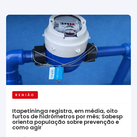
REGIÃO
Itapetininga registra, em média, oito
furtos de hidrômetros por mês; Sabesp
orienta população sobre prevenção e
como agir