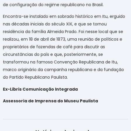
de configuração do regime republicano no Brasil.
Encontra-se instalado em sobrado histórico em Itu, erguido
nas décadas iniciais do século XIX, e que se tornou
residência da família Almeida Prado. Foi nesse local que se
realizou, em 18 de abril de 1873, uma reunião de políticos e
proprietários de fazendas de café para discutir as
circunstâncias do país e que, posteriormente, se
transformou na famosa Convenção Republicana de Itu,
marco originário da campanha republicana e da fundação
do Partido Republicano Paulista.
Ex-Libris Comunicação Integrada
Assessoria de Imprensa do Museu Paulista