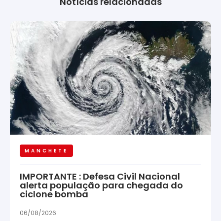
Notícias relacionadas
MANCHETE
IMPORTANTE : Defesa Civil Nacional
alerta população para chegada do
ciclone bomba
06/08/2026