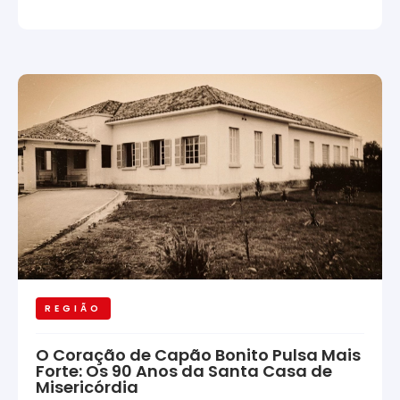
REGIÃO
O Coração de Capão Bonito Pulsa Mais
Forte: Os 90 Anos da Santa Casa de
Misericórdia