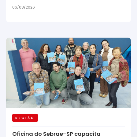
06/08/2026
REGIÃO
Oficina do Sebrae-SP capacita