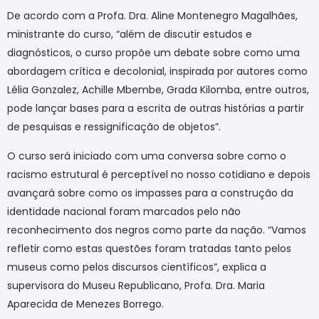
De acordo com a Profa. Dra. Aline Montenegro Magalhães,
ministrante do curso, “além de discutir estudos e
diagnósticos, o curso propõe um debate sobre como uma
abordagem crítica e decolonial, inspirada por autores como
Lélia Gonzalez, Achille Mbembe, Grada Kilomba, entre outros,
pode lançar bases para a escrita de outras histórias a partir
de pesquisas e ressignificação de objetos”.
O curso será iniciado com uma conversa sobre como o
racismo estrutural é perceptível no nosso cotidiano e depois
avançará sobre como os impasses para a construção da
identidade nacional foram marcados pelo não
reconhecimento dos negros como parte da nação. “Vamos
refletir como estas questões foram tratadas tanto pelos
museus como pelos discursos científicos”, explica a
supervisora do Museu Republicano, Profa. Dra. Maria
Aparecida de Menezes Borrego.