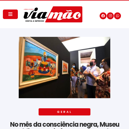
GERAL
No mês da consciência negra, Museu