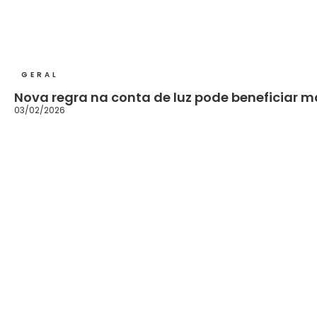
GERAL
Nova regra na conta de luz pode beneficiar ma
03/02/2026