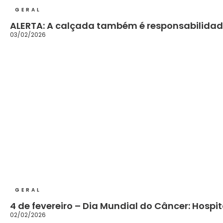
GERAL
ALERTA: A calçada também é responsabilida
03/02/2026
GERAL
4 de fevereiro – Dia Mundial do Câncer: Hosp
02/02/2026