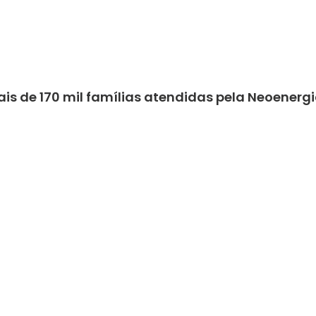
is de 170 mil famílias atendidas pela Neoenergi