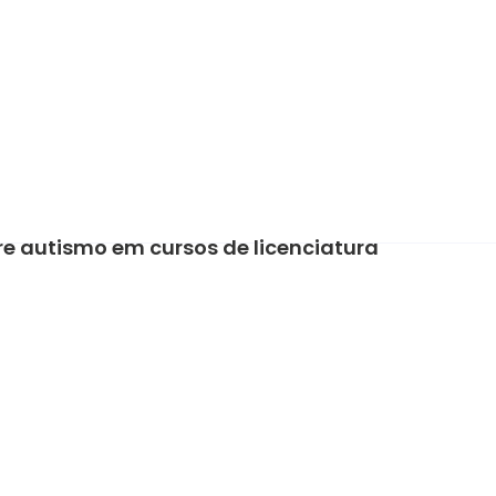
bre autismo em cursos de licenciatura