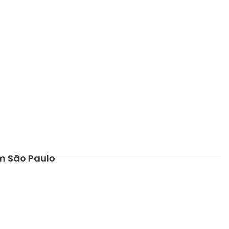
em São Paulo