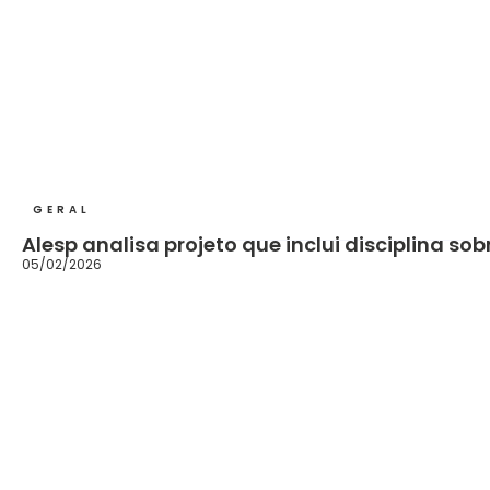
GERAL
Alesp analisa projeto que inclui disciplina so
05/02/2026