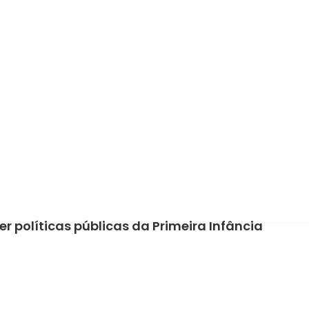
r políticas públicas da Primeira Infância