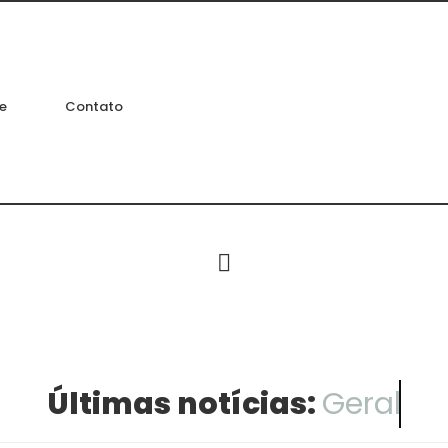
e
Contato
Últimas notícias:
Geral