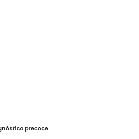
agnóstico precoce