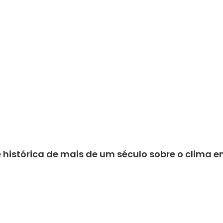
 histórica de mais de um século sobre o clima 