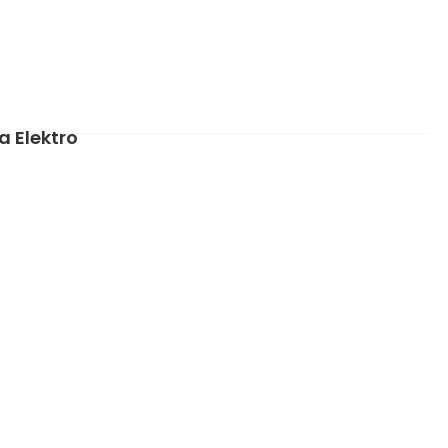
a Elektro