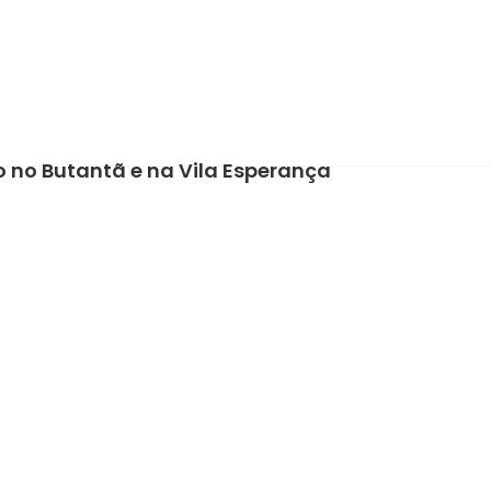
o no Butantã e na Vila Esperança