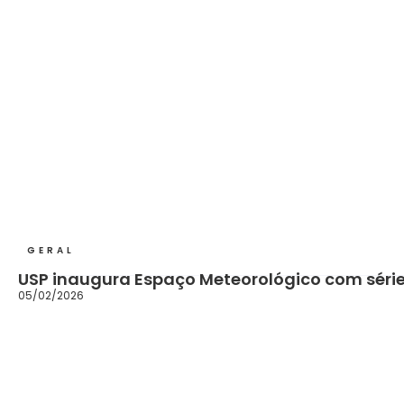
GERAL
USP inaugura Espaço Meteorológico com série
05/02/2026