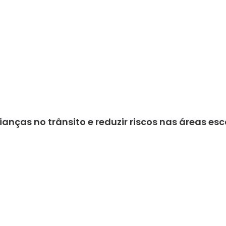
ianças no trânsito e reduzir riscos nas áreas esc