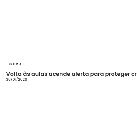
GERAL
Volta às aulas acende alerta para proteger cr
30/01/2026