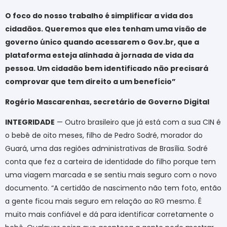
O foco do nosso trabalho é simplificar a vida dos
cidadãos. Queremos que eles tenham uma visão de
governo único quando acessarem o Gov.br, que a
plataforma esteja alinhada à jornada de vida da
pessoa. Um cidadão bem identificado não precisará
comprovar que tem direito a um benefício”
Rogério Mascarenhas, secretário de Governo Digital
INTEGRIDADE
— Outro brasileiro que já está com a sua CIN é
o bebê de oito meses, filho de Pedro Sodré, morador do
Guará, uma das regiões administrativas de Brasília. Sodré
conta que fez a carteira de identidade do filho porque tem
uma viagem marcada e se sentiu mais seguro com o novo
documento. “A certidão de nascimento não tem foto, então
a gente ficou mais seguro em relação ao RG mesmo. É
muito mais confiável e dá para identificar corretamente o