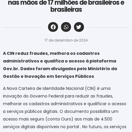
nas mãos de 17 milhões de brasileiros e
brasileiras
‎ ‎ ‎ ‎ ‎ ‎ ‎ ‎ ‎ ‎ ‎ ‎ ‎ ‎ ‎ ‎ ‎ ‎ ‎ ‎ ‎ ‎ ‎ ‎ ‎ ‎ ‎ ‎ ‎ ‎ ‎
17 de dezembro de 2024
A CIN reduz fraudes, melhora os cadastros
administrativos e qualifica o acesso à plataforma
Gov.br. Dados foram divulgados pelo Ministério da
Gestão e Inovação em Serviços Públicos
A Nova Carteira de Identidade Nacional (CIN) é uma
inovação do Governo Federal para reduzir as fraudes,
melhorar os cadastros administrativos e qualificar o acesso
a serviços públicos digitais. O documento possibilita um
acesso mais seguro (conta Ouro) aos mais de 4.500
serviços digitais disponíveis no portal . No futuro, os serviços