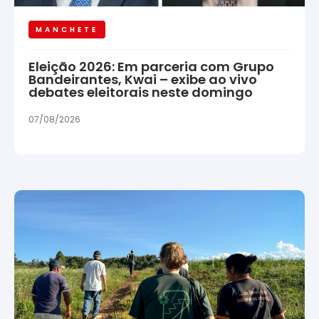
MANCHETE
Eleição 2026: Em parceria com Grupo
Bandeirantes, Kwai – exibe ao vivo
debates eleitorais neste domingo
07/08/2026