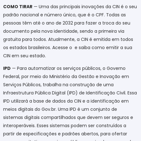
COMO TIRAR
— Uma das principais inovações da CIN é o seu
padrão nacional e número único, que é o CPF. Todas as
pessoas têm até o ano de 2032 para fazer a troca do seu
documento pela nova identidade, sendo a primeira via
gratuita para todos. Atualmente, a CIN é emitida em todos
os estados brasileiros. Acesse o e saiba como emitir a sua
CIN em seu estado.
IPD
— Para automatizar os serviços públicos, o Governo
Federal, por meio do Ministério da Gestão e Inovação em
Serviços Públicos, trabalha na construção de uma
Infraestrutura Pública Digital (IPD) de Identificação Civil. Essa
IPD utilizará a base de dados da CIN e a identificação em
meios digitais do Gov.br. Uma IPD é um conjunto de
sistemas digitais compartilhados que devem ser seguros e
interoperáveis. Esses sistemas podem ser construídos a
partir de especificações e padrões abertos, para ofertar