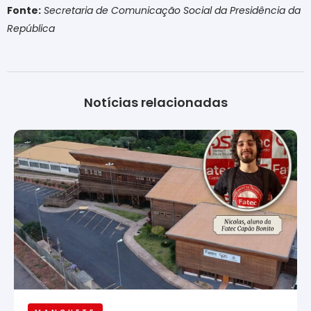
Fonte:
Secretaria de Comunicação Social da Presidência da
República
Notícias relacionadas