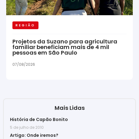
REGIÃO
Projetos da Suzano para agricultura
familiar beneficiam mais de 4 mil
pessoas em São Paulo
07/08/2026
Mais Lidas
História de Capão Bonito
5 de julho de 2010
Artigo: Onde iremos?