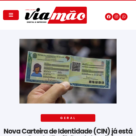
GERAL
Nova Carteira de Identidade (CIN) já está