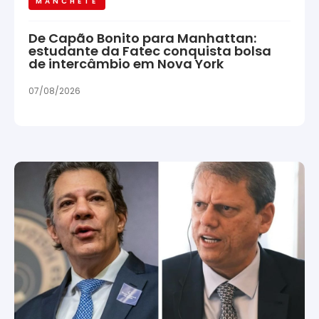
MANCHETE
De Capão Bonito para Manhattan:
estudante da Fatec conquista bolsa
de intercâmbio em Nova York
07/08/2026