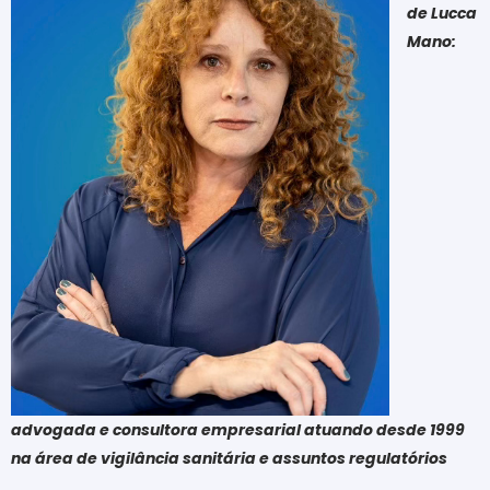
de Lucca
Mano:
advogada e consultora empresarial atuando desde 1999
na área de vigilância sanitária e assuntos regulatórios