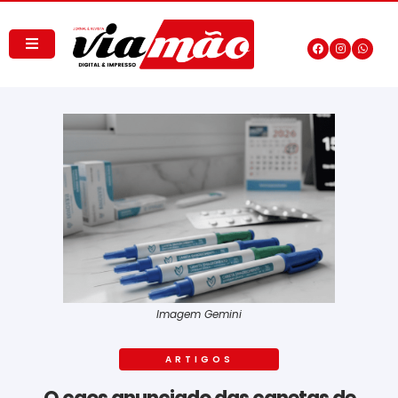
Imagem Gemini
ARTIGOS