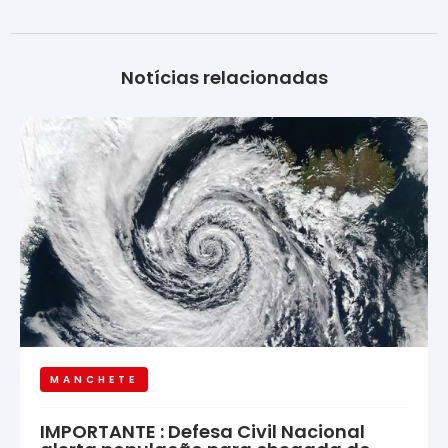
Notícias relacionadas
MANCHETE
IMPORTANTE : Defesa Civil Nacional