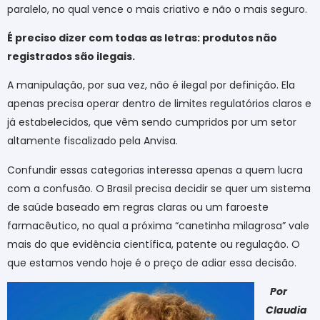
paralelo, no qual vence o mais criativo e não o mais seguro.
É preciso dizer com todas as letras: produtos não
registrados são ilegais.
A manipulação, por sua vez, não é ilegal por definição. Ela
apenas precisa operar dentro de limites regulatórios claros e
já estabelecidos, que vêm sendo cumpridos por um setor
altamente fiscalizado pela Anvisa.
Confundir essas categorias interessa apenas a quem lucra
com a confusão. O Brasil precisa decidir se quer um sistema
de saúde baseado em regras claras ou um faroeste
farmacêutico, no qual a próxima “canetinha milagrosa” vale
mais do que evidência científica, patente ou regulação. O
que estamos vendo hoje é o preço de adiar essa decisão.
Por
Claudia