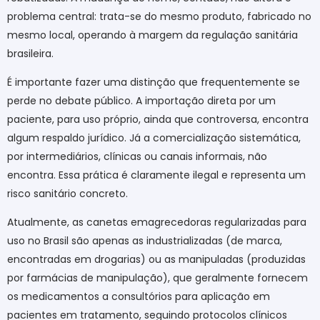
problema central: trata-se do mesmo produto, fabricado no
mesmo local, operando à margem da regulação sanitária
brasileira.
É importante fazer uma distinção que frequentemente se
perde no debate público. A importação direta por um
paciente, para uso próprio, ainda que controversa, encontra
algum respaldo jurídico. Já a comercialização sistemática,
por intermediários, clínicas ou canais informais, não
encontra. Essa prática é claramente ilegal e representa um
risco sanitário concreto.
Atualmente, as canetas emagrecedoras regularizadas para
uso no Brasil são apenas as industrializadas (de marca,
encontradas em drogarias) ou as manipuladas (produzidas
por farmácias de manipulação), que geralmente fornecem
os medicamentos a consultórios para aplicação em
pacientes em tratamento, seguindo protocolos clínicos