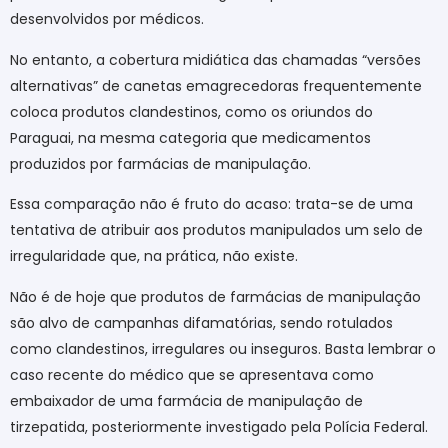
desenvolvidos por médicos.
No entanto, a cobertura midiática das chamadas “versões
alternativas” de canetas emagrecedoras frequentemente
coloca produtos clandestinos, como os oriundos do
Paraguai, na mesma categoria que medicamentos
produzidos por farmácias de manipulação.
Essa comparação não é fruto do acaso: trata-se de uma
tentativa de atribuir aos produtos manipulados um selo de
irregularidade que, na prática, não existe.
Não é de hoje que produtos de farmácias de manipulação
são alvo de campanhas difamatórias, sendo rotulados
como clandestinos, irregulares ou inseguros. Basta lembrar o
caso recente do médico que se apresentava como
embaixador de uma farmácia de manipulação de
tirzepatida, posteriormente investigado pela Polícia Federal.