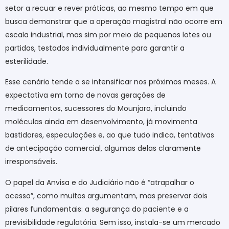
setor a recuar e rever práticas, ao mesmo tempo em que
busca demonstrar que a operação magistral não ocorre em
escala industrial, mas sim por meio de pequenos lotes ou
partidas, testados individualmente para garantir a
esterilidade.
Esse cenário tende a se intensificar nos próximos meses. A
expectativa em torno de novas gerações de
medicamentos, sucessores do Mounjaro, incluindo
moléculas ainda em desenvolvimento, já movimenta
bastidores, especulações e, ao que tudo indica, tentativas
de antecipação comercial, algumas delas claramente
irresponsáveis.
O papel da Anvisa e do Judiciário não é “atrapalhar o
acesso”, como muitos argumentam, mas preservar dois
pilares fundamentais: a segurança do paciente e a
previsibilidade regulatória. Sem isso, instala-se um mercado