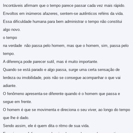
Incontáveis afirmam que o tempo parece passar cada vez mais rápido.
Envoltos em inúmeros afazeres, sentem-se autênticos reféns da vida.
Essa dificuldade humana para bem administrar o tempo não constitui
algo novo.
o tempo
na verdade não passa pelo homem, mas que o homem, sim, passa pelo
tempo.
A diferença pode parecer sutil, mas é muito importante.
Quando se está parado e algo passa, surge uma certa sensação de
lerdeza ou imobilidade, pois não se consegue acompanhar o que vai
adiante.
O fenômeno apresenta-se diferente quando é o homem que passa e
segue em frente.
O homem é que se movimenta e direciona o seu viver, ao longo do tempo
que lhe é dado.
Sendo assim, ele é quem dita o ritmo de sua vida.