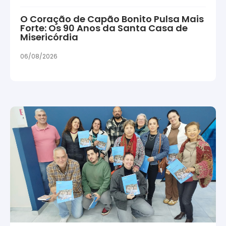
O Coração de Capão Bonito Pulsa Mais
Forte: Os 90 Anos da Santa Casa de
Misericórdia
06/08/2026