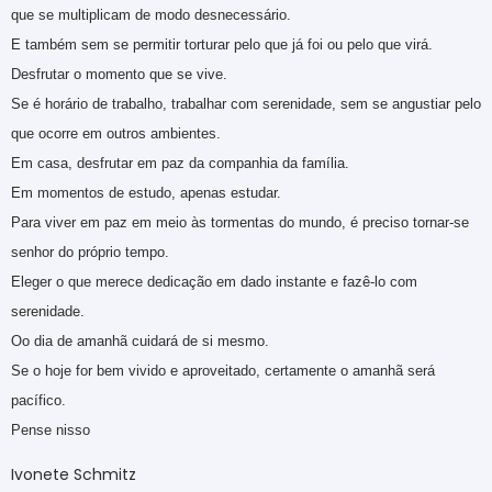
que se multiplicam de modo desnecessário.
E também sem se permitir torturar pelo que já foi ou pelo que virá.
Desfrutar o momento que se vive.
Se é horário de trabalho, trabalhar com serenidade, sem se angustiar pelo
que ocorre em outros ambientes.
Em casa, desfrutar em paz da companhia da família.
Em momentos de estudo, apenas estudar.
Para viver em paz em meio às tormentas do mundo, é preciso tornar-se
senhor do próprio tempo.
Eleger o que merece dedicação em dado instante e fazê-lo com
serenidade.
Oo dia de amanhã cuidará de si mesmo.
Se o hoje for bem vivido e aproveitado, certamente o amanhã será
pacífico.
Pense nisso
Ivonete Schmitz