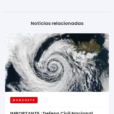
Notícias relacionadas
MANCHETE
IMPORTANTE : Defesa Civil Nacional