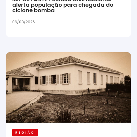
alerta população para chegada do
ciclone bomba
06/08/2026
REGIÃO