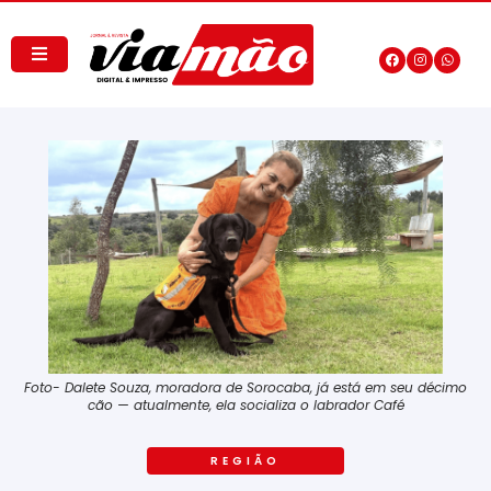
Foto- Dalete Souza, moradora de Sorocaba, já está em seu décimo
cão — atualmente, ela socializa o labrador Café
REGIÃO