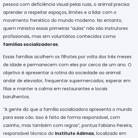
pessoa com deficiência visual pelas ruas, o animal precisa
aprender a respeitar espaços, limites e a lidar com o
movimento frenético do mundo moderno. No entanto,
quem ministra essas primeiras “aulas” não são instrutores
profissionais, mas sim voluntários conhecidos como
famílias socializadoras
.
Essas famílias acolhem os filhotes por volta dos três meses
de idade e permanecem com eles por cerca de um ano. O
objetivo é apresentar a rotina da sociedade ao animal:
andar de elevador, frequentar supermercados, esperar em
filas e manter a calma em restaurantes e locais
barulhentos.
“A gente diz que a família socializadora apresenta o mundo
para esse cão. Isso é feito de forma responsável, com
carinho, mas também com regras”, pontua Fabiano Pereira,
responsável técnico do
Instituto Adimax
, localizado em