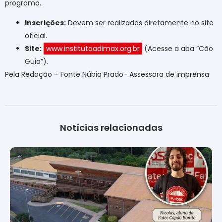
programa.
Inscrições:
Devem ser realizadas diretamente no site
oficial.
Site:
www.institutoadimax.org.br
(Acesse a aba “Cão
Guia”).
Pela Redação – Fonte Núbia Prado- Assessora de imprensa
Notícias relacionadas