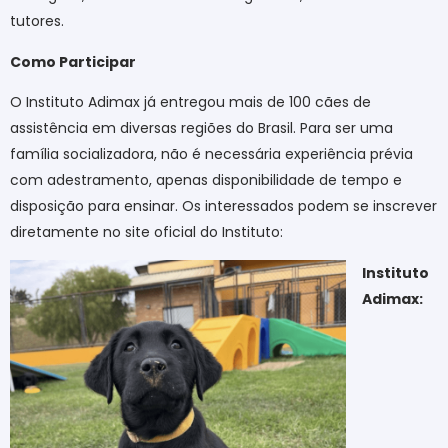
tutores.
Como Participar
O Instituto Adimax já entregou mais de 100 cães de
assistência em diversas regiões do Brasil. Para ser uma
família socializadora, não é necessária experiência prévia
com adestramento, apenas disponibilidade de tempo e
disposição para ensinar. Os interessados podem se inscrever
diretamente no site oficial do Instituto:
Instituto
Adimax: