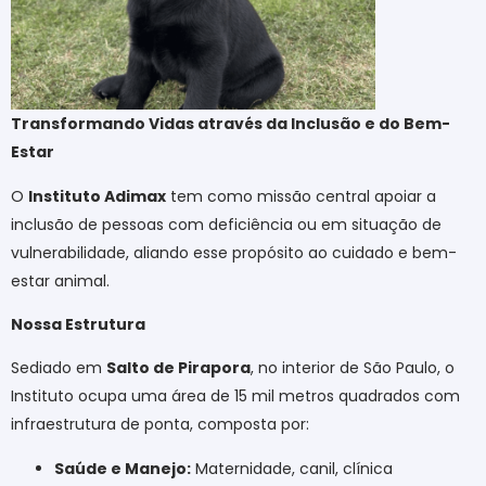
Transformando Vidas através da Inclusão e do Bem-
Estar
O
Instituto Adimax
tem como missão central apoiar a
inclusão de pessoas com deficiência ou em situação de
vulnerabilidade, aliando esse propósito ao cuidado e bem-
estar animal.
Nossa Estrutura
Sediado em
Salto de Pirapora
, no interior de São Paulo, o
Instituto ocupa uma área de 15 mil metros quadrados com
infraestrutura de ponta, composta por:
Saúde e Manejo:
Maternidade, canil, clínica