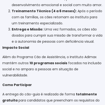
desenvolvimento emocional e social com muito amor.
Treinamento Técnico (4 a 6 meses):
Após o período
com as famílias, os cães retornam ao Instituto para
um treinamento especializado.
Entrega e Missão:
Uma vez formados, os cães são
doados para cumprir sua missão de transformar a vida
e a autonomia de pessoas com deficiência visual.
Impacto Social
Além do Programa Cão de Assistência, o Instituto Adimax
mantém outros
10 programas sociais
focados na inclusão
social e no amparo a pessoas em situação de
vulnerabilidade.
Como Participar
A entrega do cão-guia é realizada de forma
totalmente
gratuita
para candidatos que preencham os requisitos do