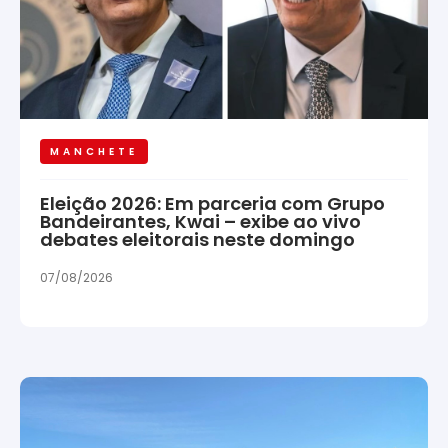
MANCHETE
Eleição 2026: Em parceria com Grupo
Bandeirantes, Kwai – exibe ao vivo
debates eleitorais neste domingo
07/08/2026