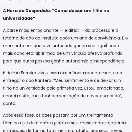
A Hora da Despedida: “Como deixar um filho na
universidade”
A parte mais emocionante — e difícil — do processo é o
retorno do cão ao Instituto após um ano de convivência. É o
momento em que o voluntariado ganha seu significado
mais concreto: abrir mão de um vínculo afetivo profundo
para que outra pessoa ganhe autonomia e independência.
Hidelma Ferreira viveu essa experiência recentemente ao
entregar o cão Pantera. “Meu sentimento é de deixar um
filho na universidade pela primeira vez. Estou emocionada,
chorei muito, mas tenho a sensação de dever cumprido”,
conta.
Após essa fase, os cães passam por um treinamento
técnico que dura entre quatro e seis meses antes de serem
entregues, de forma totalmente gratuita, aos seus novos