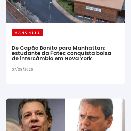
MANCHETE
De Capão Bonito para Manhattan:
estudante da Fatec conquista bolsa
de intercâmbio em Nova York
07/08/2026