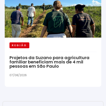
REGIÃO
Projetos da Suzano para agricultura
familiar beneficiam mais de 4 mil
pessoas em São Paulo
07/08/2026