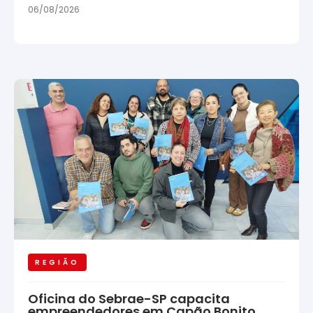
06/08/2026
REGIÃO
Oficina do Sebrae-SP capacita
empreendedores em Capão Bonito