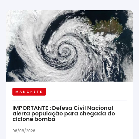
MANCHETE
IMPORTANTE : Defesa Civil Nacional
alerta população para chegada do
ciclone bomba
06/08/2026