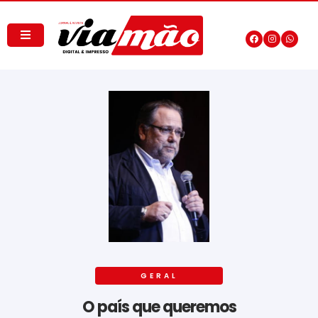
GERAL
O país que queremos