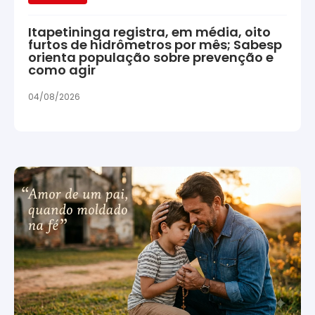
Itapetininga registra, em média, oito
furtos de hidrômetros por mês; Sabesp
orienta população sobre prevenção e
como agir
04/08/2026