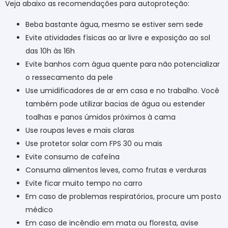
Veja abaixo as recomendações para autoproteção:
Beba bastante água, mesmo se estiver sem sede
Evite atividades físicas ao ar livre e exposição ao sol
das 10h às 16h
Evite banhos com água quente para não potencializar
o ressecamento da pele
Use umidificadores de ar em casa e no trabalho. Você
também pode utilizar bacias de água ou estender
toalhas e panos úmidos próximos à cama
Use roupas leves e mais claras
Use protetor solar com FPS 30 ou mais
Evite consumo de cafeína
Consuma alimentos leves, como frutas e verduras
Evite ficar muito tempo no carro
Em caso de problemas respiratórios, procure um posto
médico
Em caso de incêndio em mata ou floresta, avise