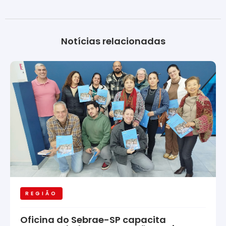
Notícias relacionadas
REGIÃO
Oficina do Sebrae-SP capacita