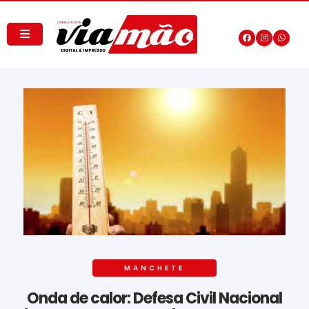
MANCHETE
Onda de calor: Defesa Civil Nacional