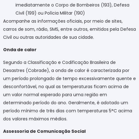
imediatamente o Corpo de Bombeiros (193), Defesa
Civil (199) ou Polícia Militar (190)
Acompanhe as informações oficiais, por meio de sites,
carros de som, rádio, SMS, entre outros, emitidos pela Defesa
Civil ou outras autoridades de sua cidade.
Onda de calor
Segundo a Classificação e Codificação Brasileira de
Desastres (Cobrade), a onda de calor é caracterizada por
um período prolongado de tempo excessivamente quente e
desconfortável, no qual as temperaturas ficam acima de
um valor normal esperado para uma região em
determinado período do ano. Geralmente, é adotado um
período mínimo de três dias com temperaturas 5°C acima
dos valores máximos médios.
Assessoria de Comunicação Social