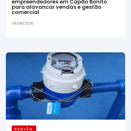
empreendedores em Capão Bonito
para alavancar vendas e gestão
comercial
04/08/2026
REGIÃO