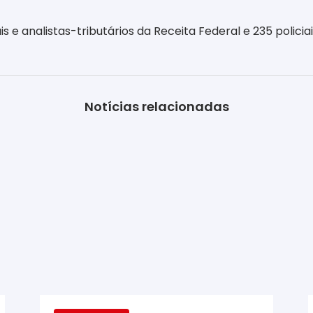
 e analistas-tributários da Receita Federal e 235 policiai
Notícias relacionadas