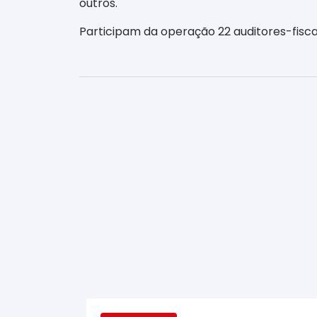
outros.
Participam da operação 22 auditores-fiscais