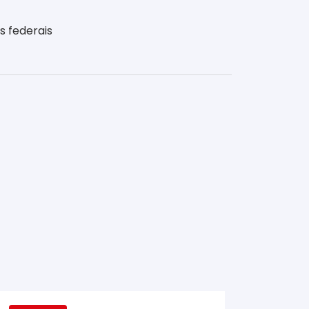
s federais