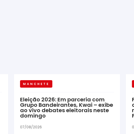
MANCHETE
Eleição 2026: Em parceria com
Grupo Bandeirantes, Kwai – exibe
ao vivo debates eleitorais neste
domingo
07/08/2026
0