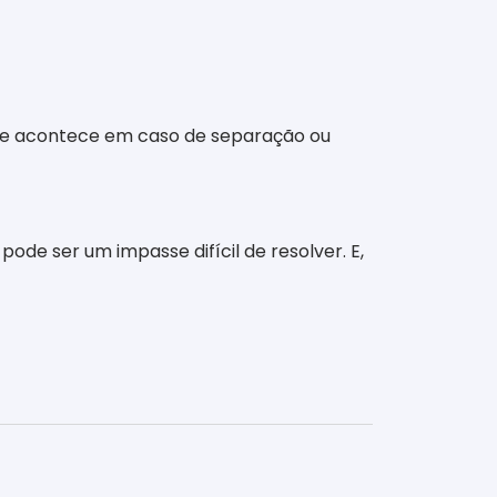
 que acontece em caso de separação ou
ode ser um impasse difícil de resolver. E,