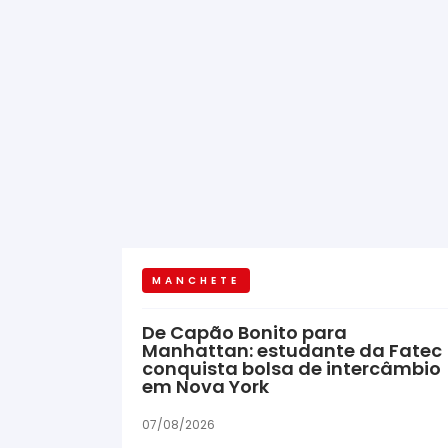
MANCHETE
De Capão Bonito para
Manhattan: estudante da Fatec
conquista bolsa de intercâmbio
em Nova York
07/08/2026