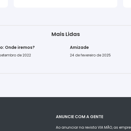
Mais Lidas
go: Onde iremos?
Amizade
 setembro de 2022
24 de fevereiro de 2025
ANUNCIE COM A GENTE
Ao anunciar na revista VIA MÃO, as empre