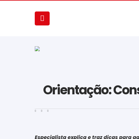
Orientação: Cons
Especialista explica e traz dicas para 