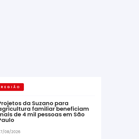
REGIÃO
Projetos da Suzano para
agricultura familiar beneficiam
mais de 4 mil pessoas em São
Paulo
7/08/2026