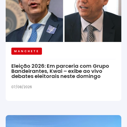
MANCHETE
Eleição 2026: Em parceria com Grupo
Bandeirantes, Kwai – exibe ao vivo
debates eleitorais neste domingo
07/08/2026