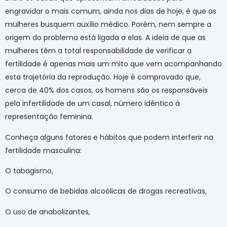
engravidar o mais comum, ainda nos dias de hoje, é que as
mulheres busquem auxílio médico. Porém, nem sempre a
origem do problema está ligada a elas. A ideia de que as
mulheres têm a total responsabilidade de verificar a
fertilidade é apenas mais um mito que vem acompanhando
esta trajetória da reprodução. Hoje é comprovado que,
cerca de 40% dos casos, os homens são os responsáveis
pela infertilidade de um casal, número idêntico à
representação feminina.
Conheça alguns fatores e hábitos que podem interferir na
fertilidade masculina:
O tabagismo,
O consumo de bebidas alcoólicas de drogas recreativas,
O uso de anabolizantes,