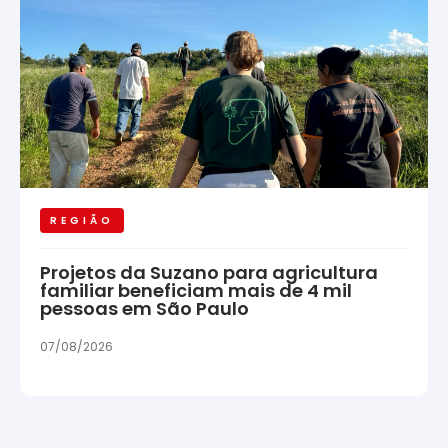
REGIÃO
Projetos da Suzano para agricultura
familiar beneficiam mais de 4 mil
pessoas em São Paulo
07/08/2026