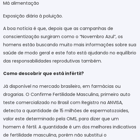
Má alimentação
Exposição diária à poluição.
A boa notícia é que, depois que as campanhas de
conscientização surgiram como o “Novembro Azul”, os
homens estão buscando muito mais informações sobre sua
saúde de modo geral e este fato está ajudando no equilíbrio
das responsabilidades reprodutivas também.
Como descobrir que está infértil?
Já disponível no mercado brasileiro, em farmácias ou
drogarias. O Confirme Fertilidade Masculina, primeiro auto
teste comercializado no Brasil com Registro na ANVISA,
detecta a quantidade de 15 milhões de espermatozoides,
valor este determinado pela OMS, para dizer que um
homem é fértil. A quantidade é um dos melhores indicativos
de fertilidade masculina, porém não substitui o