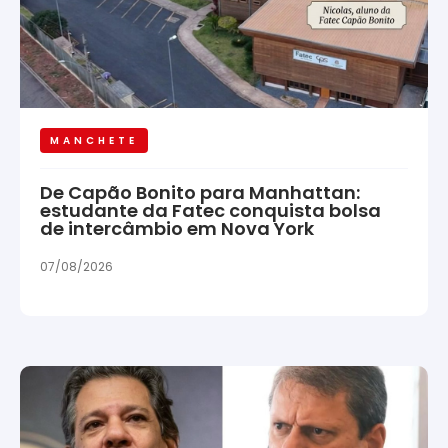
MANCHETE
De Capão Bonito para Manhattan:
estudante da Fatec conquista bolsa
de intercâmbio em Nova York
07/08/2026