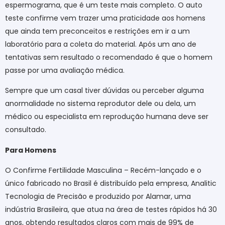
espermograma, que é um teste mais completo. O auto
teste confirme vem trazer uma praticidade aos homens
que ainda tem preconceitos e restrições em ir a um
laboratório para a coleta do material. Após um ano de
tentativas sem resultado o recomendado é que o homem
passe por uma avaliação médica.
Sempre que um casal tiver dúvidas ou perceber alguma
anormalidade no sistema reprodutor dele ou dela, um
médico ou especialista em reprodução humana deve ser
consultado.
Para Homens
O Confirme Fertilidade Masculina – Recém-lançado e o
único fabricado no Brasil é distribuído pela empresa, Analitic
Tecnologia de Precisão e produzido por Alamar, uma
indústria Brasileira, que atua na área de testes rápidos há 30
anos, obtendo resultados claros com mais de 99% de