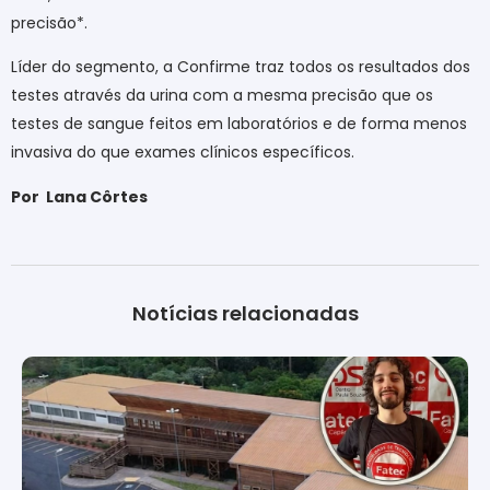
precisão*.
Líder do segmento, a Confirme traz todos os resultados dos
testes através da urina com a mesma precisão que os
testes de sangue feitos em laboratórios e de forma menos
invasiva do que exames clínicos específicos.
Por
Lana Côrtes
Notícias relacionadas