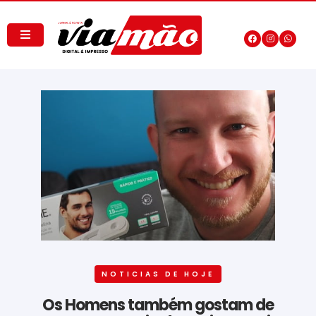
NOTICIAS DE HOJE
Os Homens também gostam de