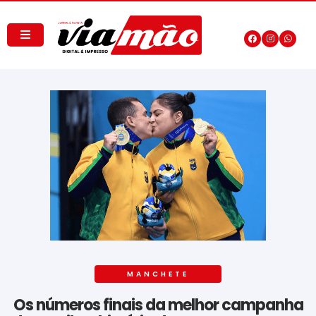
MANCHETE
Os números finais da melhor campanha