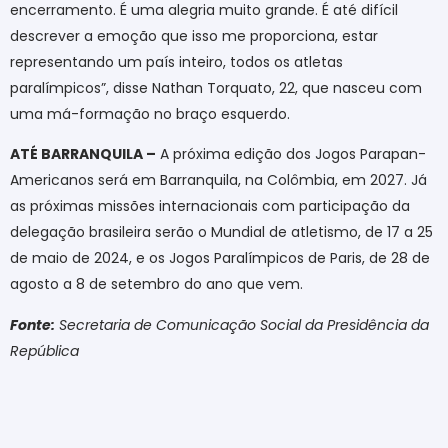
encerramento. É uma alegria muito grande. É até difícil
descrever a emoção que isso me proporciona, estar
representando um país inteiro, todos os atletas
paralímpicos”, disse Nathan Torquato, 22, que nasceu com
uma má-formação no braço esquerdo.
ATÉ BARRANQUILA –
A próxima edição dos Jogos Parapan-
Americanos será em Barranquila, na Colômbia, em 2027. Já
as próximas missões internacionais com participação da
delegação brasileira serão o Mundial de atletismo, de 17 a 25
de maio de 2024, e os Jogos Paralímpicos de Paris, de 28 de
agosto a 8 de setembro do ano que vem.
Fonte:
Secretaria de Comunicação Social da Presidência da
República