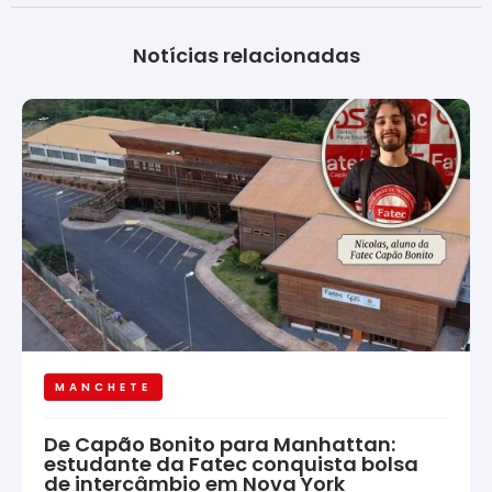
Notícias relacionadas
MANCHETE
De Capão Bonito para Manhattan:
estudante da Fatec conquista bolsa
de intercâmbio em Nova York