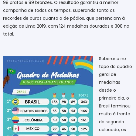
98 pratas e 89 bronzes. O resultado garantiu a melhor
campanha de todos os tempos, superando tanto os
recordes de ouros quanto o de pódios, que pertenciam à
edição de Lima 2019, com 124 medalhas douradas e 308 no
total.
Soberano no
topo do quadro
geral de
medalhas
desde o
primeiro dia, o
Brasil terminou
muito à frente
do segundo
colocado, os