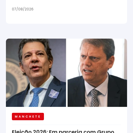
07/08/2026
MANCHETE
Eleição 2026: Em parceria com Grupo