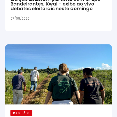
Bandeirantes, Kwai – exibe ao vivo
debates eleitorais neste domingo
07/08/2026
REGIÃO