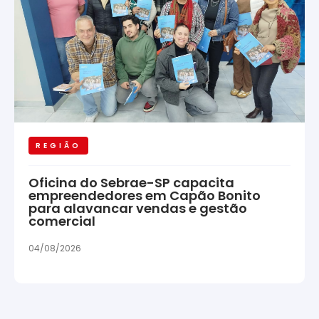
REGIÃO
Oficina do Sebrae-SP capacita
empreendedores em Capão Bonito
para alavancar vendas e gestão
comercial
04/08/2026