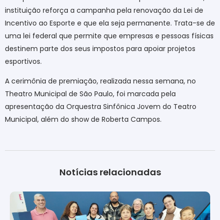
instituição reforça a campanha pela renovação da Lei de
Incentivo ao Esporte e que ela seja permanente. Trata-se de
uma lei federal que permite que empresas e pessoas físicas
destinem parte dos seus impostos para apoiar projetos
esportivos.
A cerimônia de premiação, realizada nessa semana, no
Theatro Municipal de São Paulo, foi marcada pela
apresentação da Orquestra Sinfônica Jovem do Teatro
Municipal, além do show de Roberta Campos.
Notícias relacionadas