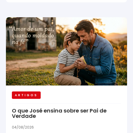
ARTIGOS
O que José ensina sobre ser Pai de
Verdade
04/08/2026