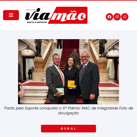
Pacto pelo Esporte conquista o 5º Prêmio INAC de Integridade Foto de
divulgação
GERAL