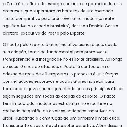
prêmio é o reflexo do esforço conjunto de patrocinadores e
empresas, que superaram as barreiras de um mercado
muito competitivo para promover uma mudança real e
significativa no esporte brasileiro”, destaca Daniela Castro,
diretora-executiva do Pacto pelo Esporte.
O Pacto pelo Esporte é uma iniciativa pioneira que, desde
sua criação, tem sido fundamental para promover a
transparência e a integridade no esporte brasileiro. Ao longo
de seus 10 anos de atuação, o Pacto já contou com a
adesão de mais de 40 empresas. A proposta é unir forças
com entidades esportivas e outros atores no setor para
fortalecer a governança, garantindo que os princípios éticos
sejam seguidos em todas as etapas do esporte. O Pacto
tem impactado mudanças estruturais no esporte e na
melhoria da gestão de diversas entidades esportivas no
Brasil, buscando a construção de um ambiente mais ético,
transparente e sustentável no setor esportivo. Além disso, a