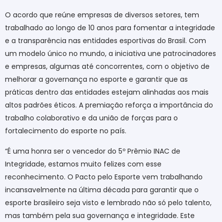
O acordo que reúne empresas de diversos setores, tem
trabalhado ao longo de 10 anos para fomentar a integridade
e a transparência nas entidades esportivas do Brasil. Com
um modelo único no mundo, a iniciativa une patrocinadores
e empresas, algumas até concorrentes, com o objetivo de
melhorar a governança no esporte e garantir que as
práticas dentro das entidades estejam alinhadas aos mais
altos padrões éticos. A premiação reforça a importância do
trabalho colaborativo e da união de forças para o
fortalecimento do esporte no país.
“É uma honra ser o vencedor do 5º Prêmio INAC de
Integridade, estamos muito felizes com esse
reconhecimento. O Pacto pelo Esporte vem trabalhando
incansavelmente na última década para garantir que o
esporte brasileiro seja visto e lembrado não só pelo talento,
mas também pela sua governança e integridade. Este