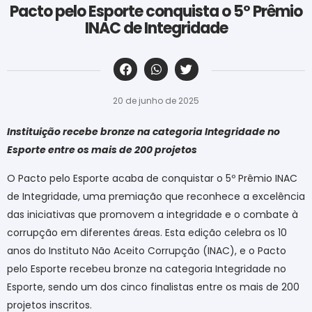
Pacto pelo Esporte conquista o 5º Prêmio
INAC de Integridade
‎ ‎ ‎ ‎ ‎ ‎ ‎ ‎ ‎ ‎ ‎ ‎ ‎ ‎ ‎ ‎ ‎ ‎ ‎ ‎ ‎ ‎ ‎ ‎ ‎ ‎ ‎ ‎ ‎ ‎ ‎
20 de junho de 2025
Instituição recebe bronze na categoria Integridade no
Esporte entre os mais de 200 projetos
O Pacto pelo Esporte acaba de conquistar o 5º Prêmio INAC
de Integridade, uma premiação que reconhece a excelência
das iniciativas que promovem a integridade e o combate à
corrupção em diferentes áreas. Esta edição celebra os 10
anos do Instituto Não Aceito Corrupção (INAC), e o Pacto
pelo Esporte recebeu bronze na categoria Integridade no
Esporte, sendo um dos cinco finalistas entre os mais de 200
projetos inscritos.