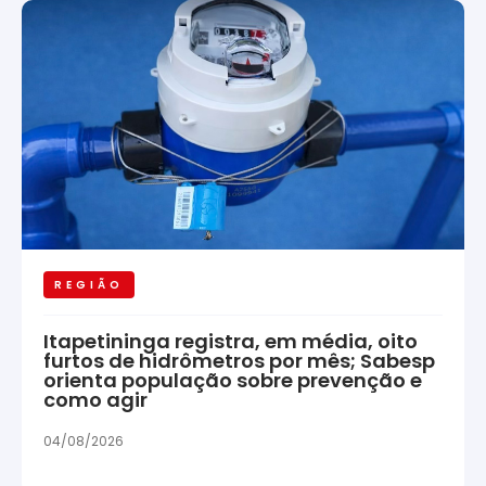
REGIÃO
Itapetininga registra, em média, oito
furtos de hidrômetros por mês; Sabesp
orienta população sobre prevenção e
como agir
04/08/2026