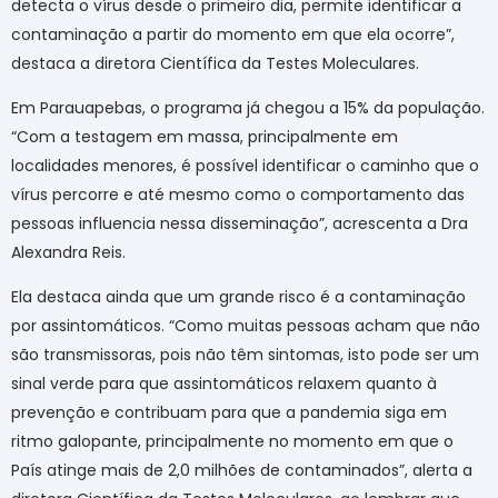
detecta o vírus desde o primeiro dia, permite identificar a
contaminação a partir do momento em que ela ocorre”,
destaca a diretora Científica da Testes Moleculares.
Em Parauapebas, o programa já chegou a 15% da população.
“Com a testagem em massa, principalmente em
localidades menores, é possível identificar o caminho que o
vírus percorre e até mesmo como o comportamento das
pessoas influencia nessa disseminação”, acrescenta a Dra
Alexandra Reis.
Ela destaca ainda que um grande risco é a contaminação
por assintomáticos. “Como muitas pessoas acham que não
são transmissoras, pois não têm sintomas, isto pode ser um
sinal verde para que assintomáticos relaxem quanto à
prevenção e contribuam para que a pandemia siga em
ritmo galopante, principalmente no momento em que o
País atinge mais de 2,0
milhões de contaminados”, alerta a