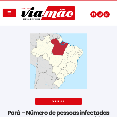
GERAL
Pará – Número de pessoas infectadas