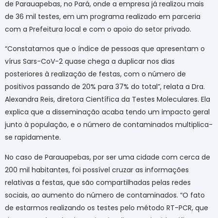
de Parauapebas, no Pará, onde a empresa já realizou mais
de 36 mil testes, em um programa realizado em parceria
com a Prefeitura local e com o apoio do setor privado.
“Constatamos que o índice de pessoas que apresentam o
vírus Sars-CoV-2 quase chega a duplicar nos dias
posteriores à realização de festas, com o número de
positivos passando de 20% para 37% do total”, relata a Dra.
Alexandra Reis, diretora Científica da Testes Moleculares. Ela
explica que a disseminação acaba tendo um impacto geral
junto à população, e o número de contaminados multiplica-
se rapidamente.
No caso de Parauapebas, por ser uma cidade com cerca de
200 mil habitantes, foi possível cruzar as informações
relativas a festas, que são compartilhadas pelas redes
sociais, ao aumento do número de contaminados. “O fato
de estarmos realizando os testes pelo método RT-PCR, que