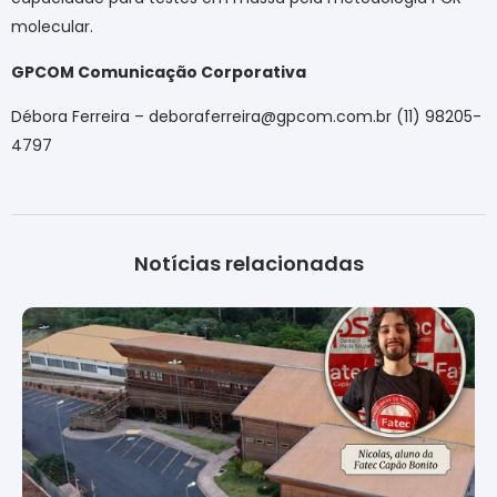
molecular.
GPCOM Comunicação Corporativa
Débora Ferreira – deboraferreira@gpcom.com.br (11) 98205-
4797
Notícias relacionadas