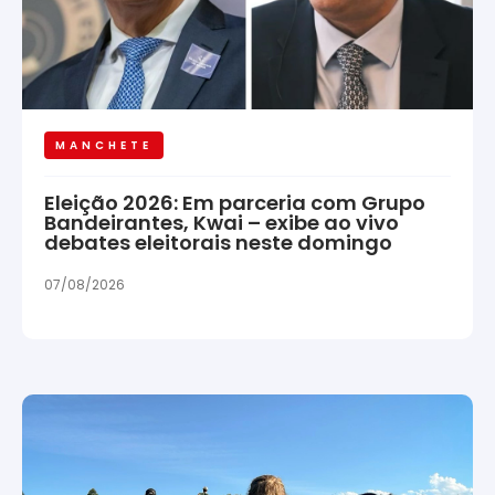
MANCHETE
Eleição 2026: Em parceria com Grupo
Bandeirantes, Kwai – exibe ao vivo
debates eleitorais neste domingo
07/08/2026