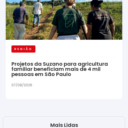
REGIÃO
Projetos da Suzano para agricultura
familiar beneficiam mais de 4 mil
pessoas em São Paulo
07/08/2026
Mais Lidas