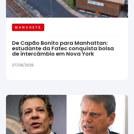
MANCHETE
De Capão Bonito para Manhattan:
estudante da Fatec conquista bolsa
de intercâmbio em Nova York
07/08/2026