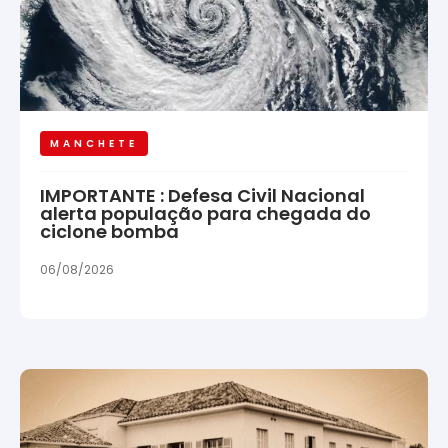
MANCHETE
IMPORTANTE : Defesa Civil Nacional
alerta população para chegada do
ciclone bomba
06/08/2026