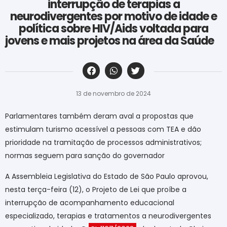
interrupção de terapias a
neurodivergentes por motivo de idade e
política sobre HIV/Aids voltada para
jovens e mais projetos na área da Saúde
‎ ‎ ‎ ‎ ‎ ‎ ‎ ‎ ‎ ‎ ‎ ‎ ‎ ‎ ‎ ‎ ‎ ‎ ‎ ‎ ‎ ‎ ‎ ‎ ‎ ‎ ‎ ‎ ‎ ‎ ‎
13 de novembro de 2024
Parlamentares também deram aval a propostas que
estimulam turismo acessível a pessoas com TEA e dão
prioridade na tramitação de processos administrativos;
normas seguem para sanção do governador
A Assembleia Legislativa do Estado de São Paulo aprovou,
nesta terça-feira (12), o Projeto de Lei que proíbe a
interrupção de acompanhamento educacional
especializado, terapias e tratamentos a neurodivergentes