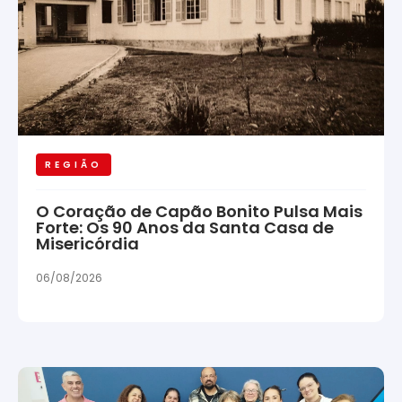
REGIÃO
O Coração de Capão Bonito Pulsa Mais
Forte: Os 90 Anos da Santa Casa de
Misericórdia
06/08/2026