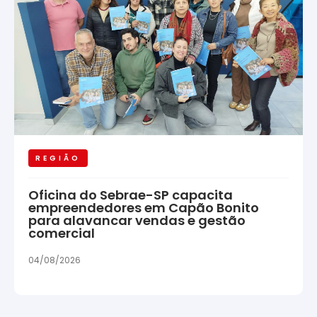
REGIÃO
Oficina do Sebrae-SP capacita
empreendedores em Capão Bonito
para alavancar vendas e gestão
comercial
04/08/2026