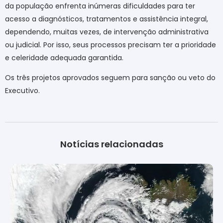
da população enfrenta inúmeras dificuldades para ter
acesso a diagnósticos, tratamentos e assistência integral,
dependendo, muitas vezes, de intervenção administrativa
ou judicial. Por isso, seus processos precisam ter a prioridade
e celeridade adequada garantida.
Os três projetos aprovados seguem para sanção ou veto do
Executivo.
Notícias relacionadas