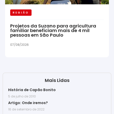
REGIÃO
Projetos da Suzano para agricultura
familiar beneficiam mais de 4 mil
pessoas em São Paulo
07/08/2026
Mais Lidas
História de Capão Bonito
5 de julho de 2010
Artigo: Onde iremos?
16 de setembro de 2022