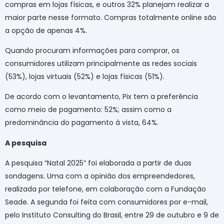
compras em lojas físicas, e outros 32% planejam realizar a
maior parte nesse formato. Compras totalmente online são
a opção de apenas 4%.
Quando procuram informações para comprar, os
consumidores utilizam principalmente as redes sociais
(53%), lojas virtuais (52%) e lojas físicas (51%).
De acordo com o levantamento, Pix tem a preferência
como meio de pagamento: 52%; assim como a
predominância do pagamento à vista, 64%.
A pesquisa
A pesquisa “Natal 2025” foi elaborada a partir de duas
sondagens. Uma com a opinião dos empreendedores,
realizada por telefone, em colaboração com a Fundação
Seade. A segunda foi feita com consumidores por e-mail,
pelo Instituto Consulting do Brasil, entre 29 de outubro e 9 de