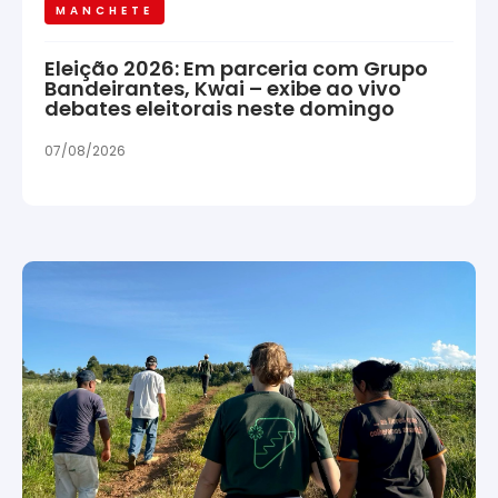
MANCHETE
Eleição 2026: Em parceria com Grupo
Bandeirantes, Kwai – exibe ao vivo
debates eleitorais neste domingo
07/08/2026