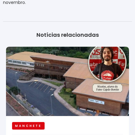
novembro.
Notícias relacionadas
MANCHETE