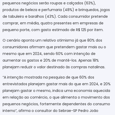
pequenos negócios serão roupas e calçados (63%),
produtos de beleza e perfumaria (48%) e brinquedos, jogos
de tabuleiro e baralhos (43%). Cada consumidor pretende
comprar, em média, quatro presentes em empresas de
pequeno porte, com gasto estimado de R$ 125 por item.
O cenário aponta um relativo otimismo já que 80% dos
consumidores afirmam que pretendem gastar mais ou o
mesmo que em 2024, sendo 60% com intenção de
aumentar os gastos e 20% de mantê-los. Apenas 18%
planejam reduzir o valor destinado às compras natalinas.
“A intenção mostrada na pesquisa de que 60% dos
entrevistados planejam gastar mais do que em 2024, e 20%
planejam gastar o mesmo, indica uma economia aquecida
em relação ao comércio, o que alimenta o movimento dos
pequenos negócios, fortemente dependentes do consumo
interno”, afirma o consultor do Sebrae-SP Pedro João