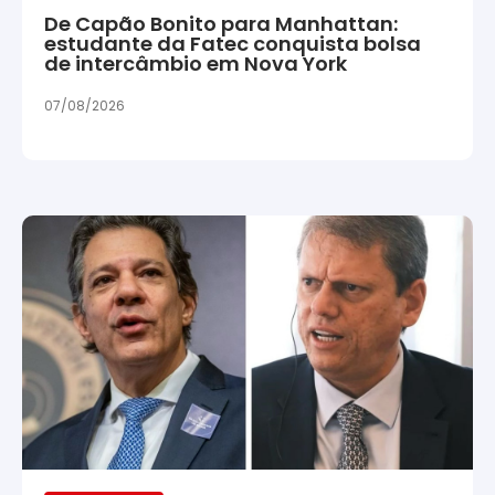
De Capão Bonito para Manhattan:
estudante da Fatec conquista bolsa
de intercâmbio em Nova York
07/08/2026