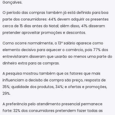
Gonçalves.
O período das compras também já está definido para boa
parte dos consumidores: 44% devem adquirir os presentes
cerca de 15 dias antes do Natal; além disso, 41% disseram
pretender aproveitar promoções e descontos.
Como ocorre normalmente, o 13º salário aparece como
elemento decisivo para aquecer o comércio, pois 77% dos
entrevistaram disseram que usarão ao menos uma parte do
dinheiro extra para as compras.
A pesquisa mostrou também que os fatores que mais
influenciam a decisão de compra são preço, resposta de
35%; qualidade dos produtos, 34%; e ofertas e promoções,
29%.
A preferência pelo atendimento presencial permanece
forte: 32% dos consumidores pretendem fazer todas as