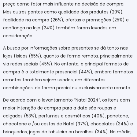
preço como fator mais influente na decisão de compra.
Mas outros pontos como qualidade dos produtos (29%),
facilidade na compra (26%), ofertas e promoções (25%) e
confiança na loja (24%) também foram levados em
consideração.
A busca por informações sobre presentes se dá tanto nas
lojas físicas (55%), quanto de forma remota, principalmente
via redes sociais (45%). No entanto, o principal formato de
compra é o totalmente presencial (44%), embora formatos
remotos também sejam usados, em diferentes
combinações, de forma parcial ou exclusivamente remota.
De acordo com o levantamento “Natal 2024”, os itens com
maior intenção de compra para a data são roupas e
calçados (53%), perfumes e cosméticos (40%), panetone,
chocotone e /ou cestas de Natal (37%), chocolates (34%) e
brinquedos, jogos de tabuleiro ou baralhos (34%). Na média,