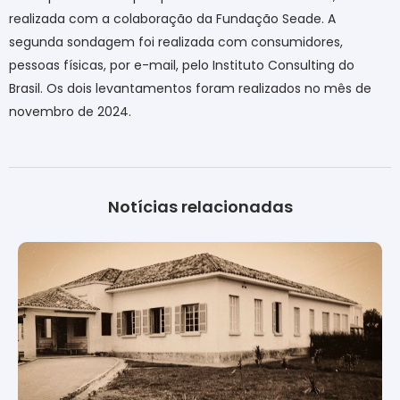
realizada com a colaboração da Fundação Seade. A
segunda sondagem foi realizada com consumidores,
pessoas físicas, por e-mail, pelo Instituto Consulting do
Brasil. Os dois levantamentos foram realizados no mês de
novembro de 2024.
Notícias relacionadas