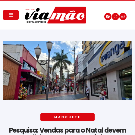
MANCHETE
Pesquisa: Vendas para o Natal devem