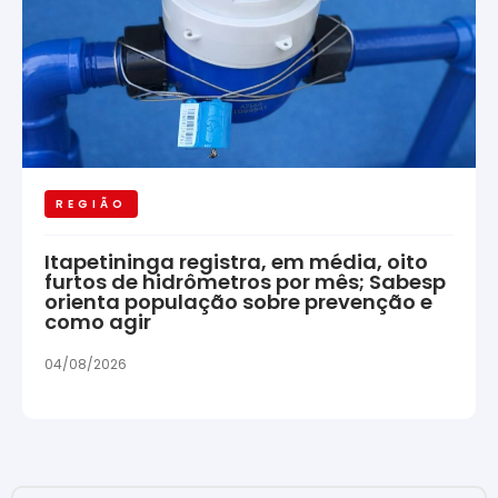
REGIÃO
Itapetininga registra, em média, oito
furtos de hidrômetros por mês; Sabesp
orienta população sobre prevenção e
como agir
04/08/2026