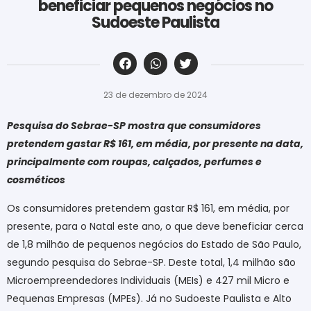
beneficiar pequenos negócios no
Sudoeste Paulista
‎ ‎ ‎ ‎ ‎ ‎ ‎ ‎ ‎ ‎ ‎ ‎ ‎ ‎ ‎ ‎ ‎ ‎ ‎ ‎ ‎ ‎ ‎ ‎ ‎ ‎ ‎ ‎ ‎ ‎ ‎
23 de dezembro de 2024
Pesquisa do Sebrae-SP mostra que consumidores
pretendem gastar R$ 161, em média, por presente na data,
principalmente com roupas, calçados, perfumes e
cosméticos
Os consumidores pretendem gastar R$ 161, em média, por
presente, para o Natal este ano, o que deve beneficiar cerca
de 1,8 milhão de pequenos negócios do Estado de São Paulo,
segundo pesquisa do Sebrae-SP. Deste total, 1,4 milhão são
Microempreendedores Individuais (MEIs) e 427 mil Micro e
Pequenas Empresas (MPEs). Já no Sudoeste Paulista e Alto