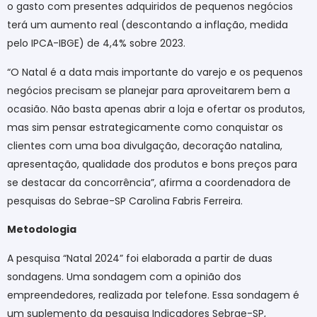
o gasto com presentes adquiridos de pequenos negócios
terá um aumento real (descontando a inflação, medida
pelo IPCA-IBGE) de 4,4% sobre 2023.
“O Natal é a data mais importante do varejo e os pequenos
negócios precisam se planejar para aproveitarem bem a
ocasião. Não basta apenas abrir a loja e ofertar os produtos,
mas sim pensar estrategicamente como conquistar os
clientes com uma boa divulgação, decoração natalina,
apresentação, qualidade dos produtos e bons preços para
se destacar da concorrência”, afirma a coordenadora de
pesquisas do Sebrae-SP Carolina Fabris Ferreira.
Metodologia
A pesquisa “Natal 2024” foi elaborada a partir de duas
sondagens. Uma sondagem com a opinião dos
empreendedores, realizada por telefone. Essa sondagem é
um suplemento da pesquisa Indicadores Sebrae-SP,