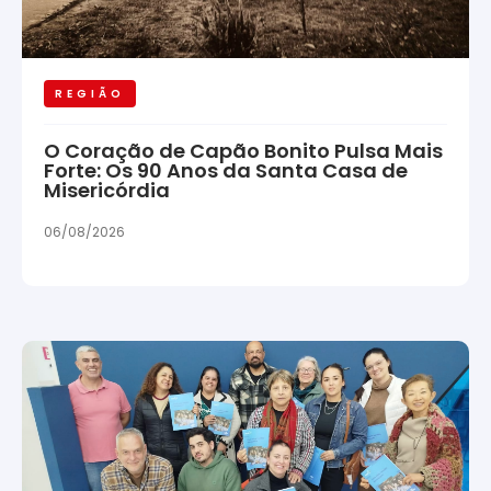
REGIÃO
O Coração de Capão Bonito Pulsa Mais
Forte: Os 90 Anos da Santa Casa de
Misericórdia
06/08/2026