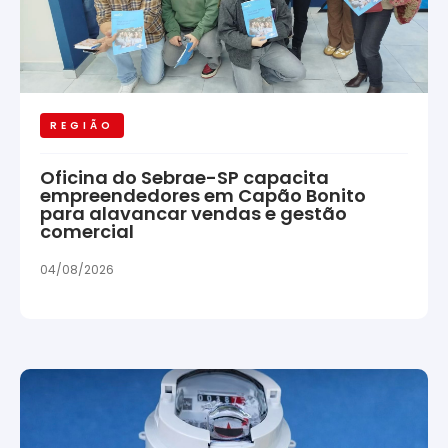
REGIÃO
Oficina do Sebrae-SP capacita
empreendedores em Capão Bonito
para alavancar vendas e gestão
comercial
04/08/2026