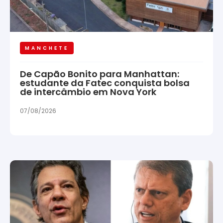
MANCHETE
De Capão Bonito para Manhattan:
estudante da Fatec conquista bolsa
de intercâmbio em Nova York
07/08/2026