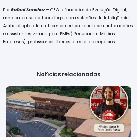
Por
Rafael Sanchez
– CEO e fundador da Evolução Digital,
uma empresa de tecnologia com soluções de Inteligência
Artificial aplicada à eficiência empresarial com automações
e assistentes virtuais para PMEs( Pequenas e Médias
Empresas), profissionais liberais e redes de negócios
Notícias relacionadas