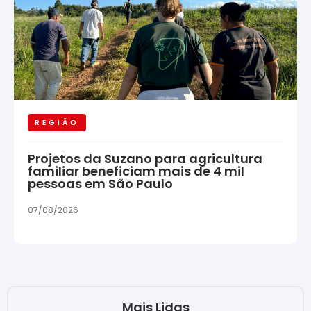
REGIÃO
Projetos da Suzano para agricultura
familiar beneficiam mais de 4 mil
pessoas em São Paulo
07/08/2026
Mais Lidas