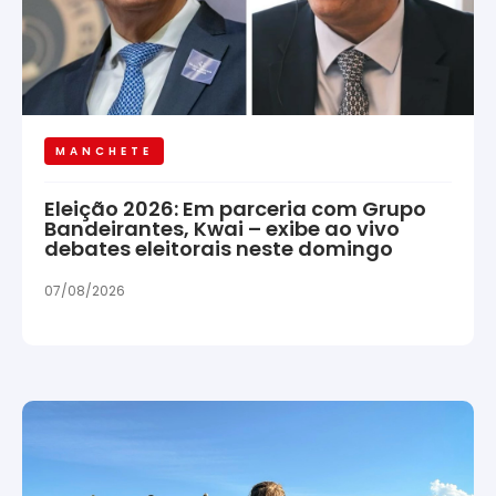
MANCHETE
Eleição 2026: Em parceria com Grupo
Bandeirantes, Kwai – exibe ao vivo
debates eleitorais neste domingo
07/08/2026