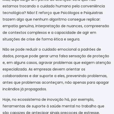
estamos trocando o cuidado humano pela conveniência
tecnológica? Não! E reforço que Psicólogos e Psiquiatras
trazem algo que nenhum algoritmo consegue replicar:
empatia genuína, interpretação de nuances, compreensão
de contextos complexos e a capacidade de agir em
situações de crise de forma ética e segura.
Não se pode reduzir o cuidado emocional a padrões de
dados, porque pode gerar uma falsa sensação de proteção
e, em alguns casos, agravar problemas que exigem atenção
especializada. As empresas devem orientar os
colaboradores e dar suporte a eles, prevenindo problemas,
antes que problemas aconteçam, não apenas para apagar
incêndios já propagados.
Hoje, no ecossistema de inovação há, por exemplo,
ferramentas de suporte à saúde mental no trabalho que
são capazes de antecipar sinais precoces de estresse,