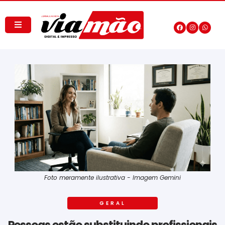
Foto meramente ilustrativa - Imagem Gemini
GERAL