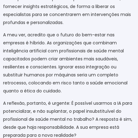
fornecer insights estratégicos, de forma a liberar os
especialistas para se concentrarem em intervenções mais
profundas e personalizadas.
A meu ver, acredito que o futuro do bem-estar nas
empresas é híbrido. As organizações que combinam
inteligência artificial com profissionais de saúde mental
capacitados podem criar ambientes mais saudáveis,
resilientes e conscientes. Ignorar essa integração ou
substituir humanos por máquinas seria um completo
retrocesso, colocando em risco tanto a saúde emocional
quanto a ética do cuidado.
A reflexão, portanto, é urgente: É possível usarmos a IA para
potencializar, e não suplantar, o papel insubstituível do
profissional de saúde mental no trabalho? A resposta é sim,
desde que haja responsabilidade. A sua empresa está
preparada para a nova realidade?