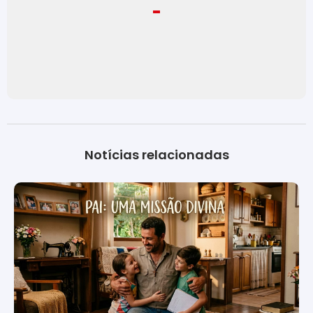
Notícias relacionadas