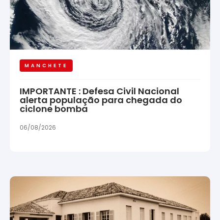
MANCHETE
IMPORTANTE : Defesa Civil Nacional
alerta população para chegada do
ciclone bomba
06/08/2026