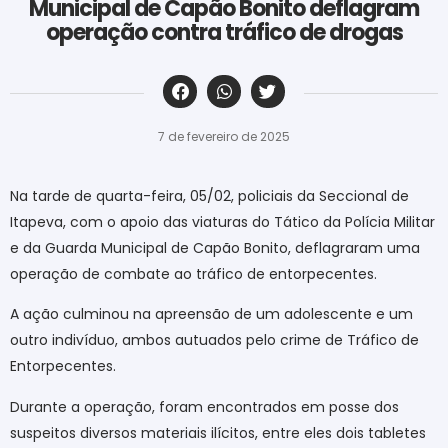
Municipal de Capão Bonito deflagram
operação contra tráfico de drogas
‎ ‎ ‎ ‎ ‎ ‎ ‎ ‎ ‎ ‎ ‎ ‎ ‎ ‎ ‎ ‎ ‎ ‎ ‎ ‎ ‎ ‎ ‎ ‎ ‎ ‎ ‎ ‎ ‎ ‎ ‎
7 de fevereiro de 2025
Na tarde de quarta-feira, 05/02, policiais da Seccional de
Itapeva, com o apoio das viaturas do Tático da Polícia Militar
e da Guarda Municipal de Capão Bonito, deflagraram uma
operação de combate ao tráfico de entorpecentes.
A ação culminou na apreensão de um adolescente e um
outro indivíduo, ambos autuados pelo crime de Tráfico de
Entorpecentes.
Durante a operação, foram encontrados em posse dos
suspeitos diversos materiais ilícitos, entre eles dois tabletes