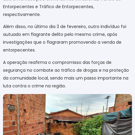
Entorpecentes e Tráfico de Entorpecentes,
respectivamente.
Além disso, no último dia 3 de fevereiro, outro indivíduo foi
autuado em flagrante delito pelo mesmo crime, após
investigações que o flagraram promovendo a venda de
entorpecentes.
A operação reafirma o compromisso das forças de
segurança no combate ao tráfico de drogas e na proteção
da comunidade local, sendo mais um passo importante na
luta contra o crime na região.