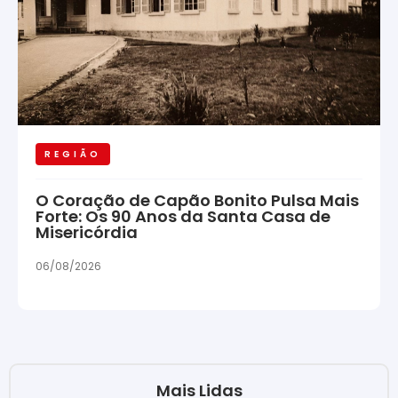
REGIÃO
O Coração de Capão Bonito Pulsa Mais
Forte: Os 90 Anos da Santa Casa de
Misericórdia
06/08/2026
Mais Lidas