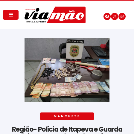
MANCHETE
Região- Polícia de Itapeva e Guarda