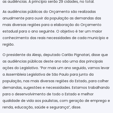
as audiências. A princípio serão 29 cidades, no total.
As audiências públicas do Orçamento são realizadas
anualmente para ouvir da população as demandas das
mais diversas regiões para a elaboração do Orçamento
estadual para o ano seguinte. O objetivo é ter um maior
conhecimento das reais necessidades de cada município e
região.
O presidente da Alesp, deputado Carlão Pignatari, disse que
as audiências públicas deste ano são uma das principais
ações do Legislativo. “Por mais um ano seguido, vamos levar
a Assembleia Legislativa de São Paulo para junto da
população, nas mais diversas regiões do Estado, para colher
demandas, sugestões e necessidades. Estamos trabalhando
para o desenvolvimento de todo o Estado e melhor
qualidade de vida aos paulistas, com geração de emprego e
renda, educação, saúde e segurança”, disse.