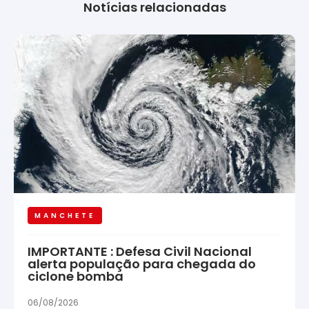
Notícias relacionadas
MANCHETE
IMPORTANTE : Defesa Civil Nacional
alerta população para chegada do
ciclone bomba
06/08/2026