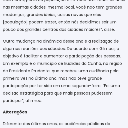
nas mesmas cidades, mesmo local, você não tem grandes
mudanças, grandes ideias, coisas novas que eles
[população] podem trazer, então nós decidimos sair um
pouco dos grandes centros das cidades maiores”, disse.
Outra mudança na dinâmica desse ano é a realização de
algumas reuniões aos sábados. De acordo com Gilmaci, o
objetivo é facilitar e aumentar a participação das pessoas.
Um exemplo é o município de Euclides da Cunha, na região
de Presidente Prudente, que recebeu uma audiência pela
primeira vez no último ano, mas não teve grande
participação por ter sido em uma segunda-feira. “Foi uma
decisão estratégica para que mais pessoas pudessem
participar”, afirmou.
Alterações
Diferente dos últimos anos, as audiências públicas do