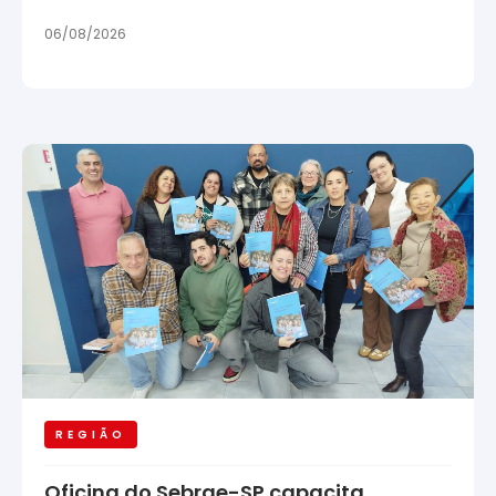
06/08/2026
REGIÃO
Oficina do Sebrae-SP capacita