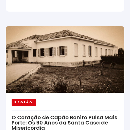
REGIÃO
O Coração de Capão Bonito Pulsa Mais
Forte: Os 90 Anos da Santa Casa de
Misericórdia