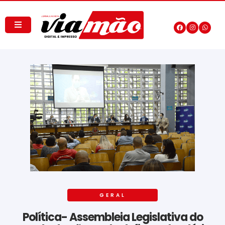
GERAL
Política- Assembleia Legislativa do