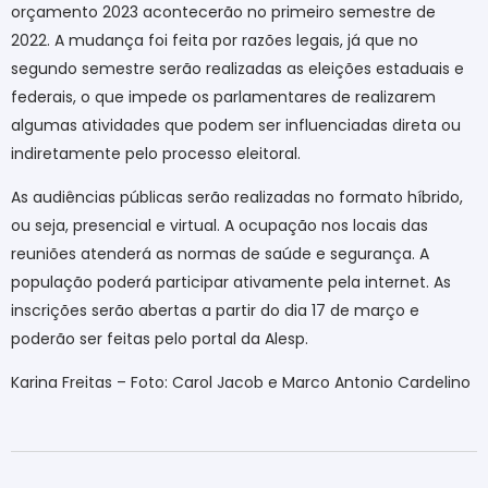
orçamento 2023 acontecerão no primeiro semestre de
2022. A mudança foi feita por razões legais, já que no
segundo semestre serão realizadas as eleições estaduais e
federais, o que impede os parlamentares de realizarem
algumas atividades que podem ser influenciadas direta ou
indiretamente pelo processo eleitoral.
As audiências públicas serão realizadas no formato híbrido,
ou seja, presencial e virtual. A ocupação nos locais das
reuniões atenderá as normas de saúde e segurança. A
população poderá participar ativamente pela internet. As
inscrições serão abertas a partir do dia 17 de março e
poderão ser feitas pelo portal da Alesp.
Karina Freitas – Foto: Carol Jacob e Marco Antonio Cardelino