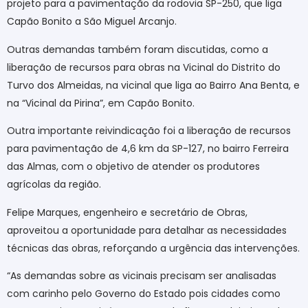
projeto para a pavimentação da rodovia SP-250, que liga
Capão Bonito a São Miguel Arcanjo.
Outras demandas também foram discutidas, como a
liberação de recursos para obras na Vicinal do Distrito do
Turvo dos Almeidas, na vicinal que liga ao Bairro Ana Benta, e
na “Vicinal da Pirina”, em Capão Bonito.
Outra importante reivindicação foi a liberação de recursos
para pavimentação de 4,6 km da SP-127, no bairro Ferreira
das Almas, com o objetivo de atender os produtores
agrícolas da região.
Felipe Marques, engenheiro e secretário de Obras,
aproveitou a oportunidade para detalhar as necessidades
técnicas das obras, reforçando a urgência das intervenções.
“As demandas sobre as vicinais precisam ser analisadas
com carinho pelo Governo do Estado pois cidades como