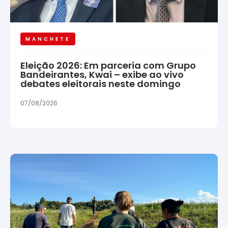
MANCHETE
Eleição 2026: Em parceria com Grupo
Bandeirantes, Kwai – exibe ao vivo
debates eleitorais neste domingo
07/08/2026