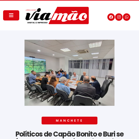
MANCHETE
Políticos de Capão Bonito e Buri se