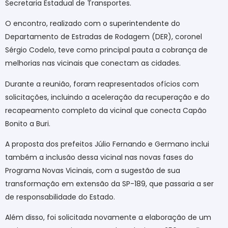
Secretaria Estadual de Transportes.
O encontro, realizado com o superintendente do
Departamento de Estradas de Rodagem (DER), coronel
Sérgio Codelo, teve como principal pauta a cobrança de
melhorias nas vicinais que conectam as cidades.
Durante a reunião, foram reapresentados ofícios com
solicitações, incluindo a aceleração da recuperação e do
recapeamento completo da vicinal que conecta Capão
Bonito a Buri.
A proposta dos prefeitos Júlio Fernando e Germano inclui
também a inclusão dessa vicinal nas novas fases do
Programa Novas Vicinais, com a sugestão de sua
transformação em extensão da SP-189, que passaria a ser
de responsabilidade do Estado.
Além disso, foi solicitada novamente a elaboração de um