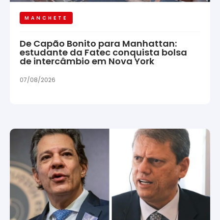
MANCHETE
De Capão Bonito para Manhattan:
estudante da Fatec conquista bolsa
de intercâmbio em Nova York
07/08/2026