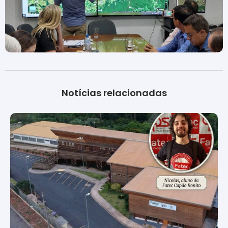
Notícias relacionadas