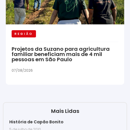
REGIÃO
Projetos da Suzano para agricultura
familiar beneficiam mais de 4 mil
pessoas em São Paulo
07/08/2026
Mais Lidas
História de Capão Bonito
5 de julho de 2010