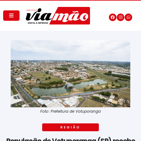
Foto: Prefeitura de Votuporanga
REGIÃO