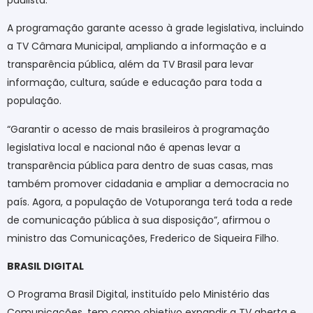
A programação garante acesso à grade legislativa, incluindo
a TV Câmara Municipal, ampliando a informação e a
transparência pública, além da TV Brasil para levar
informação, cultura, saúde e educação para toda a
população.
“Garantir o acesso de mais brasileiros à programação
legislativa local e nacional não é apenas levar a
transparência pública para dentro de suas casas, mas
também promover cidadania e ampliar a democracia no
país. Agora, a população de Votuporanga terá toda a rede
de comunicação pública à sua disposição”, afirmou o
ministro das Comunicações, Frederico de Siqueira Filho.
BRASIL DIGITAL
O Programa Brasil Digital, instituído pelo Ministério das
Comunicações, tem como objetivo expandir a TV aberta e