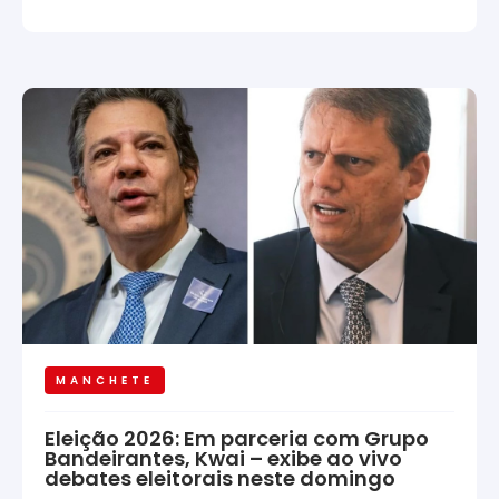
MANCHETE
Eleição 2026: Em parceria com Grupo
Bandeirantes, Kwai – exibe ao vivo
debates eleitorais neste domingo