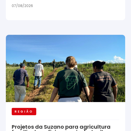
07/08/2026
REGIÃO
Projetos da Suzano para agricultura