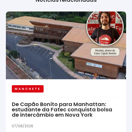
MANCHETE
De Capão Bonito para Manhattan:
estudante da Fatec conquista bolsa
de intercâmbio em Nova York
07/08/2026