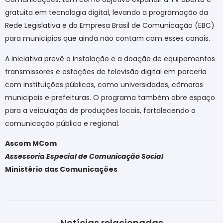
gratuita em tecnologia digital, levando a programação da
Rede Legislativa e da Empresa Brasil de Comunicação (EBC)
para municípios que ainda não contam com esses canais.
A iniciativa prevê a instalação e a doação de equipamentos
transmissores e estações de televisão digital em parceria
com instituições públicas, como universidades, câmaras
municipais e prefeituras. O programa também abre espaço
para a veiculação de produções locais, fortalecendo a
comunicação pública e regional.
Ascom MCom
Assessoria Especial de Comunicação Social
Ministério das Comunicações
Notícias relacionadas