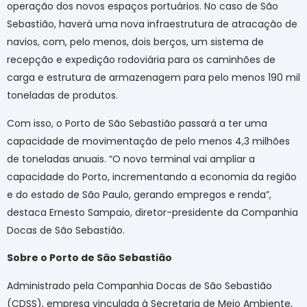
operação dos novos espaços portuários. No caso de São
Sebastião, haverá uma nova infraestrutura de atracação de
navios, com, pelo menos, dois berços, um sistema de
recepção e expedição rodoviária para os caminhões de
carga e estrutura de armazenagem para pelo menos 190 mil
toneladas de produtos.
Com isso, o Porto de São Sebastião passará a ter uma
capacidade de movimentação de pelo menos 4,3 milhões
de toneladas anuais. “O novo terminal vai ampliar a
capacidade do Porto, incrementando a economia da região
e do estado de São Paulo, gerando empregos e renda”,
destaca Ernesto Sampaio, diretor-presidente da Companhia
Docas de São Sebastião.
Sobre o Porto de São Sebastião
Administrado pela Companhia Docas de São Sebastião
(CDSS), empresa vinculada à Secretaria de Meio Ambiente,