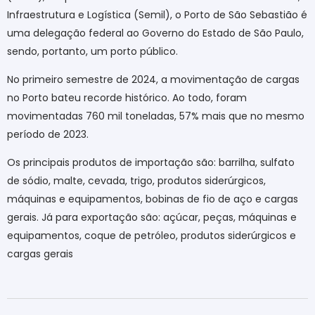
Infraestrutura e Logística (Semil), o Porto de São Sebastião é
uma delegação federal ao Governo do Estado de São Paulo,
sendo, portanto, um porto público.
No primeiro semestre de 2024, a movimentação de cargas
no Porto bateu recorde histórico. Ao todo, foram
movimentadas 760 mil toneladas, 57% mais que no mesmo
período de 2023.
Os principais produtos de importação são: barrilha, sulfato
de sódio, malte, cevada, trigo, produtos siderúrgicos,
máquinas e equipamentos, bobinas de fio de aço e cargas
gerais. Já para exportação são: açúcar, peças, máquinas e
equipamentos, coque de petróleo, produtos siderúrgicos e
cargas gerais