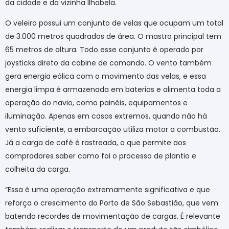
da cidade e da vizinha Ilhabela.
O veleiro possui um conjunto de velas que ocupam um total
de 3.000 metros quadrados de área. O mastro principal tem
65 metros de altura. Todo esse conjunto é operado por
joysticks direto da cabine de comando. O vento também
gera energia eólica com o movimento das velas, e essa
energia limpa é armazenada em baterias e alimenta toda a
operação do navio, como painéis, equipamentos e
iluminação. Apenas em casos extremos, quando não há
vento suficiente, a embarcação utiliza motor a combustão.
Já a carga de café é rastreada, o que permite aos
compradores saber como foi o processo de plantio e
colheita da carga.
“Essa é uma operação extremamente significativa e que
reforça o crescimento do Porto de São Sebastião, que vem
batendo recordes de movimentação de cargas. É relevante