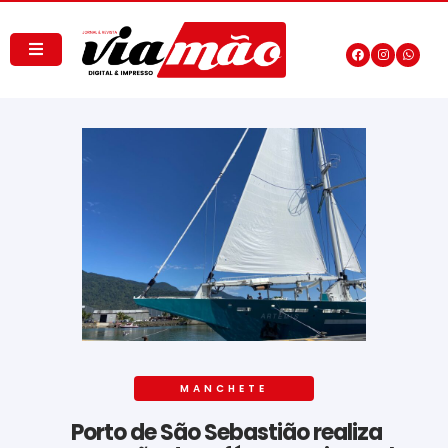
MANCHETE
Porto de São Sebastião realiza