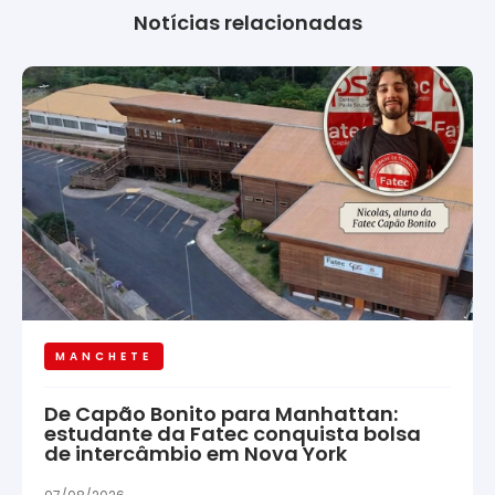
Notícias relacionadas
MANCHETE
De Capão Bonito para Manhattan:
estudante da Fatec conquista bolsa
de intercâmbio em Nova York