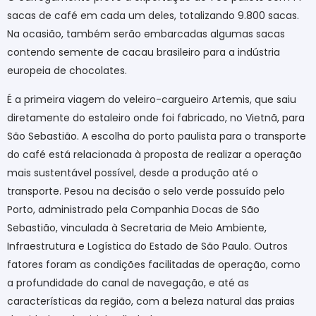
sacas de café em cada um deles, totalizando 9.800 sacas.
Na ocasião, também serão embarcadas algumas sacas
contendo semente de cacau brasileiro para a indústria
europeia de chocolates.
É a primeira viagem do veleiro-cargueiro Artemis, que saiu
diretamente do estaleiro onde foi fabricado, no Vietnã, para
São Sebastião. A escolha do porto paulista para o transporte
do café está relacionada à proposta de realizar a operação
mais sustentável possível, desde a produção até o
transporte. Pesou na decisão o selo verde possuído pelo
Porto, administrado pela Companhia Docas de São
Sebastião, vinculada à Secretaria de Meio Ambiente,
Infraestrutura e Logística do Estado de São Paulo. Outros
fatores foram as condições facilitadas de operação, como
a profundidade do canal de navegação, e até as
características da região, com a beleza natural das praias