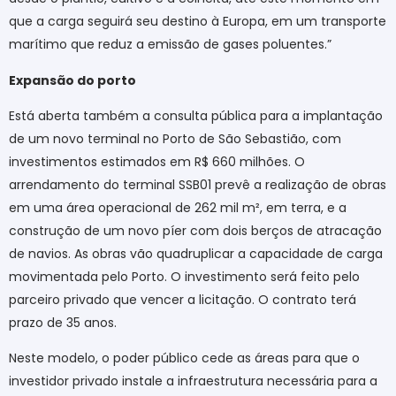
que a carga seguirá seu destino à Europa, em um transporte
marítimo que reduz a emissão de gases poluentes.”
Expansão do porto
Está aberta também a consulta pública para a implantação
de um novo terminal no Porto de São Sebastião, com
investimentos estimados em R$ 660 milhões. O
arrendamento do terminal SSB01 prevê a realização de obras
em uma área operacional de 262 mil m², em terra, e a
construção de um novo píer com dois berços de atracação
de navios. As obras vão quadruplicar a capacidade de carga
movimentada pelo Porto. O investimento será feito pelo
parceiro privado que vencer a licitação. O contrato terá
prazo de 35 anos.
Neste modelo, o poder público cede as áreas para que o
investidor privado instale a infraestrutura necessária para a