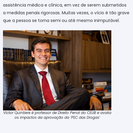
assistência médica e clínica, em vez de serem submetidos
a medidas penais rigorosas. Muitas vezes, o vício é tão grave
que a pessoa se torna semi ou até mesmo inimputável
.
Víctor Quintiere é professor de Direito Penal do CEUB e avalia
os impactos da aprovação da ‘PEC das Drogas’