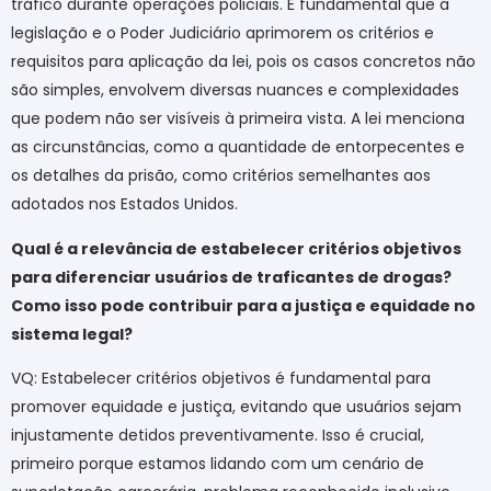
tráfico durante operações policiais. É fundamental que a
legislação e o Poder Judiciário aprimorem os critérios e
requisitos para aplicação da lei, pois os casos concretos não
são simples, envolvem diversas nuances e complexidades
que podem não ser visíveis à primeira vista. A lei menciona
as circunstâncias, como a quantidade de entorpecentes e
os detalhes da prisão, como critérios semelhantes aos
adotados nos Estados Unidos.
Qual é a relevância de estabelecer critérios objetivos
para diferenciar usuários de traficantes de drogas?
Como isso pode contribuir para a justiça e equidade no
sistema legal?
VQ: Estabelecer critérios objetivos é fundamental para
promover equidade e justiça, evitando que usuários sejam
injustamente detidos preventivamente. Isso é crucial,
primeiro porque estamos lidando com um cenário de