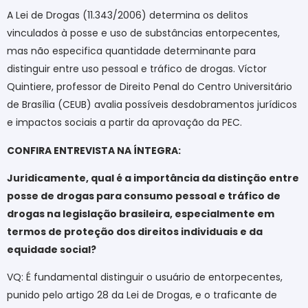
A Lei de Drogas (11.343/2006) determina os delitos
vinculados à posse e uso de substâncias entorpecentes,
mas não especifica quantidade determinante para
distinguir entre uso pessoal e tráfico de drogas. Víctor
Quintiere, professor de Direito Penal do Centro Universitário
de Brasília (CEUB) avalia possíveis desdobramentos jurídicos
e impactos sociais a partir da aprovação da PEC.
CONFIRA ENTREVISTA NA ÍNTEGRA:
Juridicamente, qual é a importância da distinção entre
posse de drogas para consumo pessoal e tráfico de
drogas na legislação brasileira, especialmente em
termos de proteção dos direitos individuais e da
equidade social?
VQ: É fundamental distinguir o usuário de entorpecentes,
punido pelo artigo 28 da Lei de Drogas, e o traficante de