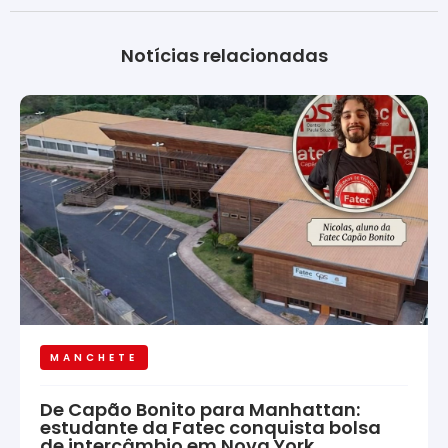
Notícias relacionadas
MANCHETE
De Capão Bonito para Manhattan:
estudante da Fatec conquista bolsa
de intercâmbio em Nova York