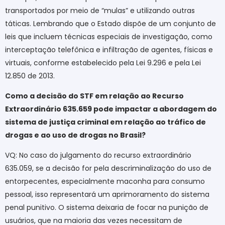
transportados por meio de “mulas” e utilizando outras
táticas. Lembrando que o Estado dispõe de um conjunto de
leis que incluem técnicas especiais de investigação, como
interceptação telefônica e infiltração de agentes, físicas e
virtuais, conforme estabelecido pela Lei 9.296 e pela Lei
12.850 de 2013.
Como a decisão do STF em relação ao Recurso
Extraordinário 635.659 pode impactar a abordagem do
sistema de justiça criminal em relação ao tráfico de
drogas e ao uso de drogas no Brasil?
VQ: No caso do julgamento do recurso extraordinário
635.059, se a decisão for pela descriminalização do uso de
entorpecentes, especialmente maconha para consumo
pessoal, isso representará um aprimoramento do sistema
penal punitivo. O sistema deixaria de focar na punição de
usuários, que na maioria das vezes necessitam de