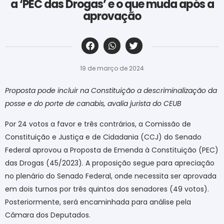
a ‘PEC das Drogas’ e o que muda após a
aprovação
‎ ‎ ‎ ‎ ‎ ‎ ‎ ‎ ‎ ‎ ‎ ‎ ‎ ‎ ‎ ‎ ‎ ‎ ‎ ‎ ‎ ‎ ‎ ‎ ‎ ‎ ‎ ‎ ‎ ‎ ‎
19 de março de 2024
Proposta pode incluir na Constituição a descriminalização da
posse e do porte de canabis, avalia jurista do CEUB
Por 24 votos a favor e três contrários, a Comissão de
Constituição e Justiça e de Cidadania (CCJ) do Senado
Federal aprovou a Proposta de Emenda à Constituição (PEC)
das Drogas (45/2023). A proposição segue para apreciação
no plenário do Senado Federal, onde necessita ser aprovada
em dois turnos por três quintos dos senadores (49 votos).
Posteriormente, será encaminhada para análise pela
Câmara dos Deputados.