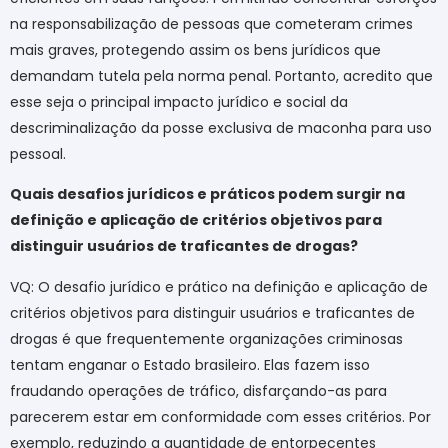
na responsabilização de pessoas que cometeram crimes
mais graves, protegendo assim os bens jurídicos que
demandam tutela pela norma penal. Portanto, acredito que
esse seja o principal impacto jurídico e social da
descriminalização da posse exclusiva de maconha para uso
pessoal.
Quais desafios jurídicos e práticos podem surgir na
definição e aplicação de critérios objetivos para
distinguir usuários de traficantes de drogas?
VQ: O desafio jurídico e prático na definição e aplicação de
critérios objetivos para distinguir usuários e traficantes de
drogas é que frequentemente organizações criminosas
tentam enganar o Estado brasileiro. Elas fazem isso
fraudando operações de tráfico, disfarçando-as para
parecerem estar em conformidade com esses critérios. Por
exemplo, reduzindo a quantidade de entorpecentes