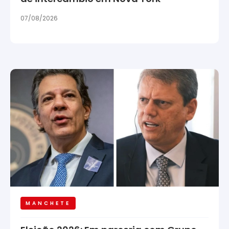
07/08/2026
MANCHETE