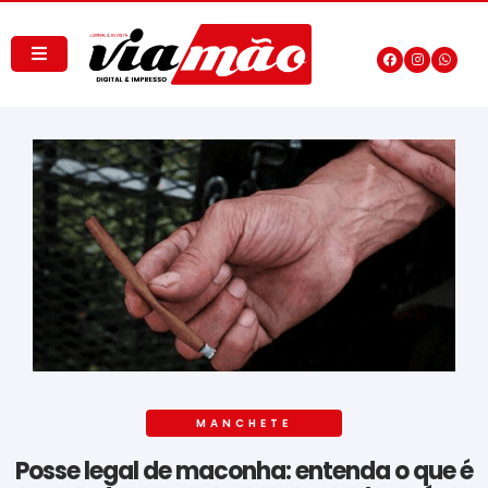
MANCHETE
Posse legal de maconha: entenda o que é