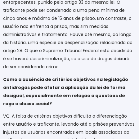
entorpecentes, punido pelo artigo 33 da mesma lei. O
traficante pode ser condenado a uma pena mínima de
cinco anos e máxima de 15 anos de prisão. Em contraste, o
usuário não enfrenta a prisão, mas sim medidas
administrativas e tratamento. Houve até mesmo, ao longo
da história, uma espécie de despenalização relacionada ao
artigo 28. O que o Supremo Tribunal Federal está decidindo
é se haverá descriminalização, se o uso de drogas deixará
de ser considerado crime.
Como a ausência de critérios objetivos na legislação
antidrogas pode afetar a aplicação da lei de forma
desigual, especialmente em relação a questões de
raça e classe social?
VQ: A falta de critérios objetivos dificulta a diferenciação
entre usuário e traficante, levando até a prisões preventivas
injustas de usuários encontrados em locais associados ao