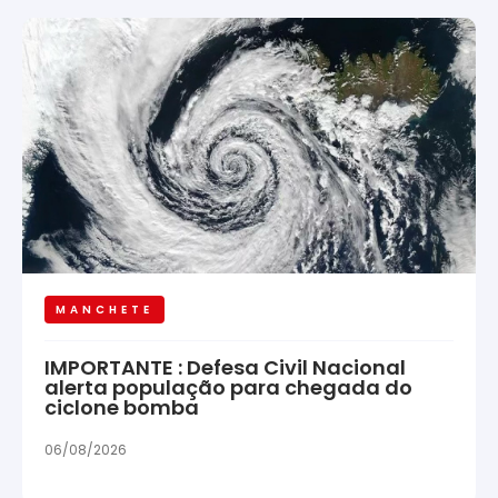
MANCHETE
IMPORTANTE : Defesa Civil Nacional
alerta população para chegada do
ciclone bomba
06/08/2026