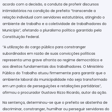
acordo com a decisão, a conduta de proferir discursos
intimidatórios na condição de prefeito “transcende a
relação individual com servidores estatutários, atingindo o
ambiente de trabalho e a coletividade de trabalhadores do
Município”, afetando o pluralismo político garantido pela
Constituição Federal.
“A utilização do cargo público para constranger
subordinados em razão de suas convicções políticas
representa uma grave afronta ao regime democrático e
aos direitos fundamentais dos trabalhadores. O Ministério
Público do Trabalho atuou firmemente para garantir que o
ambiente laboral da municipalidade não seja transformado
em um palco de perseguições e retaliações partidárias”,
afirmou o procurador Gustavo Rizzo Ricardo, autor da ação.
Na sentença, determinou-se que o prefeito se abstenha de
discriminar, constranger, humilhar ou perseguir servidores do