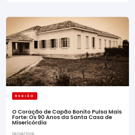
REGIÃO
O Coração de Capão Bonito Pulsa Mais
Forte: Os 90 Anos da Santa Casa de
Misericórdia
06/08/2026