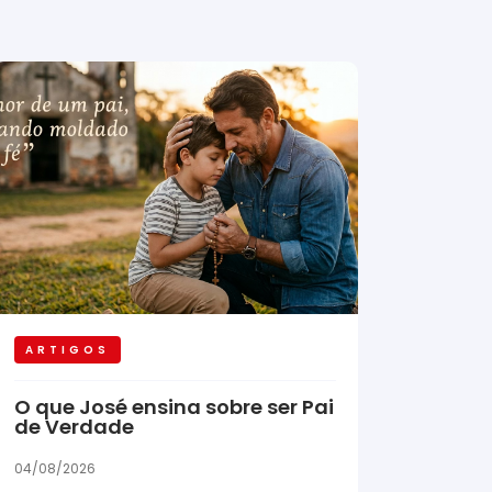
ARTIGOS
O que José ensina sobre ser Pai
de Verdade
04/08/2026