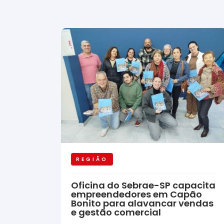
REGIÃO
Oficina do Sebrae-SP capacita
empreendedores em Capão
Bonito para alavancar vendas
e gestão comercial