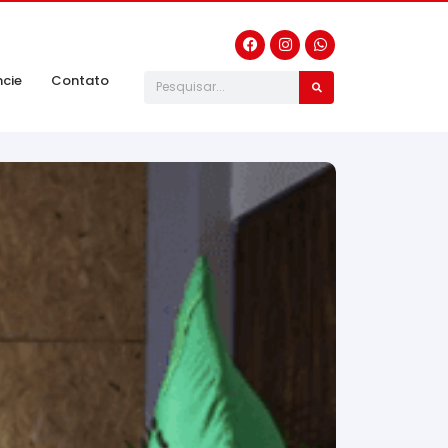
ncie
Contato