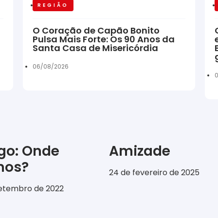
REGIÃO
O Coração de Capão Bonito
Pulsa Mais Forte: Os 90 Anos da
Santa Casa de Misericórdia
06/08/2026
igo: Onde
Amizade
emos?
24 de fevereiro de 2025
setembro de 2022