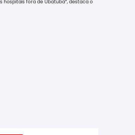
os hospitais fora de Ubatuba”, destaca o