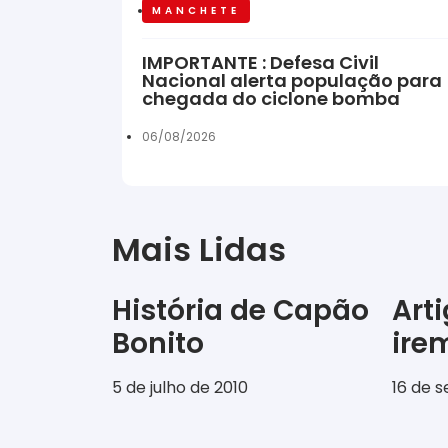
MANCHETE
IMPORTANTE : Defesa Civil
Nacional alerta população para
chegada do ciclone bomba
06/08/2026
Mais Lidas
História de Capão
Art
Bonito
ir
5 de julho de 2010
16 de 